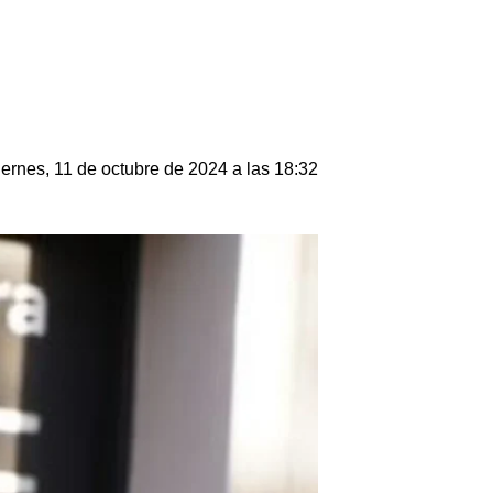
iernes, 11 de octubre de 2024 a las 18:32