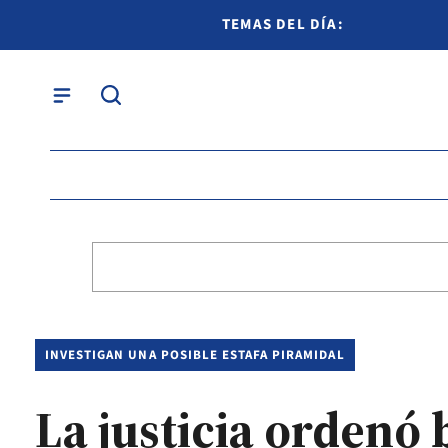
TEMAS DEL DÍA:
INVESTIGAN UNA POSIBLE ESTAFA PIRAMIDAL
La justicia ordenó