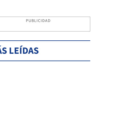
PUBLICIDAD
S LEÍDAS