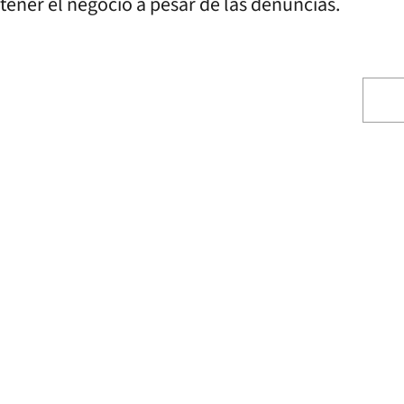
ener el negocio a pesar de las denuncias.