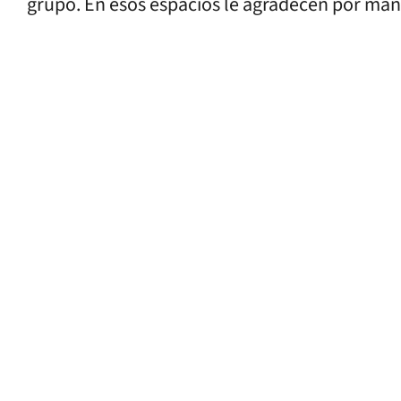
grupo. En esos espacios le agradecen por mant