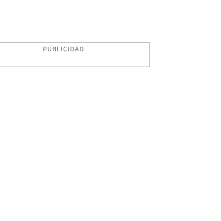
PUBLICIDAD