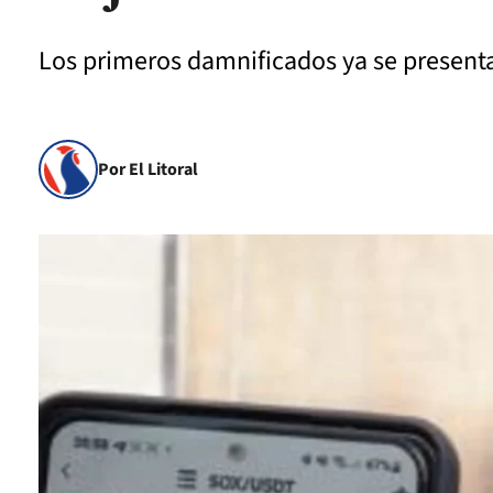
Los primeros damnificados ya se present
Por El Litoral