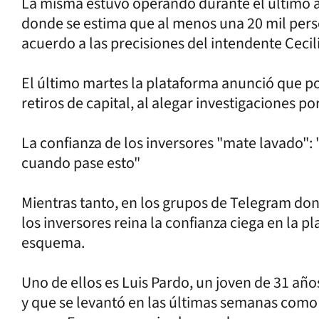
La misma estuvo operando durante el último 
donde se estima que al menos una 20 mil pers
acuerdo a las precisiones del intendente Cecil
El último martes la plataforma anunció que por
retiros de capital, al alegar investigaciones p
La confianza de los inversores "mate lavado":
cuando pase esto"
Mientras tanto, en los grupos de Telegram don
los inversores reina la confianza ciega en la pl
esquema.
Uno de ellos es Luis Pardo, un joven de 31 años
y que se levantó en las últimas semanas como 