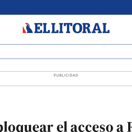
PUBLICIDAD
 bloquear el acceso 