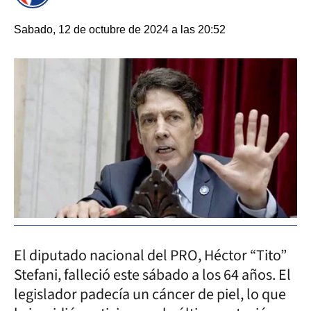
Sabado, 12 de octubre de 2024 a las 20:52
El diputado nacional del PRO, Héctor “Tito”
Stefani, falleció este sábado a los 64 años. El
legislador padecía un cáncer de piel, lo que