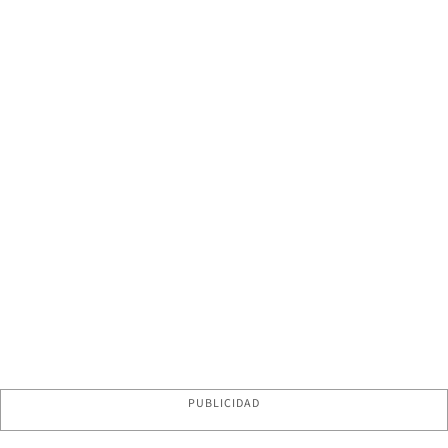
PUBLICIDAD