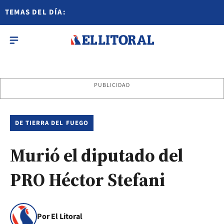
TEMAS DEL DÍA:
PUBLICIDAD
DE TIERRA DEL FUEGO
Murió el diputado del
PRO Héctor Stefani
Por El Litoral