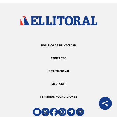
POLÍTICA DE PRIVACIDAD
CONTACTO
INSTITUCIONAL
MEDIA KIT
TERMINOS Y CONDICIONES