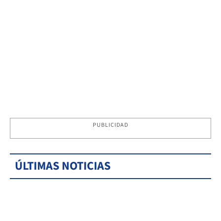
PUBLICIDAD
ÚLTIMAS NOTICIAS