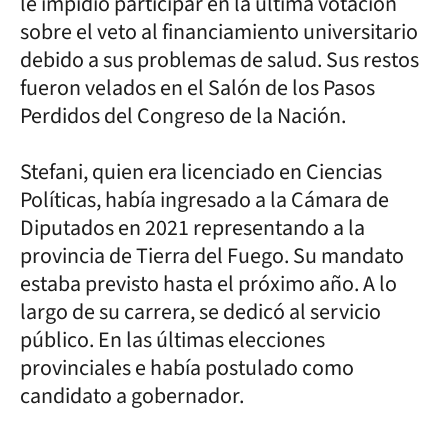
le impidió participar en la última votación
sobre el veto al financiamiento universitario
debido a sus problemas de salud. Sus restos
fueron velados en el Salón de los Pasos
Perdidos del Congreso de la Nación.
Stefani, quien era licenciado en Ciencias
Políticas, había ingresado a la Cámara de
Diputados en 2021 representando a la
provincia de Tierra del Fuego. Su mandato
estaba previsto hasta el próximo año. A lo
largo de su carrera, se dedicó al servicio
público. En las últimas elecciones
provinciales e había postulado como
candidato a gobernador.