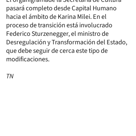
pasará completo desde Capital Humano
hacia el ámbito de Karina Milei. En el
proceso de transición está involucrado
Federico Sturzenegger, el ministro de
Desregulación y Transformación del Estado,
que debe seguir de cerca este tipo de
modificaciones.
TN