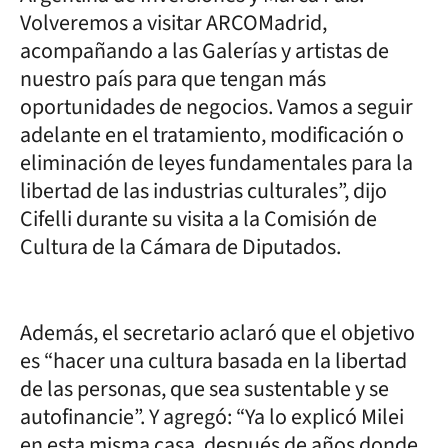
Volveremos a visitar ARCOMadrid,
acompañando a las Galerías y artistas de
nuestro país para que tengan más
oportunidades de negocios. Vamos a seguir
adelante en el tratamiento, modificación o
eliminación de leyes fundamentales para la
libertad de las industrias culturales”, dijo
Cifelli durante su visita a la Comisión de
Cultura de la Cámara de Diputados.
Además, el secretario aclaró que el objetivo
es “hacer una cultura basada en la libertad
de las personas, que sea sustentable y se
autofinancie”. Y agregó: “Ya lo explicó Milei
en esta misma casa, después de años donde