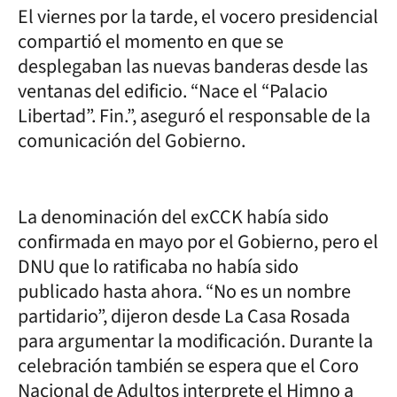
El viernes por la tarde, el vocero presidencial
compartió el momento en que se
desplegaban las nuevas banderas desde las
ventanas del edificio. “Nace el “Palacio
Libertad”. Fin.”, aseguró el responsable de la
comunicación del Gobierno.
La denominación del exCCK había sido
confirmada en mayo por el Gobierno, pero el
DNU que lo ratificaba no había sido
publicado hasta ahora. “No es un nombre
partidario”, dijeron desde La Casa Rosada
para argumentar la modificación. Durante la
celebración también se espera que el Coro
Nacional de Adultos interprete el Himno a