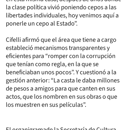
la clase política vivió poniendo cepos a las
libertades individuales, hoy venimos aquí a
ponerle un cepo al Estado”.
Cifelli afirmó que el área que tiene a cargo
estableció mecanismos transparentes y
eficientes para “romper con la corrupción
que tenían como regla, en la que se
beneficiaban unos pocos”. Y cuestionó a la
gestión anterior: “La casta le daba millones
de pesos a amigos para que canten en sus
actos, que los nombren en sus obras o que
los muestren en sus películas”.
El organigramade la Secretaría de Cultura