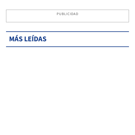
PUBLICIDAD
MÁS LEÍDAS