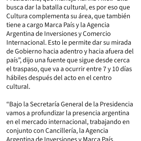
busca dar la batalla cultural, es por eso que
Cultura complementa su área, que también
tiene a cargo Marca País y la Agencia
Argentina de Inversiones y Comercio
Internacional. Esto le permite dar su mirada
de Gobierno hacia adentro y hacia afuera del
país”, dijo una fuente que sigue desde cerca
el traspaso, que va a ocurrir entre 7 y 10 días
hábiles después del acto en el centro
cultural.
“Bajo la Secretaría General de la Presidencia
vamos a profundizar la presencia argentina
en el mercado internacional, trabajando en
conjunto con Cancillería, la Agencia
Argentina de Inversiones y Marca País.