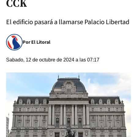
CCK
El edificio pasará a llamarse Palacio Libertad
Por El Litoral
Sabado, 12 de octubre de 2024 a las 07:17