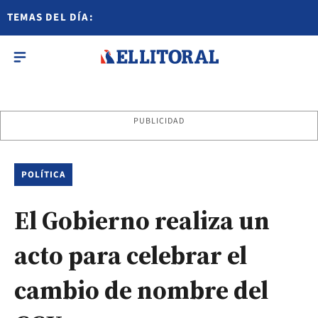
TEMAS DEL DÍA:
PUBLICIDAD
POLÍTICA
El Gobierno realiza un
acto para celebrar el
cambio de nombre del