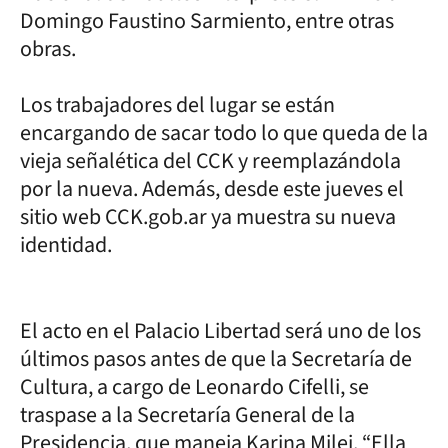
Domingo Faustino Sarmiento, entre otras
obras.
Los trabajadores del lugar se están
encargando de sacar todo lo que queda de la
vieja señalética del CCK y reemplazándola
por la nueva. Además, desde este jueves el
sitio web CCK.gob.ar ya muestra su nueva
identidad.
El acto en el Palacio Libertad será uno de los
últimos pasos antes de que la Secretaría de
Cultura, a cargo de Leonardo Cifelli, se
traspase a la Secretaría General de la
Presidencia, que maneja Karina Milei. “Ella