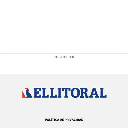
PUBLICIDAD
POLÍTICA DE PRIVACIDAD