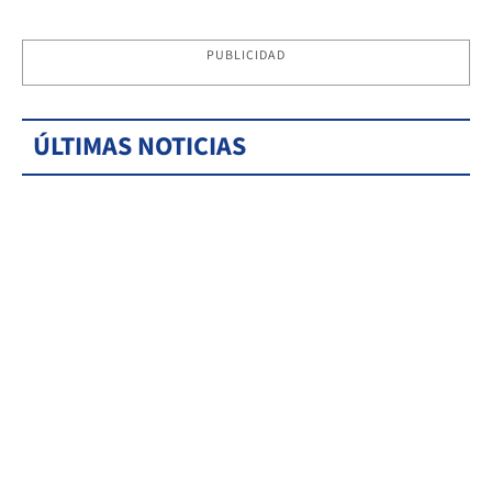
PUBLICIDAD
ÚLTIMAS NOTICIAS