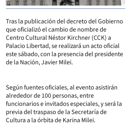
Tras la publicación del decreto del Gobierno
que oficializó el cambio de nombre de
Centro Cultural Néstor Kirchner (CCK) a
Palacio Libertad, se realizará un acto oficial
este sábado, con la presencia del presidente
de la Nación, Javier Milei.
Según fuentes oficiales, al evento asistirán
alrededor de 100 personas, entre
funcionarios e invitados especiales, y será la
previa del traspaso de la Secretaría de
Cultura a la órbita de Karina Milei.