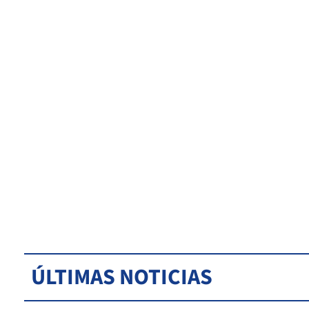
ÚLTIMAS NOTICIAS