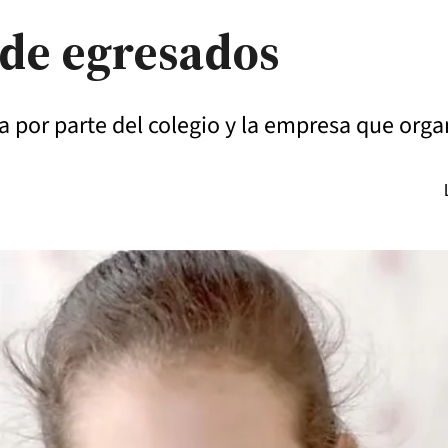
 de egresados
por parte del colegio y la empresa que organi