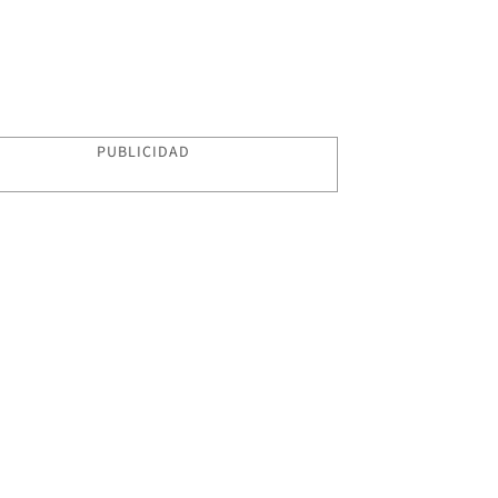
PUBLICIDAD