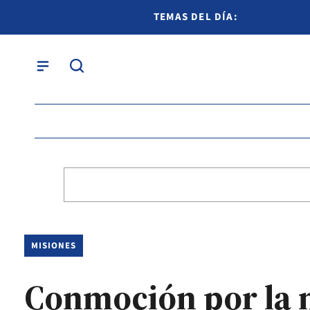
TEMAS DEL DÍA:
MISIONES
Conmoción por la m