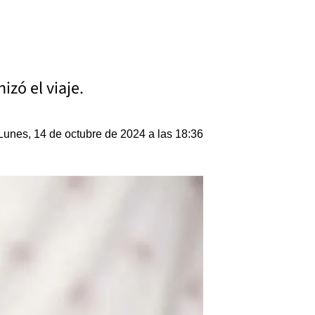
zó el viaje.
Lunes, 14 de octubre de 2024 a las 18:36