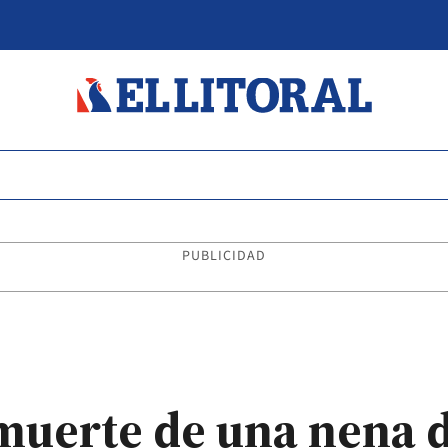
PUBLICIDAD
uerte de una nena d