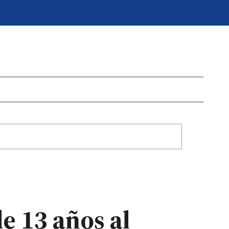
e 13 años al