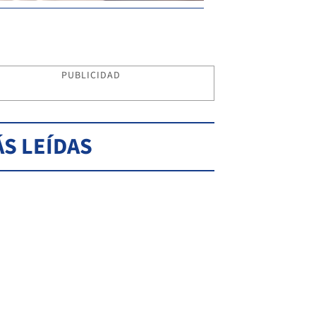
PUBLICIDAD
S LEÍDAS