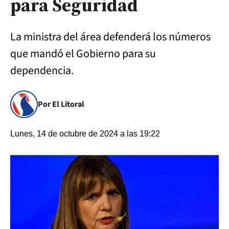
para Seguridad
La ministra del área defenderá los números
que mandó el Gobierno para su
dependencia.
Por El Litoral
Lunes, 14 de octubre de 2024 a las 19:22