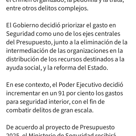
entre otros delitos complejos.
El Gobierno decidió priorizar el gasto en
Seguridad como uno de los ejes centrales
del Presupuesto, junto a la eliminación de la
intermediación de las organizaciones en la
distribución de los recursos destinados a la
ayuda social, y la reforma del Estado.
En ese contexto, el Poder Ejecutivo decidió
incrementar en un 91 por ciento los gastos
para seguridad interior, con el fin de
combatir delitos de gran escala.
De acuerdo al proyecto de Presupuesto
2025, el Ministerio de Seguridad recibirá