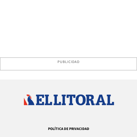
PUBLICIDAD
POLÍTICA DE PRIVACIDAD