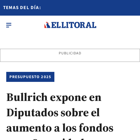
TEMAS DEL DÍA:
PUBLICIDAD
PRESUPUESTO 2025
Bullrich expone en
Diputados sobre el
aumento a los fondos