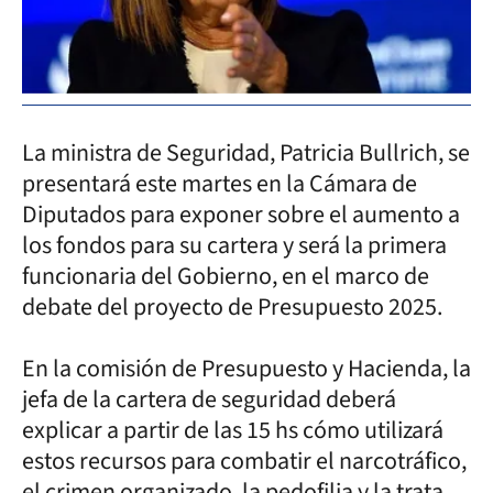
La ministra de Seguridad, Patricia Bullrich, se
presentará este martes en la Cámara de
Diputados para exponer sobre el aumento a
los fondos para su cartera y será la primera
funcionaria del Gobierno, en el marco de
debate del proyecto de Presupuesto 2025.
En la comisión de Presupuesto y Hacienda, la
jefa de la cartera de seguridad deberá
explicar a partir de las 15 hs cómo utilizará
estos recursos para combatir el narcotráfico,
el crimen organizado, la pedofilia y la trata,