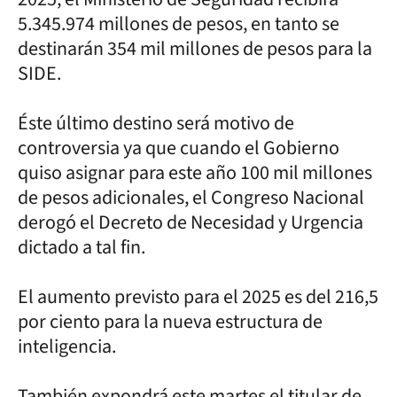
5.345.974 millones de pesos, en tanto se
destinarán 354 mil millones de pesos para la
SIDE.
Éste último destino será motivo de
controversia ya que cuando el Gobierno
quiso asignar para este año 100 mil millones
de pesos adicionales, el Congreso Nacional
derogó el Decreto de Necesidad y Urgencia
dictado a tal fin.
El aumento previsto para el 2025 es del 216,5
por ciento para la nueva estructura de
inteligencia.
También expondrá este martes el titular de