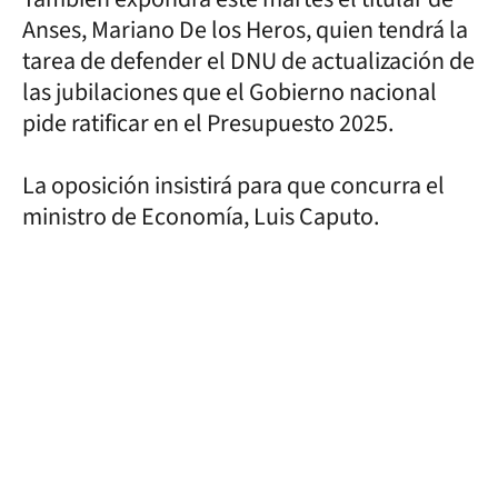
Anses, Mariano De los Heros, quien tendrá la
tarea de defender el DNU de actualización de
las jubilaciones que el Gobierno nacional
pide ratificar en el Presupuesto 2025.
La oposición insistirá para que concurra el
ministro de Economía, Luis Caputo.