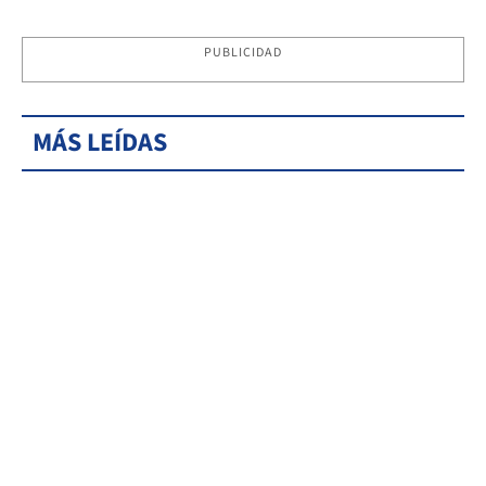
PUBLICIDAD
MÁS LEÍDAS