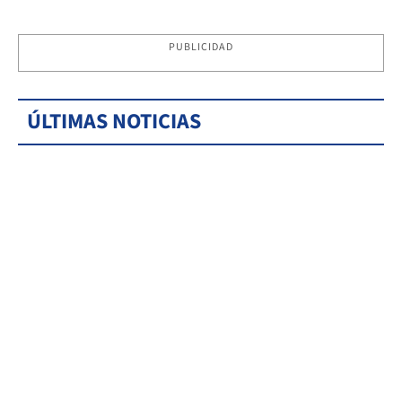
PUBLICIDAD
ÚLTIMAS NOTICIAS