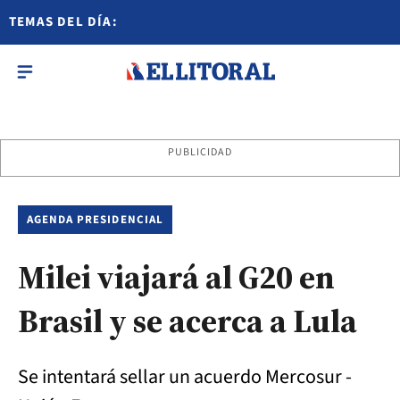
TEMAS DEL DÍA:
PUBLICIDAD
AGENDA PRESIDENCIAL
Milei viajará al G20 en
Brasil y se acerca a Lula
Se intentará sellar un acuerdo Mercosur -