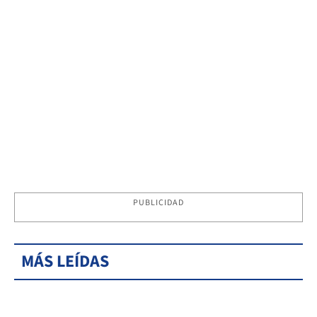
PUBLICIDAD
MÁS LEÍDAS