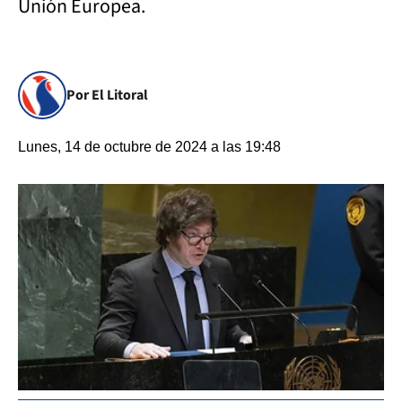
Unión Europea.
Por El Litoral
Lunes, 14 de octubre de 2024 a las 19:48