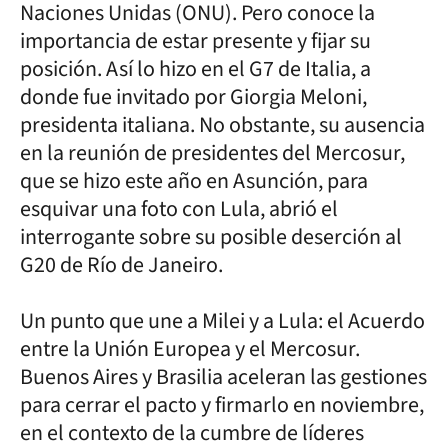
Naciones Unidas (ONU). Pero conoce la
importancia de estar presente y fijar su
posición. Así lo hizo en el G7 de Italia, a
donde fue invitado por Giorgia Meloni,
presidenta italiana. No obstante, su ausencia
en la reunión de presidentes del Mercosur,
que se hizo este año en Asunción, para
esquivar una foto con Lula, abrió el
interrogante sobre su posible deserción al
G20 de Río de Janeiro.
Un punto que une a Milei y a Lula: el Acuerdo
entre la Unión Europea y el Mercosur.
Buenos Aires y Brasilia aceleran las gestiones
para cerrar el pacto y firmarlo en noviembre,
en el contexto de la cumbre de líderes