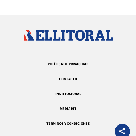
POLÍTICA DE PRIVACIDAD
CONTACTO
INSTITUCIONAL
MEDIA KIT
TERMINOS Y CONDICIONES