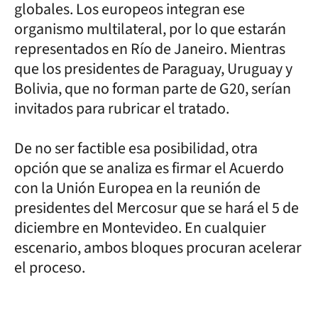
globales. Los europeos integran ese
organismo multilateral, por lo que estarán
representados en Río de Janeiro. Mientras
que los presidentes de Paraguay, Uruguay y
Bolivia, que no forman parte de G20, serían
invitados para rubricar el tratado.
De no ser factible esa posibilidad, otra
opción que se analiza es firmar el Acuerdo
con la Unión Europea en la reunión de
presidentes del Mercosur que se hará el 5 de
diciembre en Montevideo. En cualquier
escenario, ambos bloques procuran acelerar
el proceso.