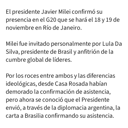
El presidente Javier Milei confirmó su
presencia en el G20 que se hará el 18 y 19 de
noviembre en Río de Janeiro.
Milei fue invitado personalmente por Lula Da
Silva, presidente de Brasil y anfitrión de la
cumbre global de líderes.
Por los roces entre ambos y las diferencias
ideológicas, desde Casa Rosada habían
demorado la confirmación de asistencia,
pero ahora se conoció que el Presidente
envió, a través de la diplomacia argentina, la
carta a Brasilia confirmando su asistencia.