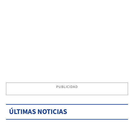
PUBLICIDAD
ÚLTIMAS NOTICIAS