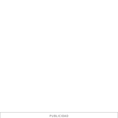
PUBLICIDAD