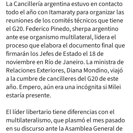
La Cancillería argentina estuvo en contacto
todo el año con Itamaraty para organizar las
reuniones de los comités técnicos que tiene
el G20. Federico Pinedo, sherpa argentino
ante ese organismo multilateral, lidera el
proceso que elabora el documento final que
firmarán los Jefes de Estado el 18 de
noviembre en Río de Janeiro. La ministra de
Relaciones Exteriores, Diana Mondino, viajó
a la cumbre de cancilleres del G20 de este
año. Empero, aún era una incógnita si Milei
estaría presente.
El líder libertario tiene diferencias con el
multilateralismo, que plasmó el mes pasado
en su discurso ante la Asamblea General de