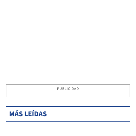
PUBLICIDAD
MÁS LEÍDAS