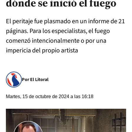
dónde se inició el fuego
El peritaje fue plasmado en un informe de 21
páginas. Para los especialistas, el fuego
comenzó intencionalmente o por una
impericia del propio artista
Por El Litoral
Martes, 15 de octubre de 2024 a las 16:18