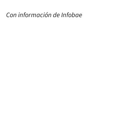
Con información de Infobae