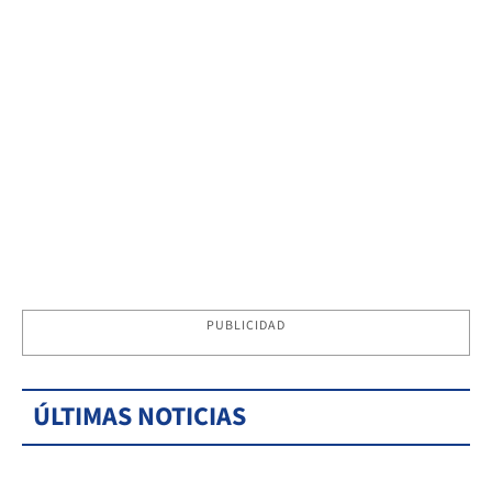
PUBLICIDAD
ÚLTIMAS NOTICIAS