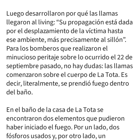
Luego desarrollaron por qué las llamas
llegaron al living: “Su propagación está dada
por el desplazamiento de la víctima hasta
ese ambiente, más precisamente al sillón”.
Para los bomberos que realizaron el
minucioso peritaje sobre lo ocurrido el 22 de
septiembre pasado, no hay dudas: las llamas
comenzaron sobre el cuerpo de La Tota. Es
decir, literalmente, se prendió fuego dentro
del baño.
En el baño de la casa de La Tota se
encontraron dos elementos que pudieron
haber iniciado el fuego. Por un lado, dos
fósforos usados y, por otro lado, un