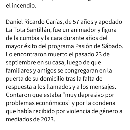
el incendio.
Daniel Ricardo Carías, de 57 años y apodado
La Tota Santillán, fue un animador y figura
de la cumbia y la cara durante años del
mayor éxito del programa Pasión de Sábado.
Lo encontraron muerto el pasado 23 de
septiembre en su casa, luego de que
familiares y amigos se congregaran en la
puerta de su domicilio tras la falta de
respuesta a los llamados y a los mensajes.
Contaron que estaba “muy depresivo por
problemas económicos” y por la condena
que había recibido por violencia de género a
mediados de 2023.