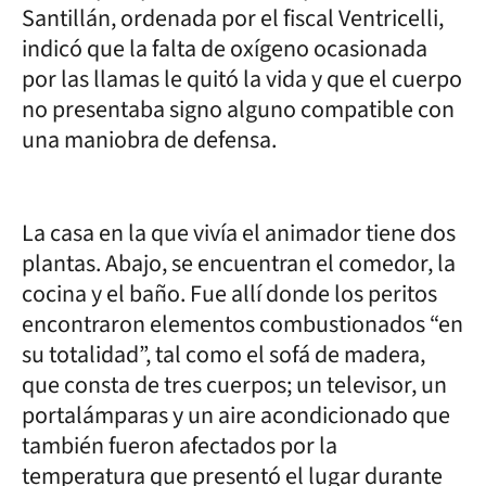
Santillán, ordenada por el fiscal Ventricelli,
indicó que la falta de oxígeno ocasionada
por las llamas le quitó la vida y que el cuerpo
no presentaba signo alguno compatible con
una maniobra de defensa.
La casa en la que vivía el animador tiene dos
plantas. Abajo, se encuentran el comedor, la
cocina y el baño. Fue allí donde los peritos
encontraron elementos combustionados “en
su totalidad”, tal como el sofá de madera,
que consta de tres cuerpos; un televisor, un
portalámparas y un aire acondicionado que
también fueron afectados por la
temperatura que presentó el lugar durante