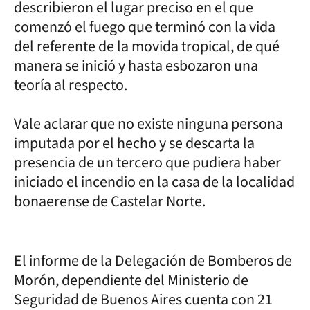
describieron el lugar preciso en el que
comenzó el fuego que terminó con la vida
del referente de la movida tropical, de qué
manera se inició y hasta esbozaron una
teoría al respecto.
Vale aclarar que no existe ninguna persona
imputada por el hecho y se descarta la
presencia de un tercero que pudiera haber
iniciado el incendio en la casa de la localidad
bonaerense de Castelar Norte.
El informe de la Delegación de Bomberos de
Morón, dependiente del Ministerio de
Seguridad de Buenos Aires cuenta con 21