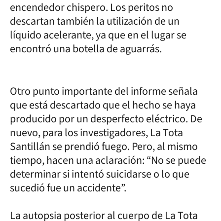
encendedor chispero. Los peritos no
descartan también la utilización de un
líquido acelerante, ya que en el lugar se
encontró una botella de aguarrás.
Otro punto importante del informe señala
que está descartado que el hecho se haya
producido por un desperfecto eléctrico. De
nuevo, para los investigadores, La Tota
Santillán se prendió fuego. Pero, al mismo
tiempo, hacen una aclaración: “No se puede
determinar si intentó suicidarse o lo que
sucedió fue un accidente”.
La autopsia posterior al cuerpo de La Tota