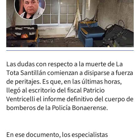
Las dudas con respecto a la muerte de La
Tota Santillán comienzan a disiparse a fuerza
de peritajes. Es que, en las últimas horas,
llegó al escritorio del fiscal Patricio
Ventricelli el informe definitivo del cuerpo de
bomberos de la Policía Bonaerense.
En ese documento, los especialistas