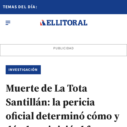
TEMAS DEL DÍA:
PUBLICIDAD
INVESTIGACIÓN
Muerte de La Tota
Santillán: la pericia
oficial determinó cómo y