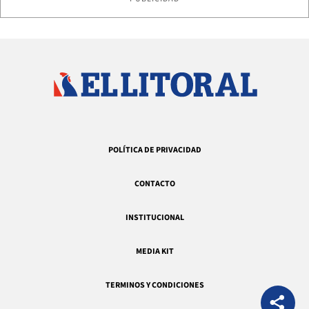
POLÍTICA DE PRIVACIDAD
CONTACTO
INSTITUCIONAL
MEDIA KIT
TERMINOS Y CONDICIONES