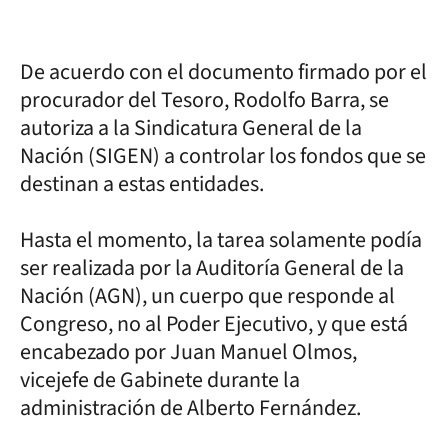
De acuerdo con el documento firmado por el
procurador del Tesoro, Rodolfo Barra, se
autoriza a la Sindicatura General de la
Nación (SIGEN) a controlar los fondos que se
destinan a estas entidades.
Hasta el momento, la tarea solamente podía
ser realizada por la Auditoría General de la
Nación (AGN), un cuerpo que responde al
Congreso, no al Poder Ejecutivo, y que está
encabezado por Juan Manuel Olmos,
vicejefe de Gabinete durante la
administración de Alberto Fernández.