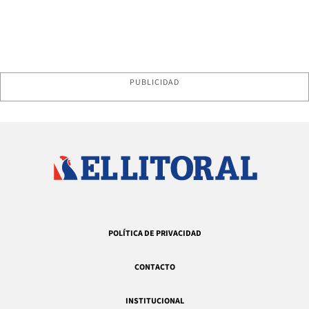
PUBLICIDAD
POLÍTICA DE PRIVACIDAD
CONTACTO
INSTITUCIONAL