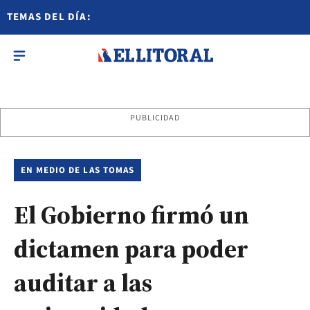
TEMAS DEL DÍA:
PUBLICIDAD
EN MEDIO DE LAS TOMAS
El Gobierno firmó un
dictamen para poder
auditar a las