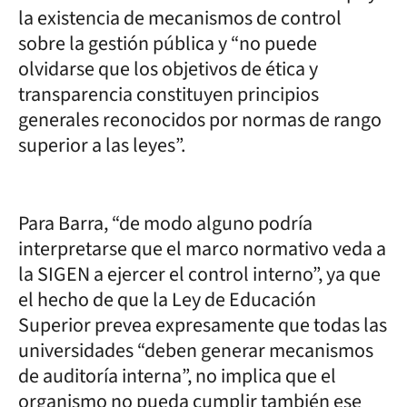
la existencia de mecanismos de control
sobre la gestión pública y “no puede
olvidarse que los objetivos de ética y
transparencia constituyen principios
generales reconocidos por normas de rango
superior a las leyes”.
Para Barra, “de modo alguno podría
interpretarse que el marco normativo veda a
la SIGEN a ejercer el control interno”, ya que
el hecho de que la Ley de Educación
Superior prevea expresamente que todas las
universidades “deben generar mecanismos
de auditoría interna”, no implica que el
organismo no pueda cumplir también ese