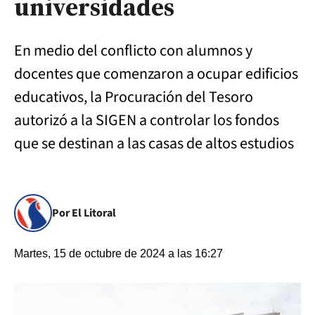
universidades
En medio del conflicto con alumnos y
docentes que comenzaron a ocupar edificios
educativos, la Procuración del Tesoro
autorizó a la SIGEN a controlar los fondos
que se destinan a las casas de altos estudios
Por El Litoral
Martes, 15 de octubre de 2024 a las 16:27