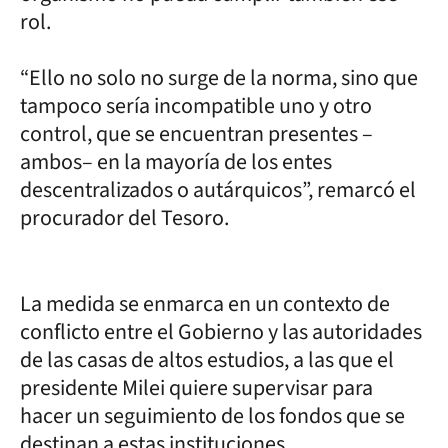
rol.
“Ello no solo no surge de la norma, sino que
tampoco sería incompatible uno y otro
control, que se encuentran presentes –
ambos– en la mayoría de los entes
descentralizados o autárquicos”, remarcó el
procurador del Tesoro.
La medida se enmarca en un contexto de
conflicto entre el Gobierno y las autoridades
de las casas de altos estudios, a las que el
presidente Milei quiere supervisar para
hacer un seguimiento de los fondos que se
destinan a estas instituciones.