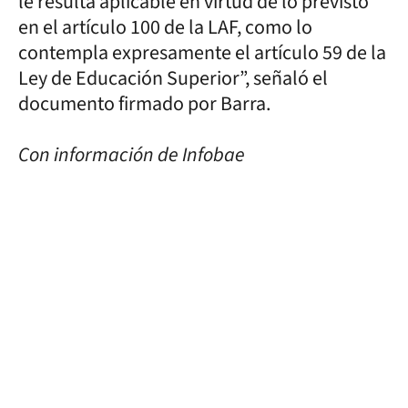
le resulta aplicable en virtud de lo previsto
en el artículo 100 de la LAF, como lo
contempla expresamente el artículo 59 de la
Ley de Educación Superior”, señaló el
documento firmado por Barra.
Con información de Infobae