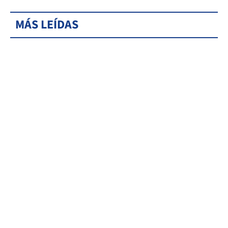
MÁS LEÍDAS