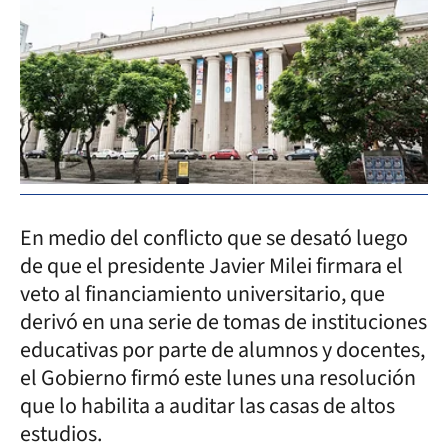
En medio del conflicto que se desató luego
de que el presidente Javier Milei firmara el
veto al financiamiento universitario, que
derivó en una serie de tomas de instituciones
educativas por parte de alumnos y docentes,
el Gobierno firmó este lunes una resolución
que lo habilita a auditar las casas de altos
estudios.