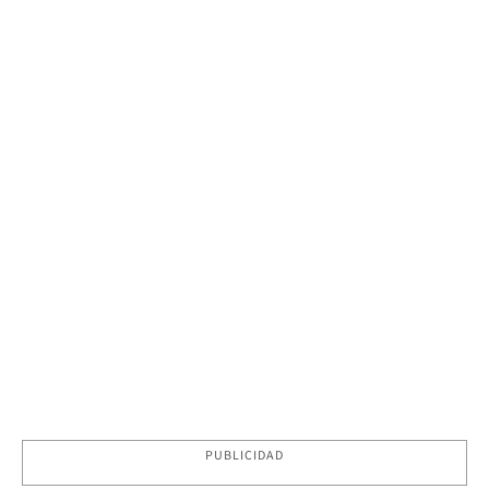
PUBLICIDAD