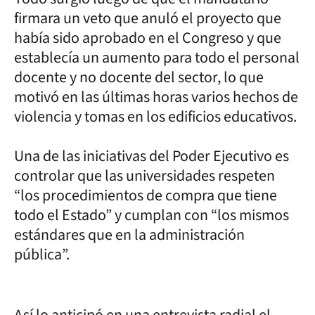
firmara un veto que anuló el proyecto que
había sido aprobado en el Congreso y que
establecía un aumento para todo el personal
docente y no docente del sector, lo que
motivó en las últimas horas varios hechos de
violencia y tomas en los edificios educativos.
Una de las iniciativas del Poder Ejecutivo es
controlar que las universidades respeten
“los procedimientos de compra que tiene
todo el Estado” y cumplan con “los mismos
estándares que en la administración
pública”.
Así lo anticipó en una entrevista radial el