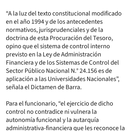
“A la luz del texto constitucional modificado
en el año 1994 y de los antecedentes
normativos, jurisprudenciales y de la
doctrina de esta Procuración del Tesoro,
opino que el sistema de control interno
previsto en la Ley de Administración
Financiera y de los Sistemas de Control del
Sector Público Nacional N.° 24.156 es de
aplicación a las Universidades Nacionales”,
señala el Dictamen de Barra.
Para el funcionario, “el ejercicio de dicho
control no contradice ni vulnera la
autonomía funcional y la autarquía
administrativa-financiera que les reconoce la