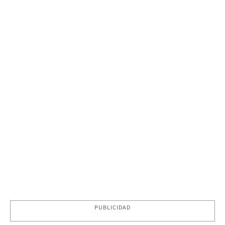
PUBLICIDAD