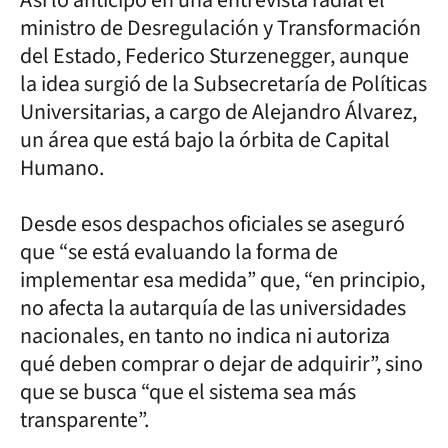
ministro de Desregulación y Transformación
del Estado, Federico Sturzenegger, aunque
la idea surgió de la Subsecretaría de Políticas
Universitarias, a cargo de Alejandro Álvarez,
un área que está bajo la órbita de Capital
Humano.
Desde esos despachos oficiales se aseguró
que “se está evaluando la forma de
implementar esa medida” que, “en principio,
no afecta la autarquía de las universidades
nacionales, en tanto no indica ni autoriza
qué deben comprar o dejar de adquirir”, sino
que se busca “que el sistema sea más
transparente”.