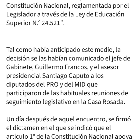
Constitución Nacional, reglamentada por el
Legislador a través de la Ley de Educación
Superior N.° 24.521″.
Tal como había anticipado este medio, la
decisión se las habían comunicado el jefe de
Gabinete, Guillermo Francos, y el asesor
presidencial Santiago Caputo a los
diputados del PRO y del MID que
participaron de las habituales reuniones de
seguimiento legislativo en la Casa Rosada.
Un día después de aquel encuentro, se firmó
el dictamen en el que se indicó que el
artículo 1° de la Constitución Nacional apoya