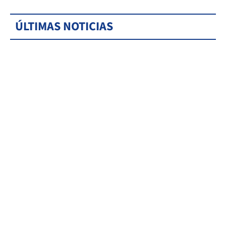
ÚLTIMAS NOTICIAS