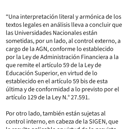
“Una interpretación literal y armónica de los
textos legales en análisis lleva a concluir que
las Universidades Nacionales están
sometidas, por un lado, al control externo, a
cargo de la AGN, conforme lo establecido
por la Ley de Administración Financiera a la
que remite el artículo 59 de la Ley de
Educación Superior, en virtud de lo
establecido en el artículo 59 bis de esta
última y de conformidad a lo previsto por el
artículo 129 de la Ley N.° 27.591.
Por otro lado, también están sujetas al
control interno, en cabeza de la SIGEN, que