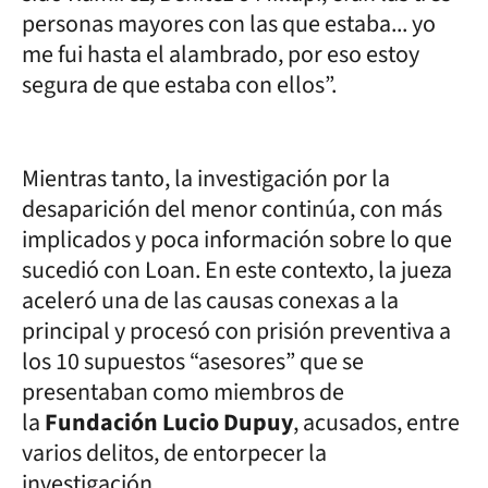
personas mayores con las que estaba... yo
me fui hasta el alambrado, por eso estoy
segura de que estaba con ellos”.
Mientras tanto, la investigación por la
desaparición del menor continúa, con más
implicados y poca información sobre lo que
sucedió con Loan. En este contexto, la jueza
aceleró una de las causas conexas a la
principal y procesó con prisión preventiva a
los 10 supuestos “asesores” que se
presentaban como miembros de
la
Fundación Lucio Dupuy
, acusados, entre
varios delitos, de entorpecer la
investigación.