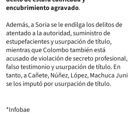
encubrimiento agravado
.
Además, a Soria se le endilga los delitos de
atentado a la autoridad, suministro de
estupefacientes y usurpación de título,
mientras que Colombo también está
acusado de violación de secreto profesional,
falso testimonio y usurpación de título. En
tanto, a Cañete, Núñez, López, Machuca Juni
se los imputó por usurpación de título.
*Infobae