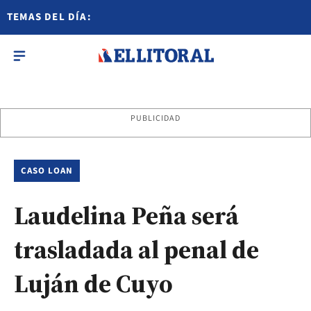
TEMAS DEL DÍA:
PUBLICIDAD
CASO LOAN
Laudelina Peña será
trasladada al penal de
Luján de Cuyo