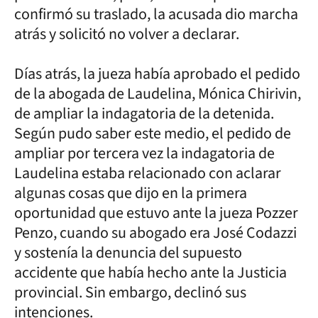
confirmó su traslado, la acusada dio marcha
atrás y solicitó no volver a declarar.
Días atrás, la jueza había aprobado el pedido
de la abogada de Laudelina, Mónica Chirivin,
de ampliar la indagatoria de la detenida.
Según pudo saber este medio, el pedido de
ampliar por tercera vez la indagatoria de
Laudelina estaba relacionado con aclarar
algunas cosas que dijo en la primera
oportunidad que estuvo ante la jueza Pozzer
Penzo, cuando su abogado era José Codazzi
y sostenía la denuncia del supuesto
accidente que había hecho ante la Justicia
provincial. Sin embargo, declinó sus
intenciones.