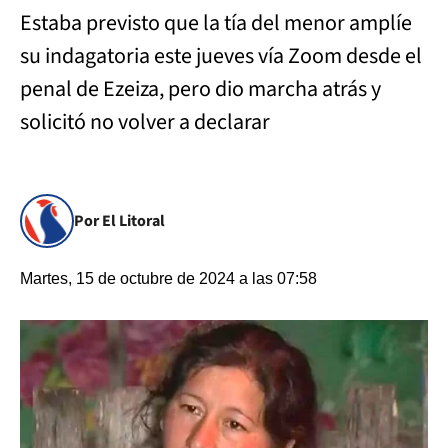
Estaba previsto que la tía del menor amplíe
su indagatoria este jueves vía Zoom desde el
penal de Ezeiza, pero dio marcha atrás y
solicitó no volver a declarar
Por El Litoral
Martes, 15 de octubre de 2024 a las 07:58