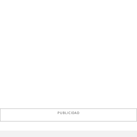
PUBLICIDAD