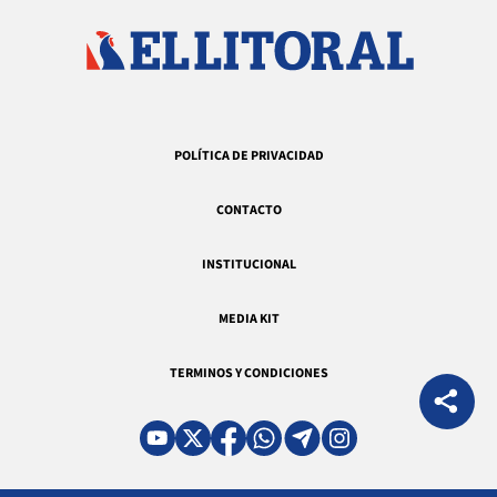
POLÍTICA DE PRIVACIDAD
CONTACTO
INSTITUCIONAL
MEDIA KIT
TERMINOS Y CONDICIONES