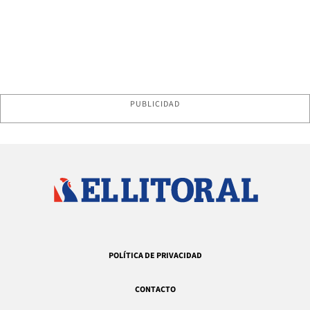
PUBLICIDAD
POLÍTICA DE PRIVACIDAD
CONTACTO