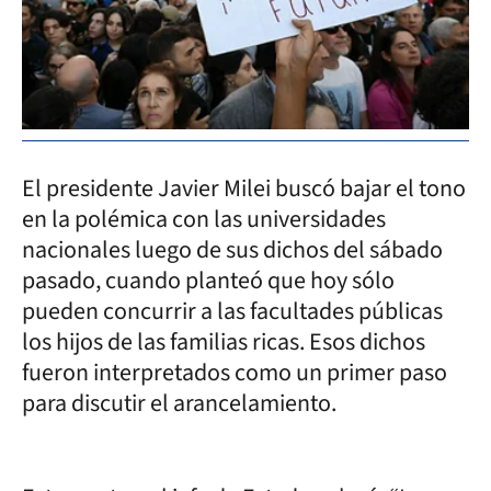
El presidente Javier Milei buscó bajar el tono
en la polémica con las universidades
nacionales luego de sus dichos del sábado
pasado, cuando planteó que hoy sólo
pueden concurrir a las facultades públicas
los hijos de las familias ricas. Esos dichos
fueron interpretados como un primer paso
para discutir el arancelamiento.