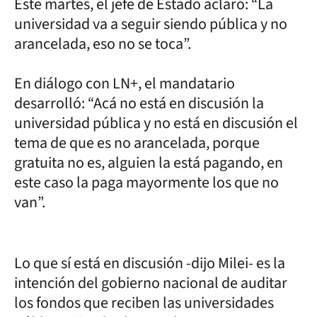
Este martes, el jefe de Estado aclaró: “La
universidad va a seguir siendo pública y no
arancelada, eso no se toca”.
En diálogo con LN+, el mandatario
desarrolló: “Acá no está en discusión la
universidad pública y no está en discusión el
tema de que es no arancelada, porque
gratuita no es, alguien la está pagando, en
este caso la paga mayormente los que no
van”.
Lo que sí está en discusión -dijo Milei- es la
intención del gobierno nacional de auditar
los fondos que reciben las universidades