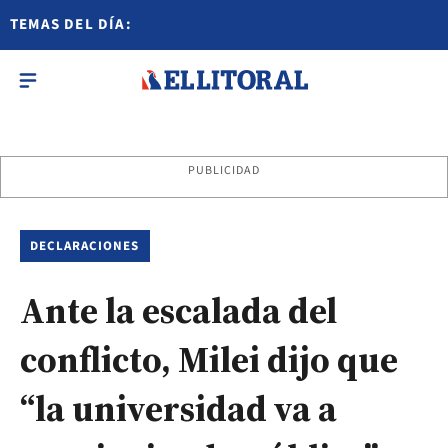
TEMAS DEL DÍA:
PUBLICIDAD
DECLARACIONES
Ante la escalada del
conflicto, Milei dijo que
“la universidad va a