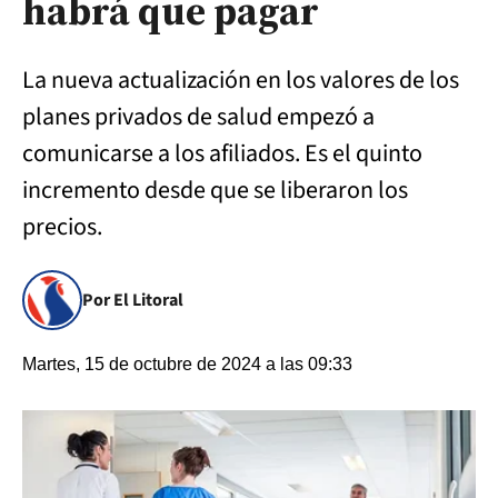
habrá que pagar
La nueva actualización en los valores de los
planes privados de salud empezó a
comunicarse a los afiliados. Es el quinto
incremento desde que se liberaron los
precios.
Por El Litoral
Martes, 15 de octubre de 2024 a las 09:33