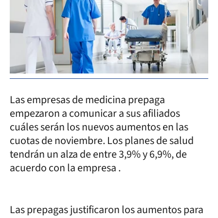
Las empresas de medicina prepaga
empezaron a comunicar a sus afiliados
cuáles serán los nuevos aumentos en las
cuotas de noviembre. Los planes de salud
tendrán un alza de entre 3,9% y 6,9%, de
acuerdo con la empresa .
Las prepagas justificaron los aumentos para