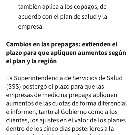
también aplica a los copagos, de
acuerdo con el plan de salud y la
empresa.
Cambios en las prepagas: extienden el
plazo para que apliquen aumentos según
el plan y la región
La Superintendencia de Servicios de Salud
(SSS) postergó el plazo para que las
empresas de medicina prepaga apliquen
aumentos de las cuotas de forma diferencial
e informen, tanto al Gobierno como a los
clientes, los ajustes en el valor de los planes
dentro de los cinco días posteriores a la