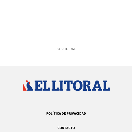
PUBLICIDAD
POLÍTICA DE PRIVACIDAD
CONTACTO