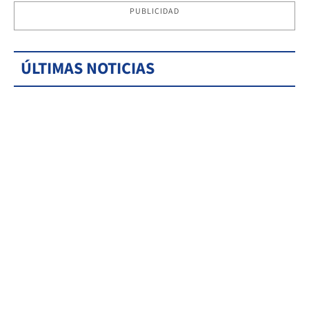
PUBLICIDAD
ÚLTIMAS NOTICIAS