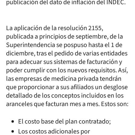
publicación del dato de inflación del INDEC.
La aplicación de la resolución 2155,
publicada a principios de septiembre, de la
Superintendencia se pospuso hasta el 1 de
diciembre, tras el pedido de varias entidades
para adecuar sus sistemas de facturación y
poder cumplir con los nuevos requisitos. Así,
las empresas de medicina privada tendrán
que proporcionar a sus afiliados un desglose
detallado de los conceptos incluidos en los
aranceles que facturan mes a mes. Estos son:
El costo base del plan contratado;
Los costos adicionales por