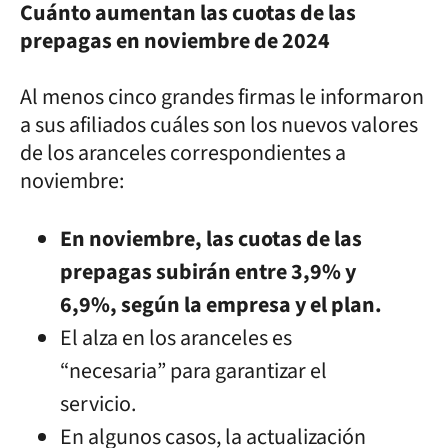
Cuánto aumentan las cuotas de las
prepagas en noviembre de 2024
Al menos cinco grandes firmas le informaron
a sus afiliados cuáles son los nuevos valores
de los aranceles correspondientes a
noviembre:
En noviembre, las cuotas de las
prepagas subirán entre 3,9% y
6,9%, según la empresa y el plan.
El alza en los aranceles es
“necesaria” para garantizar el
servicio.
En algunos casos, la actualización