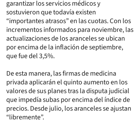
garantizar los servicios médicos y
sostuvieron que todavía existen
“importantes atrasos” en las cuotas. Con los
incrementos informados para noviembre, las
actualizaciones de los aranceles se ubican
por encima de la inflación de septiembre,
que fue del 3,5%.
De esta manera, las firmas de medicina
privada aplicarán el quinto aumento en los
valores de sus planes tras la disputa judicial
que impedía subas por encima del índice de
precios. Desde julio, los aranceles se ajustan
“libremente”.