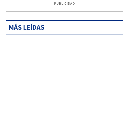
PUBLICIDAD
MÁS LEÍDAS