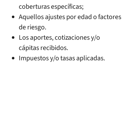
coberturas específicas;
Aquellos ajustes por edad o factores
de riesgo.
Los aportes, cotizaciones y/o
cápitas recibidos.
Impuestos y/o tasas aplicadas.