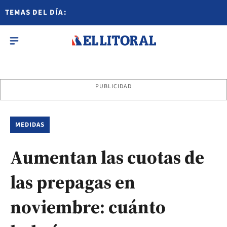
TEMAS DEL DÍA:
PUBLICIDAD
MEDIDAS
Aumentan las cuotas de
las prepagas en
noviembre: cuánto