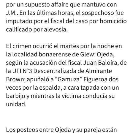
por un supuesto affaire que mantuvo con
J.M.. En las últimas horas, el sospechoso fue
imputado por el fiscal del caso por homicidio
calificado por alevosía.
El crimen ocurrió el martes por la noche en
la localidad bonaerense de Glew: Ojeda,
según la acusación del fiscal Juan Baloira, de
la UFI N°3 Descentralizada de Almirante
Brown; apuñaló a “Gamuza” Figueroa dos
veces por la espalda, a cara tapada con un
barbijo y mientras la víctima conducía su
unidad.
Los posteos entre Ojeda y su pareja están