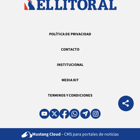
POLÍTICA DE PRIVACIDAD
CONTACTO
INSTITUCIONAL
MEDIA KIT
TERMINOS Y CONDICIONES
Mustang Cloud -
CMS para portales de noticias