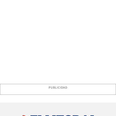
PUBLICIDAD