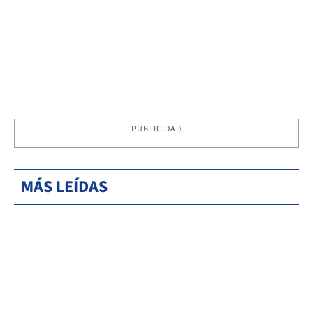
PUBLICIDAD
MÁS LEÍDAS