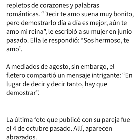
repletos de corazones y palabras
románticas. “Decir te amo suena muy bonito,
pero demostrarlo día a día es mejor, aún te
amo mi reina”, le escribió a su mujer en junio
pasado. Ella le respondió: “Sos hermoso, te
amo”.
A mediados de agosto, sin embargo, el
fletero compartió un mensaje intrigante: “En
lugar de decir y decir tanto, hay que
demostrar”.
La última foto que publicó con su pareja fue
el 4 de octubre pasado. Allí, aparecen
abrazados.