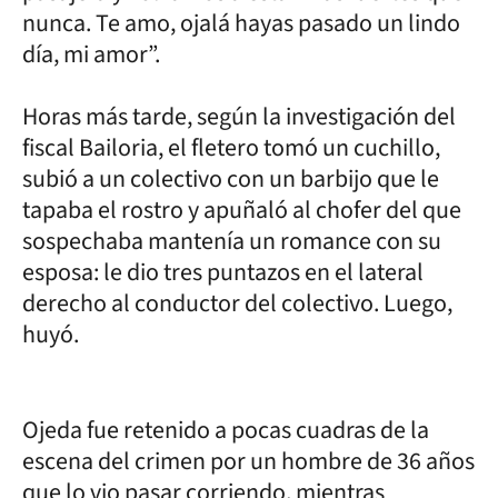
nunca. Te amo, ojalá hayas pasado un lindo
día, mi amor”.
Horas más tarde, según la investigación del
fiscal Bailoria, el fletero tomó un cuchillo,
subió a un colectivo con un barbijo que le
tapaba el rostro y apuñaló al chofer del que
sospechaba mantenía un romance con su
esposa: le dio tres puntazos en el lateral
derecho al conductor del colectivo. Luego,
huyó.
Ojeda fue retenido a pocas cuadras de la
escena del crimen por un hombre de 36 años
que lo vio pasar corriendo, mientras