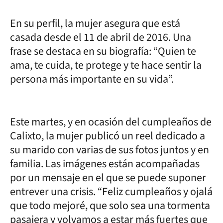
En su perfil, la mujer asegura que está
casada desde el 11 de abril de 2016. Una
frase se destaca en su biografía: “Quien te
ama, te cuida, te protege y te hace sentir la
persona más importante en su vida”.
Este martes, y en ocasión del cumpleaños de
Calixto, la mujer publicó un reel dedicado a
su marido con varias de sus fotos juntos y en
familia. Las imágenes están acompañadas
por un mensaje en el que se puede suponer
entrever una crisis. “Feliz cumpleaños y ojalá
que todo mejoré, que solo sea una tormenta
pasajera y volvamos a estar más fuertes que