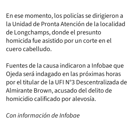
En ese momento, los policías se dirigieron a
la Unidad de Pronta Atención de la localidad
de Longchamps, donde el presunto
homicida fue asistido por un corte en el
cuero cabelludo.
Fuentes de la causa indicaron a Infobae que
Ojeda será indagado en las próximas horas
por el titular de la UFI N°3 Descentralizada de
Almirante Brown, acusado del delito de
homicidio calificado por alevosía.
Con información de Infobae