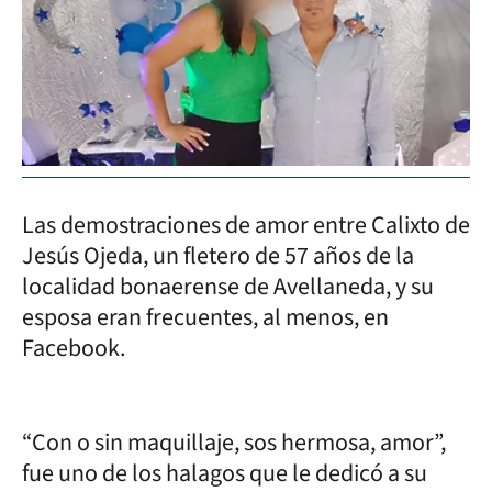
Las demostraciones de amor entre Calixto de
Jesús Ojeda, un fletero de 57 años de la
localidad bonaerense de Avellaneda, y su
esposa eran frecuentes, al menos, en
Facebook.
“Con o sin maquillaje, sos hermosa, amor”,
fue uno de los halagos que le dedicó a su