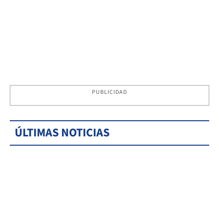
PUBLICIDAD
ÚLTIMAS NOTICIAS