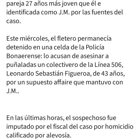
pareja 27 años más joven que él e
identificada como J.M. por las fuentes del
caso.
Este miércoles, el fletero permanecía
detenido en una celda de la Policía
Bonaerense: lo acusan de asesinar a
puñaladas un colectivero de la Línea 506,
Leonardo Sebastián Figueroa, de 43 años,
por un supuesto affaire que mantuvo con
J.M..
En las últimas horas, el sospechoso fue
imputado por el fiscal del caso por homicidio
calificado por alevosía.