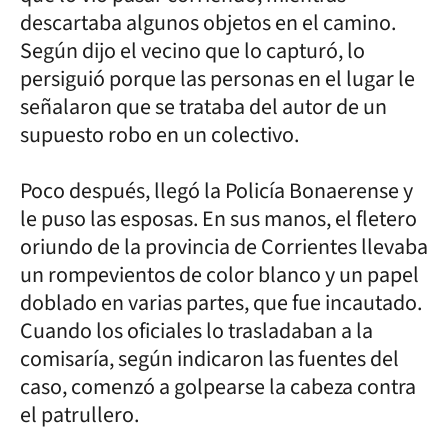
descartaba algunos objetos en el camino.
Según dijo el vecino que lo capturó, lo
persiguió porque las personas en el lugar le
señalaron que se trataba del autor de un
supuesto robo en un colectivo.
Poco después, llegó la Policía Bonaerense y
le puso las esposas. En sus manos, el fletero
oriundo de la provincia de Corrientes llevaba
un rompevientos de color blanco y un papel
doblado en varias partes, que fue incautado.
Cuando los oficiales lo trasladaban a la
comisaría, según indicaron las fuentes del
caso, comenzó a golpearse la cabeza contra
el patrullero.