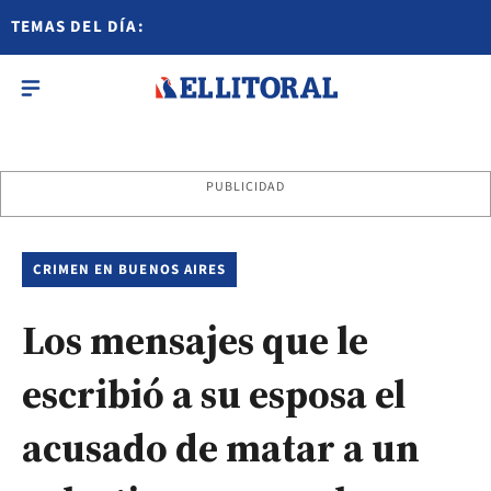
TEMAS DEL DÍA:
PUBLICIDAD
CRIMEN EN BUENOS AIRES
Los mensajes que le
escribió a su esposa el
acusado de matar a un