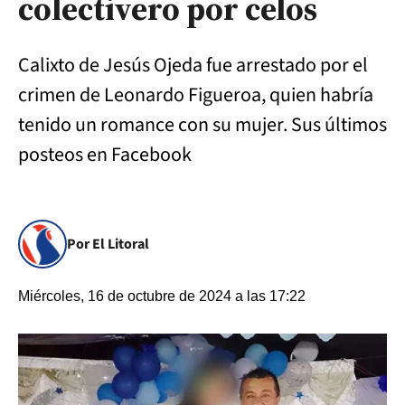
colectivero por celos
Calixto de Jesús Ojeda fue arrestado por el
crimen de Leonardo Figueroa, quien habría
tenido un romance con su mujer. Sus últimos
posteos en Facebook
Por El Litoral
Miércoles, 16 de octubre de 2024 a las 17:22