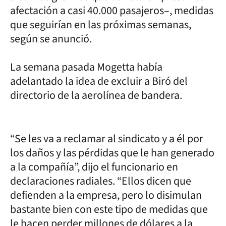
afectación a casi 40.000 pasajeros–, medidas
que seguirían en las próximas semanas,
según se anunció.
La semana pasada Mogetta había
adelantado la idea de excluir a Biró del
directorio de la aerolínea de bandera.
“Se les va a reclamar al sindicato y a él por
los daños y las pérdidas que le han generado
a la compañía”, dijo el funcionario en
declaraciones radiales. “Ellos dicen que
defienden a la empresa, pero lo disimulan
bastante bien con este tipo de medidas que
le hacen perder millones de dólares a la