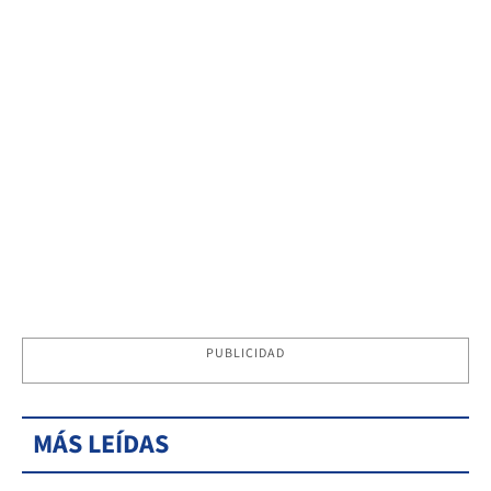
PUBLICIDAD
MÁS LEÍDAS