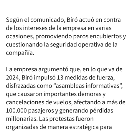
Según el comunicado, Biró actuó en contra
de los intereses de la empresa en varias
ocasiones, promoviendo paros encubiertos y
cuestionando la seguridad operativa de la
compañía.
La empresa argumentó que, en lo que va de
2024, Biró impulsó 13 medidas de fuerza,
disfrazadas como “asambleas informativas”,
que causaron importantes demoras y
cancelaciones de vuelos, afectando a más de
100.000 pasajeros y generando pérdidas
millonarias. Las protestas fueron
organizadas de manera estratégica para