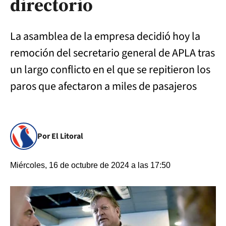
directorio
La asamblea de la empresa decidió hoy la
remoción del secretario general de APLA tras
un largo conflicto en el que se repitieron los
paros que afectaron a miles de pasajeros
Por El Litoral
Miércoles, 16 de octubre de 2024 a las 17:50