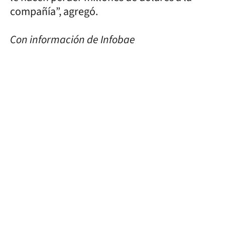
compañía”, agregó.
Con información de Infobae