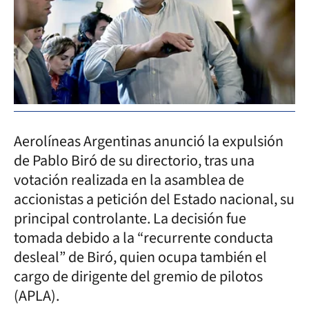
Aerolíneas Argentinas anunció la expulsión
de Pablo Biró de su directorio, tras una
votación realizada en la asamblea de
accionistas a petición del Estado nacional, su
principal controlante. La decisión fue
tomada debido a la “recurrente conducta
desleal” de Biró, quien ocupa también el
cargo de dirigente del gremio de pilotos
(APLA).