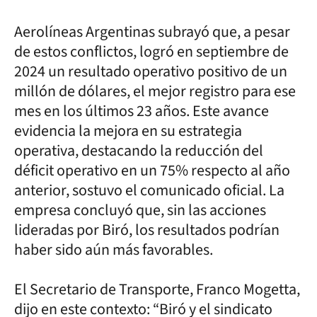
Aerolíneas Argentinas subrayó que, a pesar
de estos conflictos, logró en septiembre de
2024 un resultado operativo positivo de un
millón de dólares, el mejor registro para ese
mes en los últimos 23 años. Este avance
evidencia la mejora en su estrategia
operativa, destacando la reducción del
déficit operativo en un 75% respecto al año
anterior, sostuvo el comunicado oficial. La
empresa concluyó que, sin las acciones
lideradas por Biró, los resultados podrían
haber sido aún más favorables.
El Secretario de Transporte, Franco Mogetta,
dijo en este contexto: “Biró y el sindicato