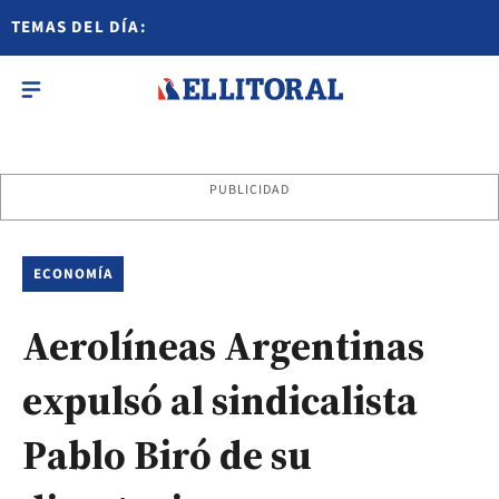
TEMAS DEL DÍA:
PUBLICIDAD
ECONOMÍA
Aerolíneas Argentinas
expulsó al sindicalista
Pablo Biró de su