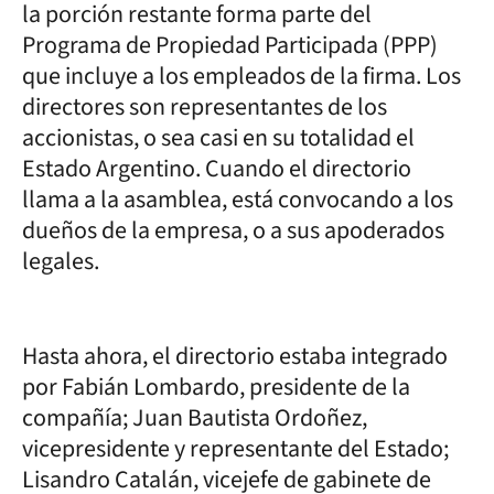
la porción restante forma parte del
Programa de Propiedad Participada (PPP)
que incluye a los empleados de la firma. Los
directores son representantes de los
accionistas, o sea casi en su totalidad el
Estado Argentino. Cuando el directorio
llama a la asamblea, está convocando a los
dueños de la empresa, o a sus apoderados
legales.
Hasta ahora, el directorio estaba integrado
por Fabián Lombardo, presidente de la
compañía; Juan Bautista Ordoñez,
vicepresidente y representante del Estado;
Lisandro Catalán, vicejefe de gabinete de