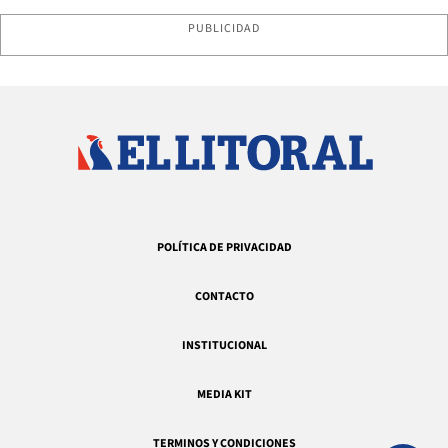
PUBLICIDAD
POLÍTICA DE PRIVACIDAD
CONTACTO
INSTITUCIONAL
MEDIA KIT
TERMINOS Y CONDICIONES