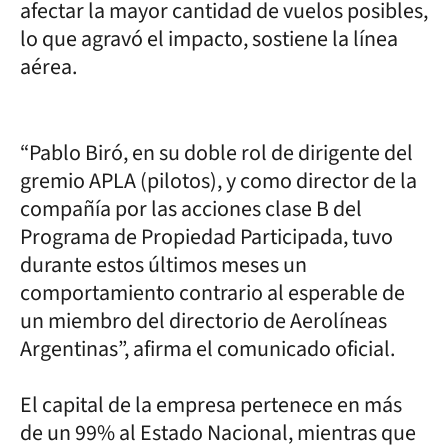
afectar la mayor cantidad de vuelos posibles,
lo que agravó el impacto, sostiene la línea
aérea.
“Pablo Biró, en su doble rol de dirigente del
gremio APLA (pilotos), y como director de la
compañía por las acciones clase B del
Programa de Propiedad Participada, tuvo
durante estos últimos meses un
comportamiento contrario al esperable de
un miembro del directorio de Aerolíneas
Argentinas”, afirma el comunicado oficial.
El capital de la empresa pertenece en más
de un 99% al Estado Nacional, mientras que