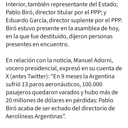
Interior, también representante del Estado;
Pablo Biró, director titular por el PPP; y
Eduardo García, director suplente por el PPP.
Biró estuvo presente en la asamblea de hoy,
en la que fue destituido, dijeron personas
presentes en encuentro.
En relación con la noticia, Manuel Adorni,
vocero presidencial, expresó en su cuenta de
X (antes Twitter): “En 9 meses la Argentina
sufrió 13 paros aeronáuticos, 100.000
pasajeros quedaron varados y hubo más de
20 millones de dólares en pérdidas: Pablo
Biró acaba de ser echado del directorio de
Aerolíneas Argentinas”.