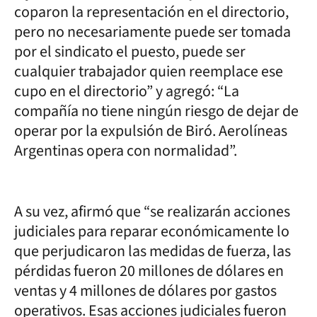
coparon la representación en el directorio,
pero no necesariamente puede ser tomada
por el sindicato el puesto, puede ser
cualquier trabajador quien reemplace ese
cupo en el directorio” y agregó: “La
compañía no tiene ningún riesgo de dejar de
operar por la expulsión de Biró. Aerolíneas
Argentinas opera con normalidad”.
A su vez, afirmó que “se realizarán acciones
judiciales para reparar económicamente lo
que perjudicaron las medidas de fuerza, las
pérdidas fueron 20 millones de dólares en
ventas y 4 millones de dólares por gastos
operativos. Esas acciones judiciales fueron