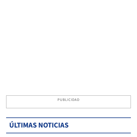
PUBLICIDAD
ÚLTIMAS NOTICIAS