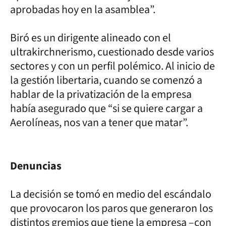
aprobadas hoy en la asamblea”.
Biró es un dirigente alineado con el
ultrakirchnerismo, cuestionado desde varios
sectores y con un perfil polémico. Al inicio de
la gestión libertaria, cuando se comenzó a
hablar de la privatización de la empresa
había asegurado que “si se quiere cargar a
Aerolíneas, nos van a tener que matar”.
Denuncias
La decisión se tomó en medio del escándalo
que provocaron los paros que generaron los
distintos gremios que tiene la empresa –con