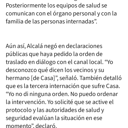
Posteriormente los equipos de salud se
comunican con el órgano personal y con la
familia de las personas internadas”.
Aún así, Alcalá negó en declaraciones
públicas que haya pedido la orden de
traslado en diálogo con el canal local. “Yo
desconozco qué dicen los vecinos y su
hermano [de Casa]”, señaló. También detalló
que es la tercera internación que sufre Casa.
“Yo no di ninguna orden. No puedo ordenar
la intervención. Yo solicité que se active el
protocolo y las autoridades de salud y
seguridad evalúan la situación en ese
momento”, declaró.