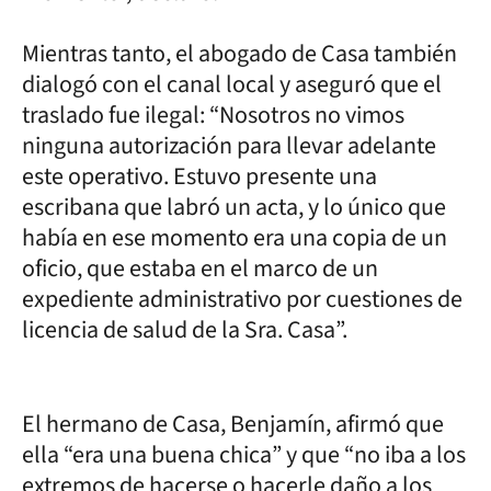
Mientras tanto, el abogado de Casa también
dialogó con el canal local y aseguró que el
traslado fue ilegal: “Nosotros no vimos
ninguna autorización para llevar adelante
este operativo. Estuvo presente una
escribana que labró un acta, y lo único que
había en ese momento era una copia de un
oficio, que estaba en el marco de un
expediente administrativo por cuestiones de
licencia de salud de la Sra. Casa”.
El hermano de Casa, Benjamín, afirmó que
ella “era una buena chica” y que “no iba a los
extremos de hacerse o hacerle daño a los