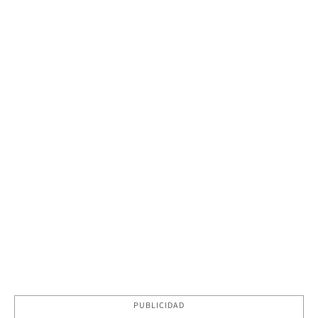
PUBLICIDAD