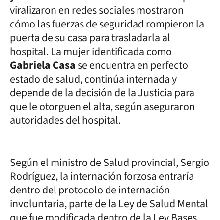
viralizaron en redes sociales mostraron
cómo las fuerzas de seguridad rompieron la
puerta de su casa para trasladarla al
hospital. La mujer identificada como
Gabriela Casa
se encuentra en perfecto
estado de salud, continúa internada y
depende de la decisión de la Justicia para
que le otorguen el alta, según aseguraron
autoridades del hospital.
Según el ministro de Salud provincial, Sergio
Rodríguez, la internación forzosa entraría
dentro del protocolo de internación
involuntaria, parte de la Ley de Salud Mental
que fue modificada dentro de la Ley Bases.