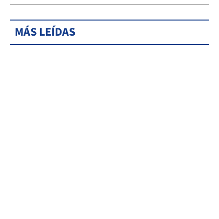
MÁS LEÍDAS