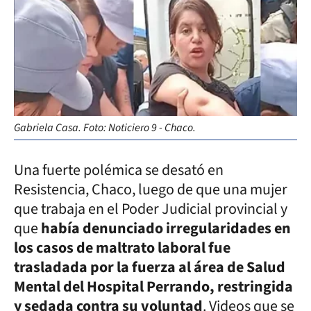
Gabriela Casa. Foto: Noticiero 9 - Chaco.
Una fuerte polémica se desató en
Resistencia, Chaco, luego de que una mujer
que trabaja en el Poder Judicial provincial y
que
había denunciado irregularidades en
los casos de maltrato laboral fue
trasladada por la fuerza al área de Salud
Mental del Hospital Perrando, restringida
y sedada contra su voluntad
. Videos que se