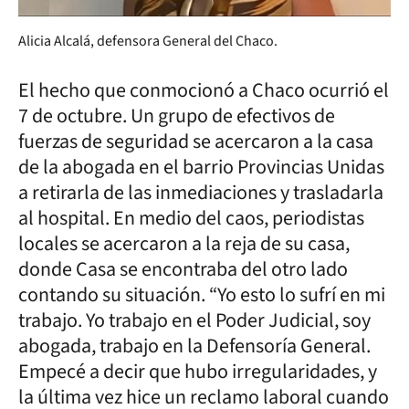
Alicia Alcalá, defensora General del Chaco.
El hecho que conmocionó a Chaco ocurrió el
7 de octubre. Un grupo de efectivos de
fuerzas de seguridad se acercaron a la casa
de la abogada en el barrio Provincias Unidas
a retirarla de las inmediaciones y trasladarla
al hospital. En medio del caos, periodistas
locales se acercaron a la reja de su casa,
donde Casa se encontraba del otro lado
contando su situación. “Yo esto lo sufrí en mi
trabajo. Yo trabajo en el Poder Judicial, soy
abogada, trabajo en la Defensoría General.
Empecé a decir que hubo irregularidades, y
la última vez hice un reclamo laboral cuando