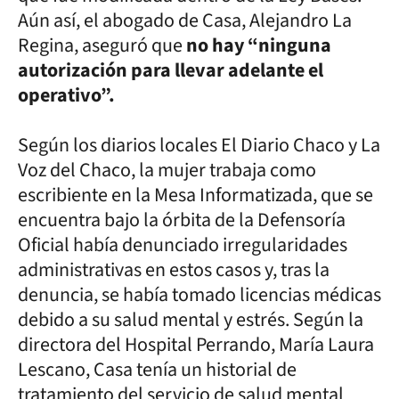
Aún así, el abogado de Casa, Alejandro La
Regina, aseguró que
no hay “ninguna
autorización para llevar adelante el
operativo”.
Según los diarios locales El Diario Chaco y La
Voz del Chaco, la mujer trabaja como
escribiente en la Mesa Informatizada, que se
encuentra bajo la órbita de la Defensoría
Oficial había denunciado irregularidades
administrativas en estos casos y, tras la
denuncia, se había tomado licencias médicas
debido a su salud mental y estrés. Según la
directora del Hospital Perrando, María Laura
Lescano, Casa tenía un historial de
tratamiento del servicio de salud mental