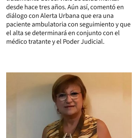
desde hace tres años. Aún así, comentó en
diálogo con Alerta Urbana que era una
paciente ambulatoria con seguimiento y que
el alta se determinará en conjunto con el
médico tratante y el Poder Judicial.