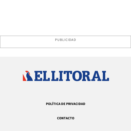
PUBLICIDAD
POLÍTICA DE PRIVACIDAD
CONTACTO