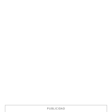
PUBLICIDAD