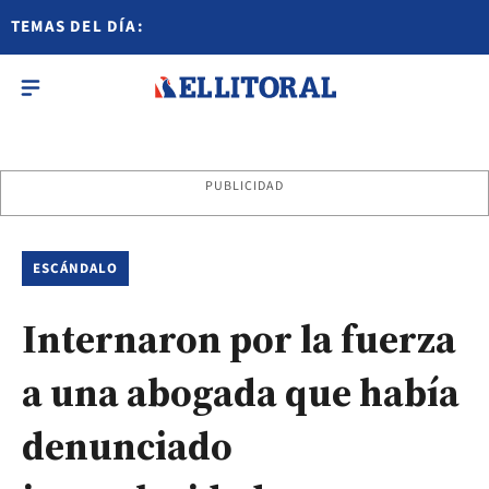
TEMAS DEL DÍA:
PUBLICIDAD
ESCÁNDALO
Internaron por la fuerza
a una abogada que había
denunciado