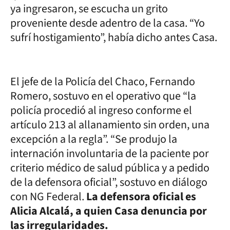
ya ingresaron, se escucha un grito
proveniente desde adentro de la casa. “Yo
sufrí hostigamiento”, había dicho antes Casa.
El jefe de la Policía del Chaco, Fernando
Romero, sostuvo en el operativo que “la
policía procedió al ingreso conforme el
artículo 213 al allanamiento sin orden, una
excepción a la regla”. “Se produjo la
internación involuntaria de la paciente por
criterio médico de salud pública y a pedido
de la defensora oficial”, sostuvo en diálogo
con NG Federal.
La defensora oficial es
Alicia Alcalá, a quien Casa denuncia por
las irregularidades.