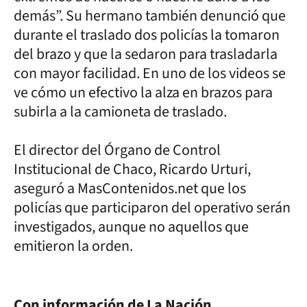
demás”. Su hermano también denunció que
durante el traslado dos policías la tomaron
del brazo y que la sedaron para trasladarla
con mayor facilidad. En uno de los videos se
ve cómo un efectivo la alza en brazos para
subirla a la camioneta de traslado.
El director del Órgano de Control
Institucional de Chaco, Ricardo Urturi,
aseguró a MasContenidos.net que los
policías que participaron del operativo serán
investigados, aunque no aquellos que
emitieron la orden.
Con información de La Nación.