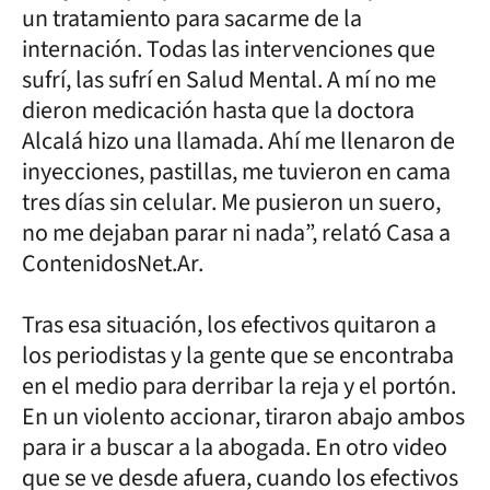
un tratamiento para sacarme de la
internación. Todas las intervenciones que
sufrí, las sufrí en Salud Mental. A mí no me
dieron medicación hasta que la doctora
Alcalá hizo una llamada. Ahí me llenaron de
inyecciones, pastillas, me tuvieron en cama
tres días sin celular. Me pusieron un suero,
no me dejaban parar ni nada”, relató Casa a
ContenidosNet.Ar.
Tras esa situación, los efectivos quitaron a
los periodistas y la gente que se encontraba
en el medio para derribar la reja y el portón.
En un violento accionar, tiraron abajo ambos
para ir a buscar a la abogada. En otro video
que se ve desde afuera, cuando los efectivos