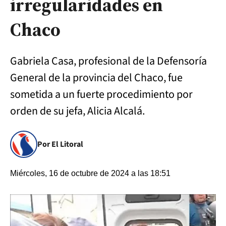
irregularidades en
Chaco
Gabriela Casa, profesional de la Defensoría
General de la provincia del Chaco, fue
sometida a un fuerte procedimiento por
orden de su jefa, Alicia Alcalá.
Por El Litoral
Miércoles, 16 de octubre de 2024 a las 18:51