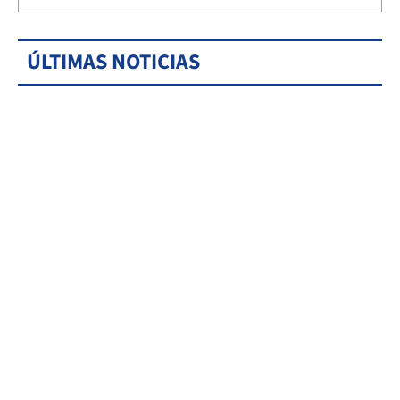
ÚLTIMAS NOTICIAS