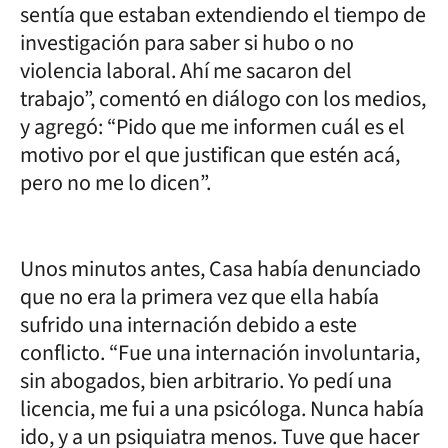
sentía que estaban extendiendo el tiempo de
investigación para saber si hubo o no
violencia laboral. Ahí me sacaron del
trabajo”, comentó en diálogo con los medios,
y agregó: “Pido que me informen cuál es el
motivo por el que justifican que estén acá,
pero no me lo dicen”.
Unos minutos antes, Casa había denunciado
que no era la primera vez que ella había
sufrido una internación debido a este
conflicto. “Fue una internación involuntaria,
sin abogados, bien arbitrario. Yo pedí una
licencia, me fui a una psicóloga. Nunca había
ido, y a un psiquiatra menos. Tuve que hacer