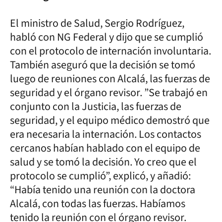
El ministro de Salud, Sergio Rodríguez,
habló con NG Federal y dijo que se cumplió
con el protocolo de internación involuntaria.
También aseguró que la decisión se tomó
luego de reuniones con Alcalá, las fuerzas de
seguridad y el órgano revisor. ”Se trabajó en
conjunto con la Justicia, las fuerzas de
seguridad, y el equipo médico demostró que
era necesaria la internación. Los contactos
cercanos habían hablado con el equipo de
salud y se tomó la decisión. Yo creo que el
protocolo se cumplió”, explicó, y añadió:
“Había tenido una reunión con la doctora
Alcalá, con todas las fuerzas. Habíamos
tenido la reunión con el órgano revisor.