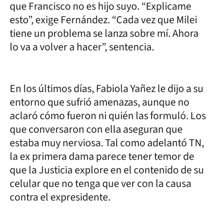
que Francisco no es hijo suyo. “Explicame
esto”, exige Fernández. “Cada vez que Milei
tiene un problema se lanza sobre mí. Ahora
lo va a volver a hacer”, sentencia.
En los últimos días, Fabiola Yañez le dijo a su
entorno que sufrió amenazas, aunque no
aclaró cómo fueron ni quién las formuló. Los
que conversaron con ella aseguran que
estaba muy nerviosa. Tal como adelantó TN,
la ex primera dama parece tener temor de
que la Justicia explore en el contenido de su
celular que no tenga que ver con la causa
contra el expresidente.