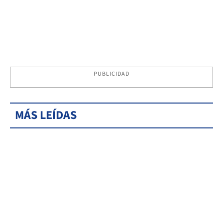
PUBLICIDAD
MÁS LEÍDAS