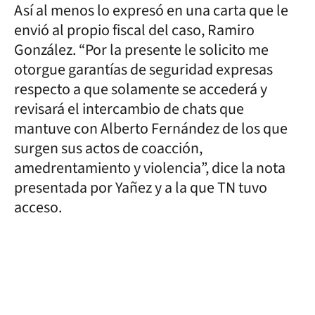
Así al menos lo expresó en una carta que le
envió al propio fiscal del caso, Ramiro
González. “Por la presente le solicito me
otorgue garantías de seguridad expresas
respecto a que solamente se accederá y
revisará el intercambio de chats que
mantuve con Alberto Fernández de los que
surgen sus actos de coacción,
amedrentamiento y violencia”, dice la nota
presentada por Yañez y a la que TN tuvo
acceso.