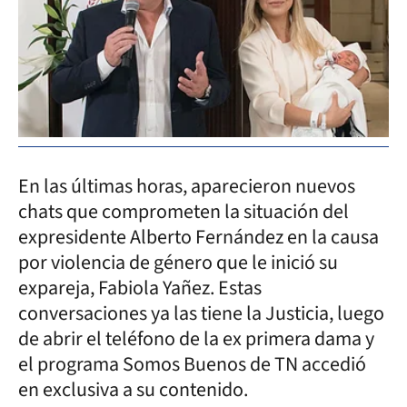
En las últimas horas, aparecieron nuevos
chats que comprometen la situación del
expresidente Alberto Fernández en la causa
por violencia de género que le inició su
expareja, Fabiola Yañez. Estas
conversaciones ya las tiene la Justicia, luego
de abrir el teléfono de la ex primera dama y
el programa Somos Buenos de TN accedió
en exclusiva a su contenido.