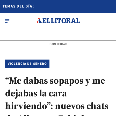
TEMAS DEL DÍA:
PUBLICIDAD
VIOLENCIA DE GÉNERO
“Me dabas sopapos y me
dejabas la cara
hirviendo”: nuevos chats