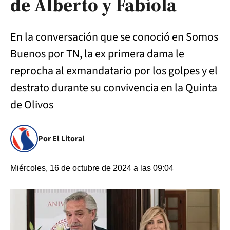
de Alberto y Fabiola
En la conversación que se conoció en Somos
Buenos por TN, la ex primera dama le
reprocha al exmandatario por los golpes y el
destrato durante su convivencia en la Quinta
de Olivos
Por El Litoral
Miércoles, 16 de octubre de 2024 a las 09:04