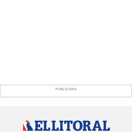
PUBLICIDAD