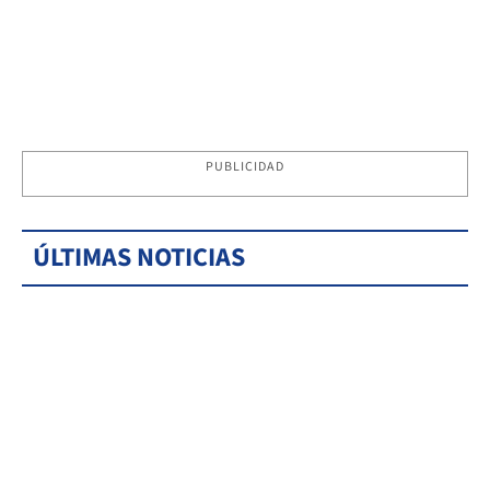
PUBLICIDAD
ÚLTIMAS NOTICIAS