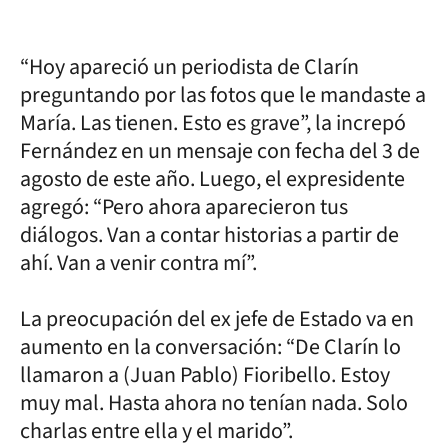
“Hoy apareció un periodista de Clarín
preguntando por las fotos que le mandaste a
María. Las tienen. Esto es grave”, la increpó
Fernández en un mensaje con fecha del 3 de
agosto de este año. Luego, el expresidente
agregó: “Pero ahora aparecieron tus
diálogos. Van a contar historias a partir de
ahí. Van a venir contra mí”.
La preocupación del ex jefe de Estado va en
aumento en la conversación: “De Clarín lo
llamaron a (Juan Pablo) Fioribello. Estoy
muy mal. Hasta ahora no tenían nada. Solo
charlas entre ella y el marido”.