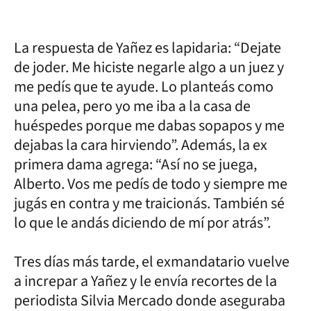
La respuesta de Yañez es lapidaria: “Dejate
de joder. Me hiciste negarle algo a un juez y
me pedís que te ayude. Lo planteás como
una pelea, pero yo me iba a la casa de
huéspedes porque me dabas sopapos y me
dejabas la cara hirviendo”. Además, la ex
primera dama agrega: “Así no se juega,
Alberto. Vos me pedís de todo y siempre me
jugás en contra y me traicionás. También sé
lo que le andás diciendo de mí por atrás”.
Tres días más tarde, el exmandatario vuelve
a increpar a Yañez y le envía recortes de la
periodista Silvia Mercado donde aseguraba