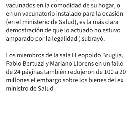
vacunados en la comodidad de su hogar, o
en un vacunatorio instalado para la ocasión
(en el ministerio de Salud), es la más clara
demostración de que lo actuado no estuvo
amparado por la legalidad", subrayó.
Los miembros de la sala I Leopoldo Bruglia,
Pablo Bertuzzi y Mariano Llorens en un fallo
de 24 páginas también redujeron de 100 a 20
millones el embargo sobre los bienes del ex
ministro de Salud