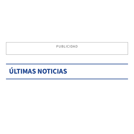
PUBLICIDAD
ÚLTIMAS NOTICIAS