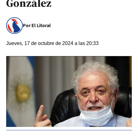
González
Por El Litoral
Jueves, 17 de octubre de 2024 a las 20:33