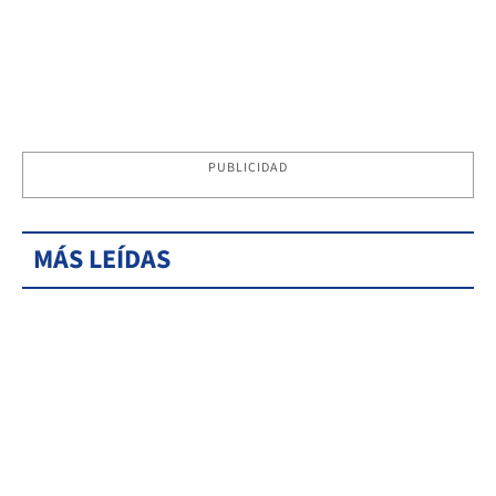
PUBLICIDAD
MÁS LEÍDAS