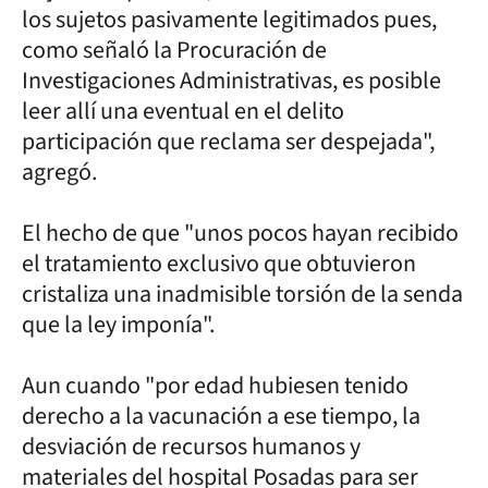
los sujetos pasivamente legitimados pues,
como señaló la Procuración de
Investigaciones Administrativas, es posible
leer allí una eventual en el delito
participación que reclama ser despejada",
agregó.
El hecho de que "unos pocos hayan recibido
el tratamiento exclusivo que obtuvieron
cristaliza una inadmisible torsión de la senda
que la ley imponía".
Aun cuando "por edad hubiesen tenido
derecho a la vacunación a ese tiempo, la
desviación de recursos humanos y
materiales del hospital Posadas para ser