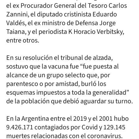
el ex Procurador General del Tesoro Carlos
Zannini, el diputado cristinista Eduardo
Valdés, el ex ministro de Defensa Jorge
Taiana, y el periodista K Horacio Verbitsky,
entre otros.
En su resolución el tribunal de alzada,
sostuvo que la vacuna fue “fue puesta al
alcance de un grupo selecto que, por
parentesco o por amistad, burló los
esquemas impuestos a toda la generalidad”
de la población que debió aguardar su turno.
En la Argentina entre el 2019 y el 2001 hubo
9.426.171 contagiados por Covid y 129.145
muertes relacionadas con el coronavirus.