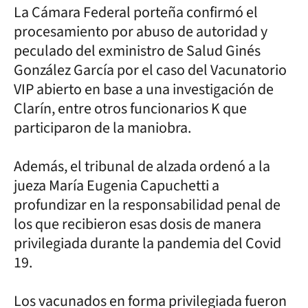
La Cámara Federal porteña confirmó el
procesamiento por abuso de autoridad y
peculado del exministro de Salud Ginés
González García por el caso del Vacunatorio
VIP abierto en base a una investigación de
Clarín, entre otros funcionarios K que
participaron de la maniobra.
Además, el tribunal de alzada ordenó a la
jueza María Eugenia Capuchetti a
profundizar en la responsabilidad penal de
los que recibieron esas dosis de manera
privilegiada durante la pandemia del Covid
19.
Los vacunados en forma privilegiada fueron