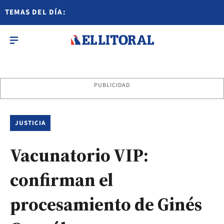
TEMAS DEL DÍA:
PUBLICIDAD
JUSTICIA
Vacunatorio VIP:
confirman el
procesamiento de Ginés