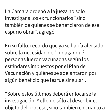
La Cámara ordenó a la jueza no solo
investigar a los ex funcionarios "sino
también de quienes se beneficiaron de ese
espurio obrar", agregó.
En su fallo, recordó que ya se había alertado
sobre la necesidad de " indagar qué
personas fueron vacunadas según los
estándares impuestos por el Plan de
Vacunación y quiénes se adelantaron por
algún beneficio que les fue singular".
"Sobre estos últimos deberá enfocarse la
investigación. Y ello no sólo al describir el
objeto del proceso, sino también en cuanto a