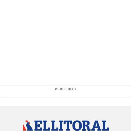
PUBLICIDAD