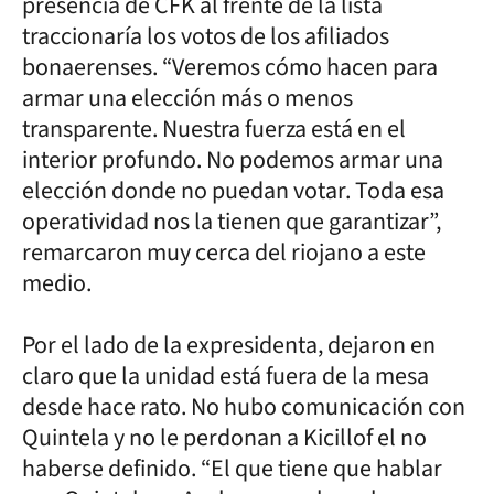
presencia de CFK al frente de la lista
traccionaría los votos de los afiliados
bonaerenses. “Veremos cómo hacen para
armar una elección más o menos
transparente. Nuestra fuerza está en el
interior profundo. No podemos armar una
elección donde no puedan votar. Toda esa
operatividad nos la tienen que garantizar”,
remarcaron muy cerca del riojano a este
medio.
Por el lado de la expresidenta, dejaron en
claro que la unidad está fuera de la mesa
desde hace rato. No hubo comunicación con
Quintela y no le perdonan a Kicillof el no
haberse definido. “El que tiene que hablar