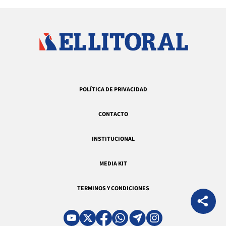
POLÍTICA DE PRIVACIDAD
CONTACTO
INSTITUCIONAL
MEDIA KIT
TERMINOS Y CONDICIONES