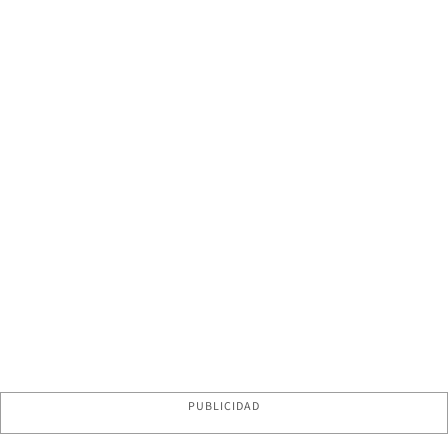
PUBLICIDAD