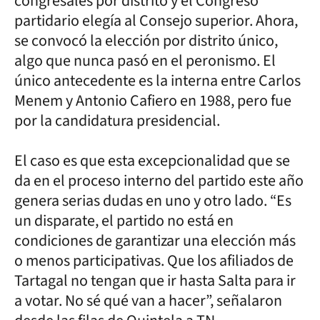
congresales por distrito y el Congreso
partidario elegía al Consejo superior. Ahora,
se convocó la elección por distrito único,
algo que nunca pasó en el peronismo. El
único antecedente es la interna entre Carlos
Menem y Antonio Cafiero en 1988, pero fue
por la candidatura presidencial.
El caso es que esta excepcionalidad que se
da en el proceso interno del partido este año
genera serias dudas en uno y otro lado. “Es
un disparate, el partido no está en
condiciones de garantizar una elección más
o menos participativas. Que los afiliados de
Tartagal no tengan que ir hasta Salta para ir
a votar. No sé qué van a hacer”, señalaron