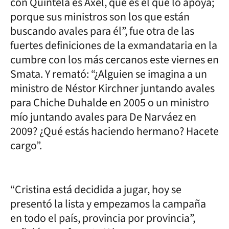
con Quintela es Axel, que es el que lo apoya;
porque sus ministros son los que están
buscando avales para él”, fue otra de las
fuertes definiciones de la exmandataria en la
cumbre con los más cercanos este viernes en
Smata. Y remató: “¿Alguien se imagina a un
ministro de Néstor Kirchner juntando avales
para Chiche Duhalde en 2005 o un ministro
mío juntando avales para De Narváez en
2009? ¿Qué estás haciendo hermano? Hacete
cargo”.
“Cristina está decidida a jugar, hoy se
presentó la lista y empezamos la campaña
en todo el país, provincia por provincia”,