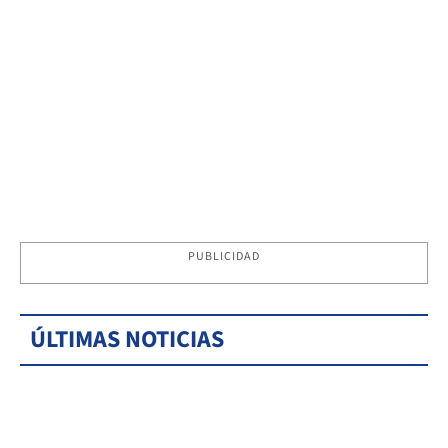
PUBLICIDAD
ÚLTIMAS NOTICIAS