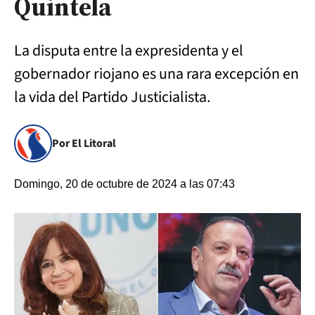
Quintela
La disputa entre la expresidenta y el
gobernador riojano es una rara excepción en
la vida del Partido Justicialista.
Por El Litoral
Domingo, 20 de octubre de 2024 a las 07:43