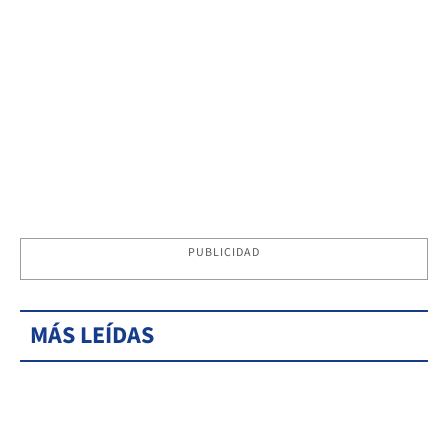
PUBLICIDAD
MÁS LEÍDAS