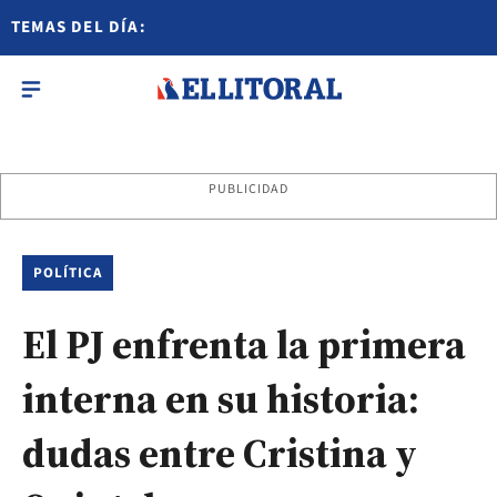
TEMAS DEL DÍA:
PUBLICIDAD
POLÍTICA
El PJ enfrenta la primera
interna en su historia:
dudas entre Cristina y