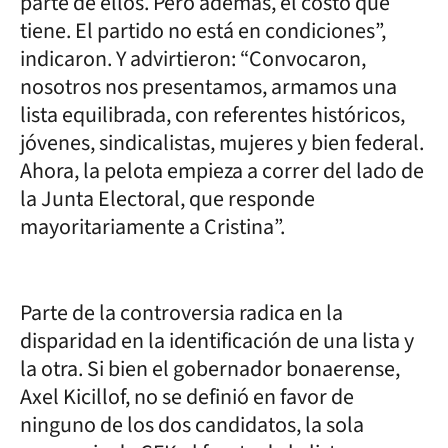
parte de ellos. Pero además, el costo que
tiene. El partido no está en condiciones”,
indicaron. Y advirtieron: “Convocaron,
nosotros nos presentamos, armamos una
lista equilibrada, con referentes históricos,
jóvenes, sindicalistas, mujeres y bien federal.
Ahora, la pelota empieza a correr del lado de
la Junta Electoral, que responde
mayoritariamente a Cristina”.
Parte de la controversia radica en la
disparidad en la identificación de una lista y
la otra. Si bien el gobernador bonaerense,
Axel Kicillof, no se definió en favor de
ninguno de los dos candidatos, la sola