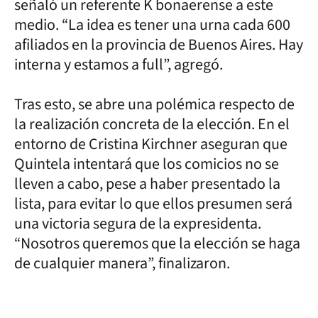
señaló un referente K bonaerense a este
medio. “La idea es tener una urna cada 600
afiliados en la provincia de Buenos Aires. Hay
interna y estamos a full”, agregó.
Tras esto, se abre una polémica respecto de
la realización concreta de la elección. En el
entorno de Cristina Kirchner aseguran que
Quintela intentará que los comicios no se
lleven a cabo, pese a haber presentado la
lista, para evitar lo que ellos presumen será
una victoria segura de la expresidenta.
“Nosotros queremos que la elección se haga
de cualquier manera”, finalizaron.