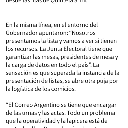
desde las filas de Quintela a TN.
En la misma línea, en el entorno del
Gobernador apuntaron: “Nosotros
presentamos la lista y vamos a ver si tienen
los recursos. La Junta Electoral tiene que
garantizar las mesas, presidentes de mesa y
la carga de datos en todo el país”. La
sensación es que superada la instancia de la
presentación de listas, se abre otra puja por
la logística de los comicios.
“El Correo Argentino se tiene que encargar
de las urnas y las actas. Todo un problema
que la operatividad y la lapicera está de