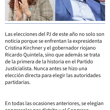
Las elecciones del PJ de este año no solo son
noticia porque se enfrentan la expresidenta
Cristina Kirchner y el gobernador riojano
Ricardo Quintela, sino que además se trata
de la primera de la historia en el Partido
Justicialista. Nunca antes se hizo una
elección directa para elegir las autoridades
partidarias.
En todas las ocasiones anteriores, se elegían