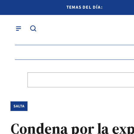
TEMAS DEL DÍA:
SALTA
Condena por la exp