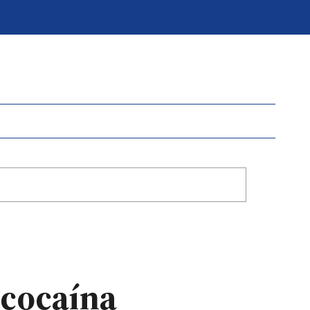
 cocaína