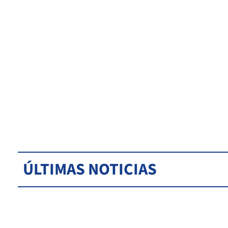
ÚLTIMAS NOTICIAS