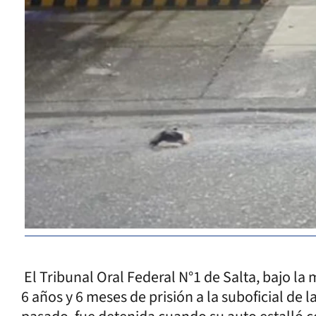
El Tribunal Oral Federal N°1 de Salta, bajo l
6 años y 6 meses de prisión a la suboficial de 