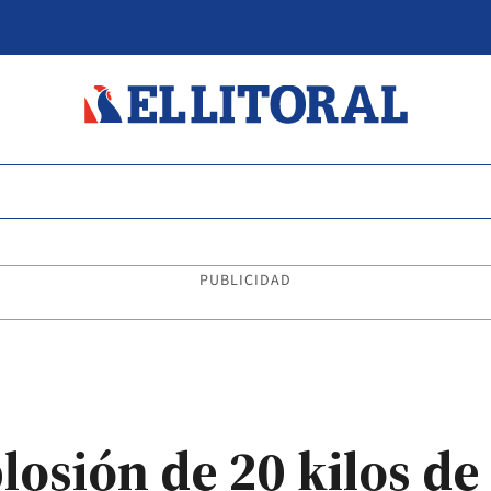
PUBLICIDAD
losión de 20 kilos de