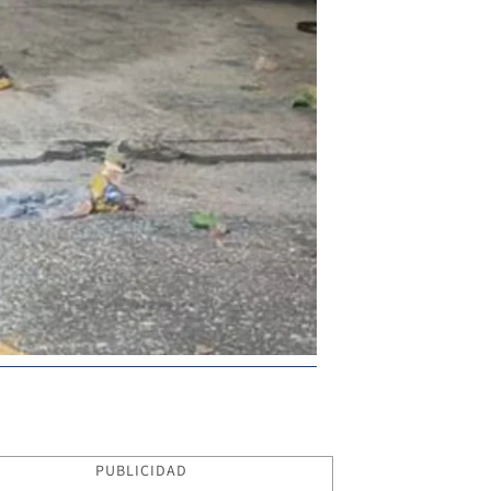
PUBLICIDAD