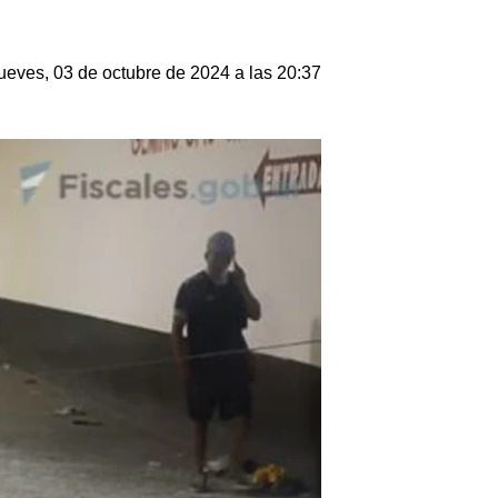
ueves, 03 de octubre de 2024 a las 20:37