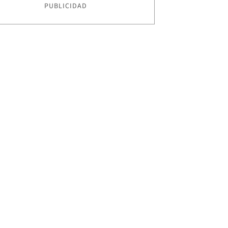
PUBLICIDAD