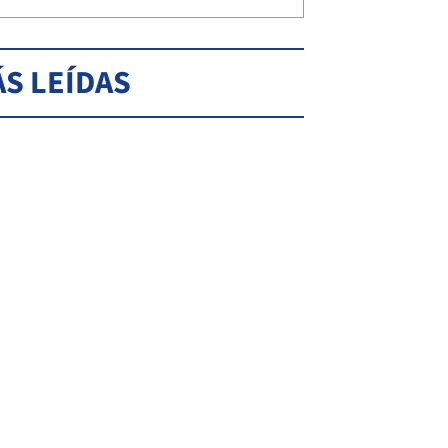
S LEÍDAS