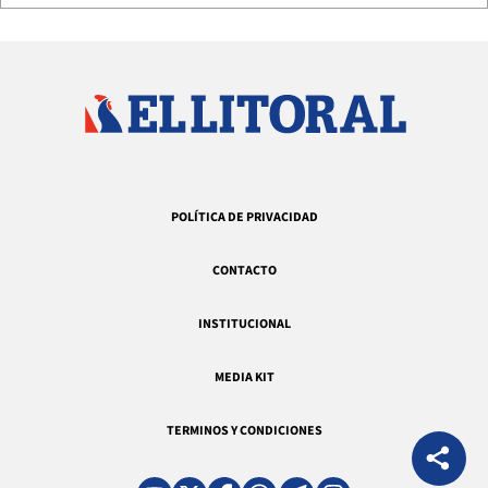
POLÍTICA DE PRIVACIDAD
CONTACTO
INSTITUCIONAL
MEDIA KIT
TERMINOS Y CONDICIONES