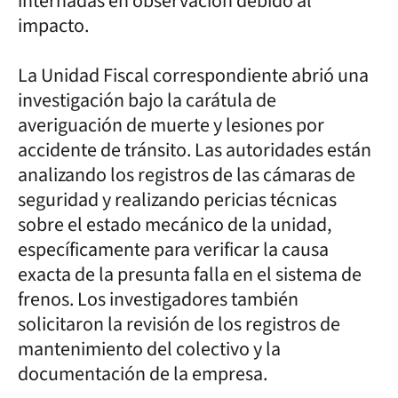
internadas en observación debido al
impacto.
La Unidad Fiscal correspondiente abrió una
investigación bajo la carátula de
averiguación de muerte y lesiones por
accidente de tránsito. Las autoridades están
analizando los registros de las cámaras de
seguridad y realizando pericias técnicas
sobre el estado mecánico de la unidad,
específicamente para verificar la causa
exacta de la presunta falla en el sistema de
frenos. Los investigadores también
solicitaron la revisión de los registros de
mantenimiento del colectivo y la
documentación de la empresa.