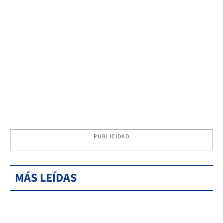
PUBLICIDAD
MÁS LEÍDAS