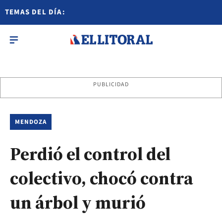
TEMAS DEL DÍA:
PUBLICIDAD
MENDOZA
Perdió el control del
colectivo, chocó contra
un árbol y murió