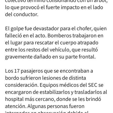
colectivo terminó colisionando con un árbol,
lo que provocó el fuerte impacto en el lado
del conductor.
El golpe fue devastador para el chofer, quien
falleció en el acto. Bomberos trabajaron en
el lugar para rescatar el cuerpo atrapado
entre los restos del vehículo, que resultó
gravemente dañado en su parte frontal.
Los 17 pasajeros que se encontraban a
bordo sufrieron lesiones de distinta
consideración. Equipos médicos del SEC se
encargaron de estabilizarlos y trasladarlos al
hospital más cercano, donde se les brindó
atención. Algunas personas fueron