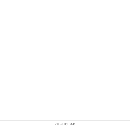
PUBLICIDAD