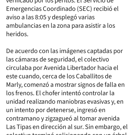
verificado por los peritos. El Servicio de
Emergencias Coordinado (SEC) recibió el
aviso a las 8:05 y desplegó varias
ambulancias en la zona para asistir a los
heridos.
De acuerdo con las imágenes captadas por
las cámaras de seguridad, el colectivo
circulaba por Avenida Libertador hacia el
este cuando, cerca de los Caballitos de
Marly, comenzó a mostrar signos de falla en
los frenos. El chofer intentó controlar la
unidad realizando maniobras evasivas y, en
un intento por detenerse, ingresó en
contramano y zigzagueó al tomar avenida
Las Tipas en dirección al sur. Sin embargo, el