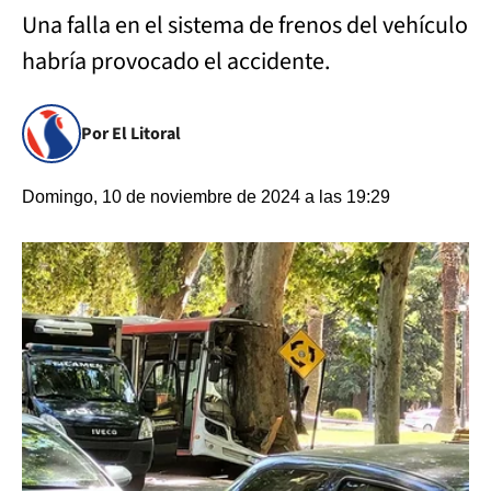
Una falla en el sistema de frenos del vehículo
habría provocado el accidente.
Por El Litoral
Domingo, 10 de noviembre de 2024 a las 19:29