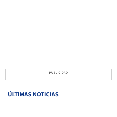
PUBLICIDAD
ÚLTIMAS NOTICIAS