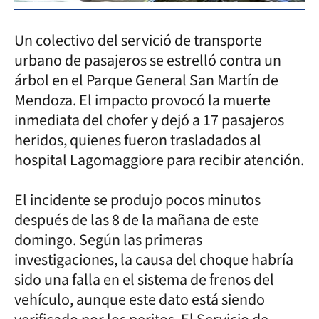
Un colectivo del servició de transporte
urbano de pasajeros se estrelló contra un
árbol en el Parque General San Martín de
Mendoza. El impacto provocó la muerte
inmediata del chofer y dejó a 17 pasajeros
heridos, quienes fueron trasladados al
hospital Lagomaggiore para recibir atención.
El incidente se produjo pocos minutos
después de las 8 de la mañana de este
domingo. Según las primeras
investigaciones, la causa del choque habría
sido una falla en el sistema de frenos del
vehículo, aunque este dato está siendo