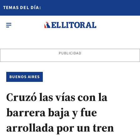
TEMAS DEL DÍA:
PUBLICIDAD
BUENOS AIRES
Cruzó las vías con la
barrera baja y fue
arrollada por un tren