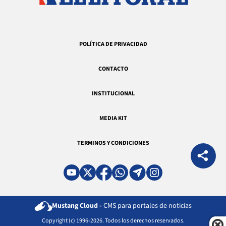
POLÍTICA DE PRIVACIDAD
CONTACTO
INSTITUCIONAL
MEDIA KIT
TERMINOS Y CONDICIONES
Mustang Cloud -
CMS para portales de noticias
Copyright (c) 1996-2026. Todos los derechos reservados.