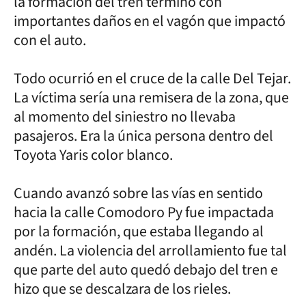
la formación del tren terminó con
importantes daños en el vagón que impactó
con el auto.
Todo ocurrió en el cruce de la calle Del Tejar.
La víctima sería una remisera de la zona, que
al momento del siniestro no llevaba
pasajeros. Era la única persona dentro del
Toyota Yaris color blanco.
Cuando avanzó sobre las vías en sentido
hacia la calle Comodoro Py fue impactada
por la formación, que estaba llegando al
andén. La violencia del arrollamiento fue tal
que parte del auto quedó debajo del tren e
hizo que se descalzara de los rieles.