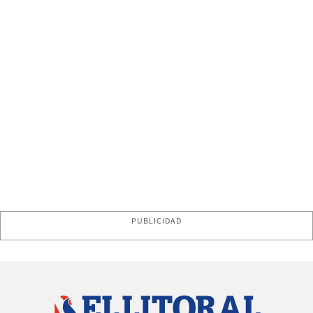
PUBLICIDAD