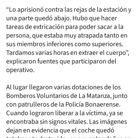
“Lo aprisionó contra las rejas de la estación y
una parte quedó abajo. Hubo que hacer
tareas de extricación para poder sacar a la
persona, que estaba muy atrapada tanto en
sus miembros inferiores como superiores.
Tardamos varias horas en extraer el cuerpo”,
explicaron fuentes que participaron del
operativo.
Al lugar llegaron varias dotaciones de los
Bomberos Voluntarios de La Matanza, junto
con patrulleros de la Policía Bonaerense.
Cuando lograron liberar a la víctima, ya se
encontraba sin signos vitales. Las imágenes
dejan en evidencia que el coche quedó