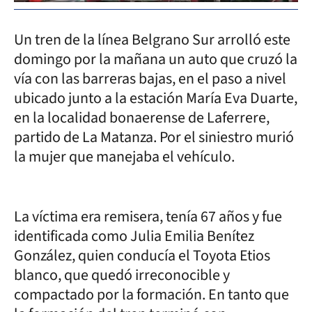
Un tren de la línea Belgrano Sur arrolló este
domingo por la mañana un auto que cruzó la
vía con las barreras bajas, en el paso a nivel
ubicado junto a la estación María Eva Duarte,
en la localidad bonaerense de Laferrere,
partido de La Matanza. Por el siniestro murió
la mujer que manejaba el vehículo.
La víctima era remisera, tenía 67 años y fue
identificada como Julia Emilia Benítez
González, quien conducía el Toyota Etios
blanco, que quedó irreconocible y
compactado por la formación. En tanto que