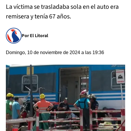
La víctima se trasladaba sola en el auto era
remisera y tenía 67 años.
Por El Litoral
Domingo, 10 de noviembre de 2024 a las 19:36