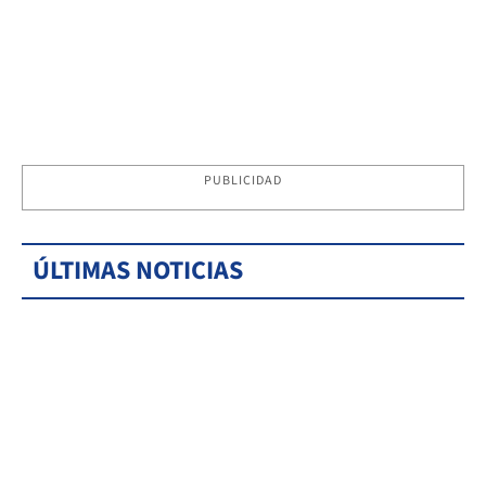
PUBLICIDAD
ÚLTIMAS NOTICIAS