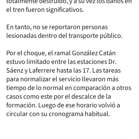
totalmente destruido, y a su vez los daños en
el tren fueron significativos.
En tanto, no se reportaron personas
lesionadas dentro del transporte público.
Por el choque, el ramal González Catán
estuvo limitado entre las estaciones Dr.
Sáenz y Laferrere hasta las 17. Las tareas
para normalizar el servicio llevaron más
tiempo de lo normal en comparación a otros
casos como este por el descalce de la
formación. Luego de ese horario volvió a
circular con su cronograma habitual.