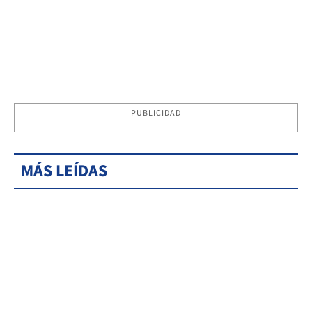
PUBLICIDAD
MÁS LEÍDAS