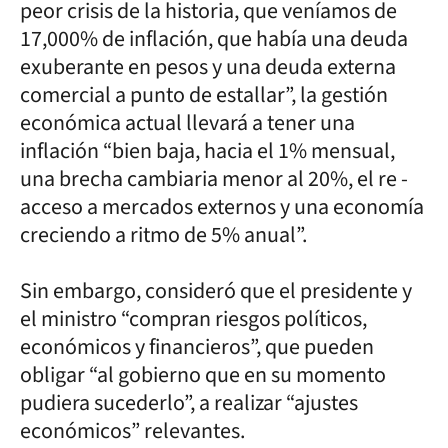
peor crisis de la historia, que veníamos de
17,000% de inflación, que había una deuda
exuberante en pesos y una deuda externa
comercial a punto de estallar”, la gestión
económica actual llevará a tener una
inflación “bien baja, hacia el 1% mensual,
una brecha cambiaria menor al 20%, el re -
acceso a mercados externos y una economía
creciendo a ritmo de 5% anual”.
Sin embargo, consideró que el presidente y
el ministro “compran riesgos políticos,
económicos y financieros”, que pueden
obligar “al gobierno que en su momento
pudiera sucederlo”, a realizar “ajustes
económicos” relevantes.