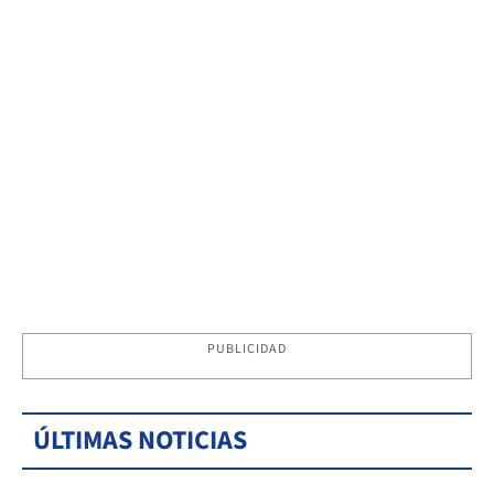
PUBLICIDAD
ÚLTIMAS NOTICIAS