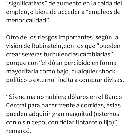
“significativos” de aumento en la caída del
empleo, o bien, de acceder a “empleos de
menor calidad”.
Otro de los riesgos importantes, según la
visión de Rubinstein, son los que “pueden
crear severas turbulencias cambiarias”
porque con “el dólar percibido en forma
mayoritaria como bajo, cualquier shock
político o externo” incita a comprar divisas.
“Si encima no hubiera dólares en el Banco
Central para hacer frente a corridas, éstas
pueden adquirir gran magnitud (estemos
con o sin cepo, con dólar flotante o fijo)”,
remarcó.