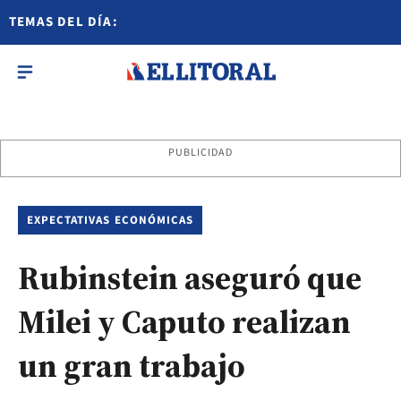
TEMAS DEL DÍA:
PUBLICIDAD
EXPECTATIVAS ECONÓMICAS
Rubinstein aseguró que
Milei y Caputo realizan
un gran trabajo