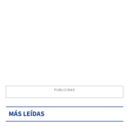
PUBLICIDAD
MÁS LEÍDAS