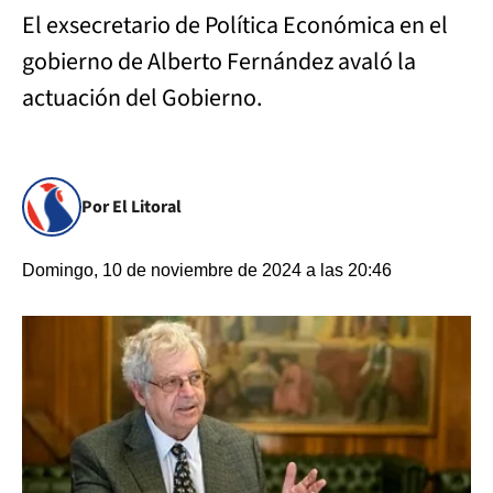
El exsecretario de Política Económica en el
gobierno de Alberto Fernández avaló la
actuación del Gobierno.
Por El Litoral
Domingo, 10 de noviembre de 2024 a las 20:46