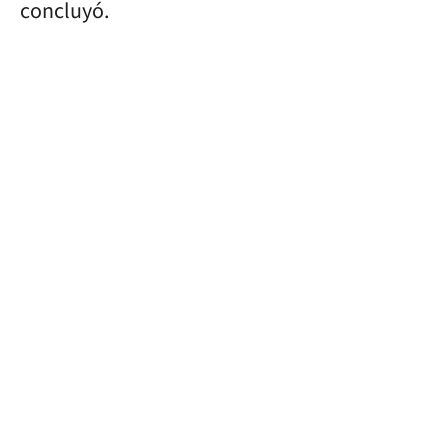
concluyó.