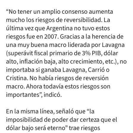
“No tener un amplio consenso aumenta
mucho los riesgos de reversibilidad. La
última vez que Argentina no tuvo estos
riesgos fue en 2007. Gracias a la herencia de
una muy buena macro liderada por Lavagna
(superávit fiscal primario de 3% PIB, dólar
alto, inflación baja, alto crecimiento, etc.), no
importaba si ganaba Lavagna, Carrió o
Cristina. No había riesgos de reversión
macro. Ahora todavía estos riesgos son
importantes”, indicó.
En la misma línea, señaló que “la
imposibilidad de poder dar certeza que el
dólar bajo será eterno” trae riesgos