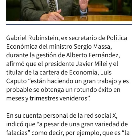
Gabriel Rubinstein, ex secretario de Política
Económica del ministro Sergio Massa,
durante la gestión de Alberto Fernández,
afirmó que el presidente Javier Milei y el
titular de la cartera de Economía, Luis
Caputo “están haciendo un gran trabajo y es
probable se obtenga un rotundo éxito en
meses y trimestres venideros”.
En su cuenta personal de la red social X,
indicó que “a pesar de una gran variedad de
falacias” como decir, por ejemplo, que es “la