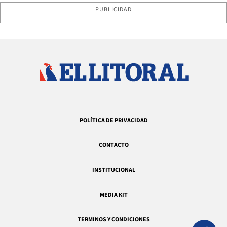
PUBLICIDAD
POLÍTICA DE PRIVACIDAD
CONTACTO
INSTITUCIONAL
MEDIA KIT
TERMINOS Y CONDICIONES