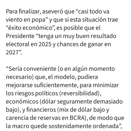
Para finalizar, aseveró que “casi todo va
viento en popa” y que si esta situación trae
“éxito económico”, es posible que el
Presidente “tenga un muy buen resultado
electoral en 2025 y chances de ganar en
2027”.
“Sería conveniente (o en algún momento
necesario) que, el modelo, pudiera
mejorarse suficientemente, para minimizar
los riesgos políticos (reversibilidad),
económicos (dólar seguramente demasiado
bajo), y financieros (mix de dólar bajo y
carencia de reservas en BCRA), de modo que
la macro quede sostenidamente ordenada”,