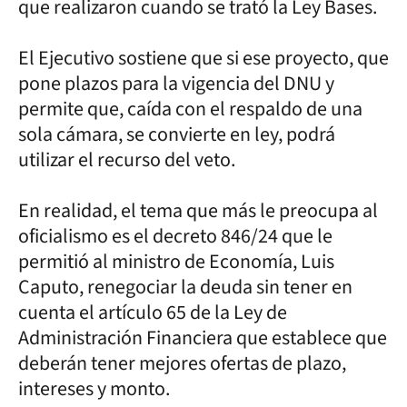
que realizaron cuando se trató la Ley Bases.
El Ejecutivo sostiene que si ese proyecto, que
pone plazos para la vigencia del DNU y
permite que, caída con el respaldo de una
sola cámara, se convierte en ley, podrá
utilizar el recurso del veto.
En realidad, el tema que más le preocupa al
oficialismo es el decreto 846/24 que le
permitió al ministro de Economía, Luis
Caputo, renegociar la deuda sin tener en
cuenta el artículo 65 de la Ley de
Administración Financiera que establece que
deberán tener mejores ofertas de plazo,
intereses y monto.