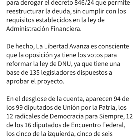
para derogar el decreto 846/24 que permite
reestructurar la deuda, sin cumplir con los
requisitos establecidos en la ley de
Administración Financiera.
De hecho, La Libertad Avanza es consciente
que la oposición ya tiene los votos para
reformar la ley de DNU, ya que tiene una
base de 135 legisladores dispuestos a
aprobar el proyecto.
En el desglose de la cuenta, aparecen 94 de
los 99 diputados de Unión por la Patria, los
12 radicales de Democracia para Siempre, 12
de los 16 diputados de Encuentro Federal,
los cinco de la izquierda, cinco de seis