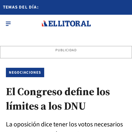
TEMAS DEL DÍA:
PUBLICIDAD
NEGOCIACIONES
El Congreso define los
límites a los DNU
La oposición dice tener los votos necesarios