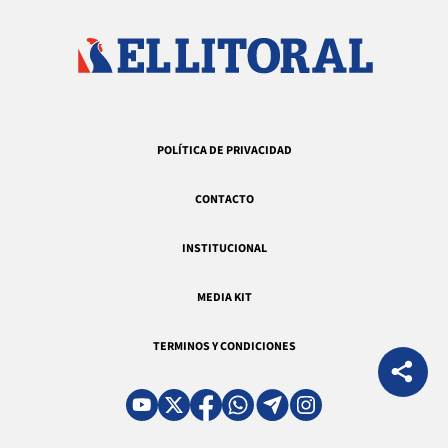
POLÍTICA DE PRIVACIDAD
CONTACTO
INSTITUCIONAL
MEDIA KIT
TERMINOS Y CONDICIONES