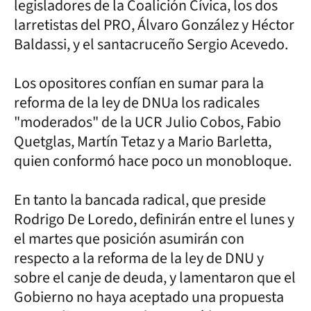
legisladores de la Coalición Cívica, los dos
larretistas del PRO, Álvaro González y Héctor
Baldassi, y el santacruceño Sergio Acevedo.
Los opositores confían en sumar para la
reforma de la ley de DNUa los radicales
"moderados" de la UCR Julio Cobos, Fabio
Quetglas, Martín Tetaz y a Mario Barletta,
quien conformó hace poco un monobloque.
En tanto la bancada radical, que preside
Rodrigo De Loredo, definirán entre el lunes y
el martes que posición asumirán con
respecto a la reforma de la ley de DNU y
sobre el canje de deuda, y lamentaron que el
Gobierno no haya aceptado una propuesta