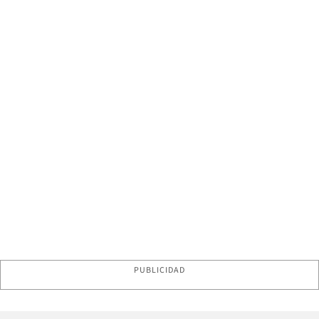
PUBLICIDAD