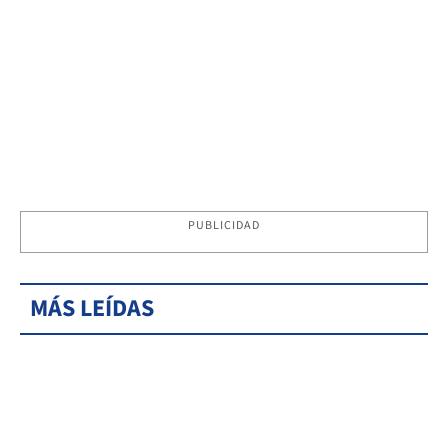
PUBLICIDAD
MÁS LEÍDAS