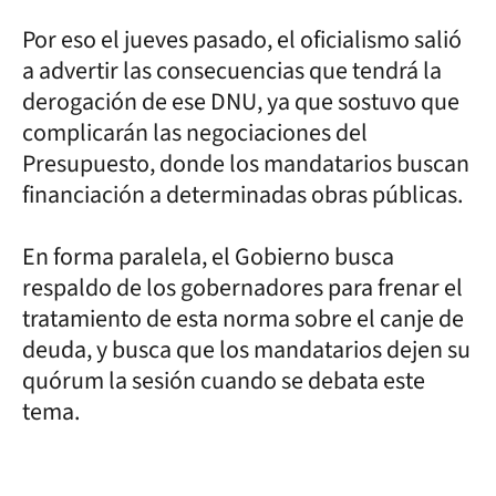
Por eso el jueves pasado, el oficialismo salió
a advertir las consecuencias que tendrá la
derogación de ese DNU, ya que sostuvo que
complicarán las negociaciones del
Presupuesto, donde los mandatarios buscan
financiación a determinadas obras públicas.
En forma paralela, el Gobierno busca
respaldo de los gobernadores para frenar el
tratamiento de esta norma sobre el canje de
deuda, y busca que los mandatarios dejen su
quórum la sesión cuando se debata este
tema.