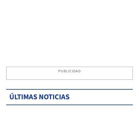
PUBLICIDAD
ÚLTIMAS NOTICIAS