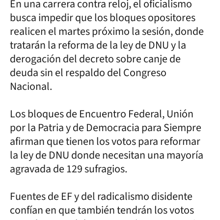
En una carrera contra reloj, el oficialismo
busca impedir que los bloques opositores
realicen el martes próximo la sesión, donde
tratarán la reforma de la ley de DNU y la
derogación del decreto sobre canje de
deuda sin el respaldo del Congreso
Nacional.
Los bloques de Encuentro Federal, Unión
por la Patria y de Democracia para Siempre
afirman que tienen los votos para reformar
la ley de DNU donde necesitan una mayoría
agravada de 129 sufragios.
Fuentes de EF y del radicalismo disidente
confían en que también tendrán los votos