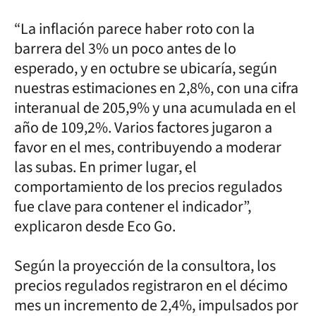
“La inflación parece haber roto con la
barrera del 3% un poco antes de lo
esperado, y en octubre se ubicaría, según
nuestras estimaciones en 2,8%, con una cifra
interanual de 205,9% y una acumulada en el
año de 109,2%. Varios factores jugaron a
favor en el mes, contribuyendo a moderar
las subas. En primer lugar, el
comportamiento de los precios regulados
fue clave para contener el indicador”,
explicaron desde Eco Go.
Según la proyección de la consultora, los
precios regulados registraron en el décimo
mes un incremento de 2,4%, impulsados por