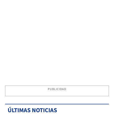
PUBLICIDAD
ÚLTIMAS NOTICIAS