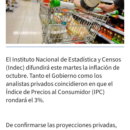
El Instituto Nacional de Estadística y Censos
(Indec) difundirá este martes la inflación de
octubre. Tanto el Gobierno como los
analistas privados coincidieron en que el
Índice de Precios al Consumidor (IPC)
rondará el 3%.
De confirmarse las proyecciones privadas,