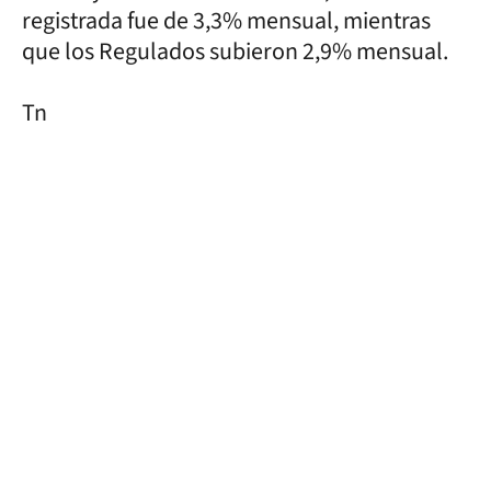
registrada fue de 3,3% mensual, mientras
que los Regulados subieron 2,9% mensual.
Tn