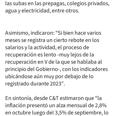
las subas en las prepagas, colegios privados,
agua y electricidad, entre otros.
Asimismo, indicaron: “Si bien hace varios
meses se registra un cierto rebote en los
salarios y la actividad, el proceso de
recuperación es lento -muy lejos de la
recuperación en V de la que se hablaba al
principio del Gobierno-, con los indicadores
ubicándose aún muy por debajo de lo
registrado durante 2023″.
En sintonía, desde C&T estimaron que “la
inflación presentó un alza mensual de 2,8%
en octubre luego del 3,5% de septiembre, lo