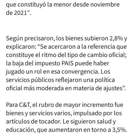
que constituyó la menor desde noviembre
de 2021″.
Según precisaron, los bienes subieron 2,8% y
explicaron: “Se acercaron a la referencia que
constituye el ritmo del tipo de cambio oficial;
la baja del impuesto PAIS puede haber
jugado un rol en esa convergencia. Los
servicios públicos reflejaron una política
oficial más moderada en materia de ajustes”.
Para C&T, el rubro de mayor incremento fue
bienes y servicios varios, impulsado por los
artículos de tocador. Le siguieron salud y
educación, que aumentaron en torno a 3,5%.