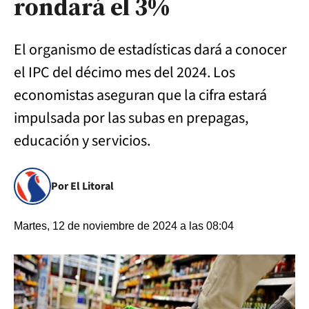
rondará el 3%
El organismo de estadísticas dará a conocer
el IPC del décimo mes del 2024. Los
economistas aseguran que la cifra estará
impulsada por las subas en prepagas,
educación y servicios.
Por El Litoral
Martes, 12 de noviembre de 2024 a las 08:04