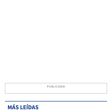
PUBLICIDAD
MÁS LEÍDAS