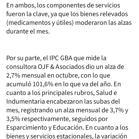
En ambos, los componentes de servicios
fueron la clave, ya que los bienes relevados
(medicamentos y útiles) moderaron las alzas
durante el mes.
Por su parte, el IPC GBA que mide la
consultora OJF & Asociados dio un alza de
2,7% mensual en octubre, con lo que
acumuló 101,6% en lo que va del año. En
cuanto a los principales rubros, Salud e
Indumentaria encabezaron las subas del
mes, registrando un alza mensual de 3,7% y
3,5% respectivamente, seguidos por
Esparcimiento y Educación. En cuanto a los
bienes y servicios estacionales, la variación