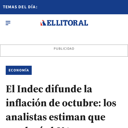
TEMAS DEL DÍA:
PUBLICIDAD
ECONOMÍA
El Indec difunde la
inflación de octubre: los
analistas estiman que