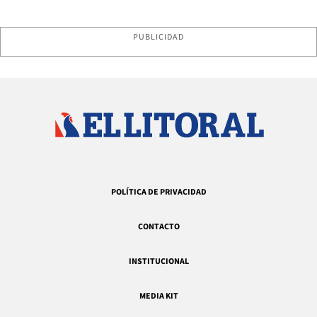
PUBLICIDAD
POLÍTICA DE PRIVACIDAD
CONTACTO
INSTITUCIONAL
MEDIA KIT