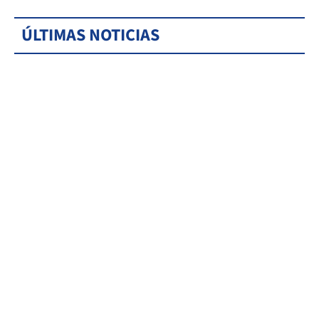
ÚLTIMAS NOTICIAS