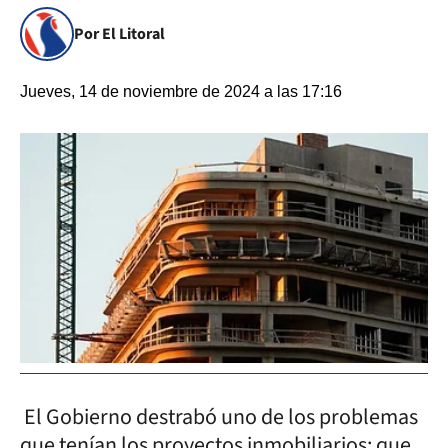
Por El Litoral
Jueves, 14 de noviembre de 2024 a las 17:16
El Gobierno destrabó uno de los problemas
que tenían los proyectos inmobiliarios: que