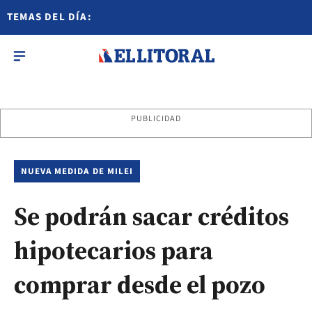
TEMAS DEL DÍA:
PUBLICIDAD
NUEVA MEDIDA DE MILEI
Se podrán sacar créditos
hipotecarios para
comprar desde el pozo