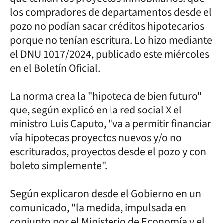
los compradores de departamentos desde el
pozo no podían sacar créditos hipotecarios
porque no tenían escritura. Lo hizo mediante
el DNU 1017/2024, publicado este miércoles
en el Boletín Oficial.
La norma crea la "hipoteca de bien futuro"
que, según explicó en la red social X el
ministro Luis Caputo, "va a permitir financiar
vía hipotecas proyectos nuevos y/o no
escriturados, proyectos desde el pozo y con
boleto simplemente".
Según explicaron desde el Gobierno en un
comunicado, "la medida, impulsada en
conjunto por el Ministerio de Economía y el