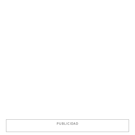
PUBLICIDAD