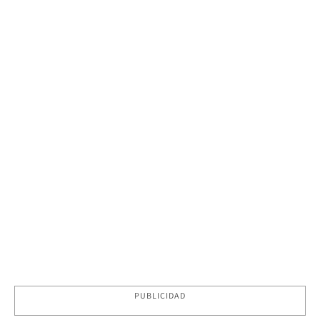
PUBLICIDAD