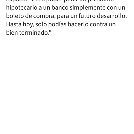
hipotecario a un banco simplemente con un
boleto de compra, para un futuro desarrollo.
Hasta hoy, solo podías hacerlo contra un
bien terminado.”