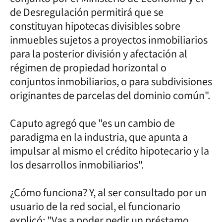
de Desregulación permitirá que se
constituyan hipotecas divisibles sobre
inmuebles sujetos a proyectos inmobiliarios
para la posterior división y afectación al
régimen de propiedad horizontal o
conjuntos inmobiliarios, o para subdivisiones
originantes de parcelas del dominio común".
Caputo agregó que "es un cambio de
paradigma en la industria, que apunta a
impulsar al mismo el crédito hipotecario y la
los desarrollos inmobiliarios".
¿Cómo funciona? Y, al ser consultado por un
usuario de la red social, el funcionario
explicó: "Vas a poder pedir un préstamo