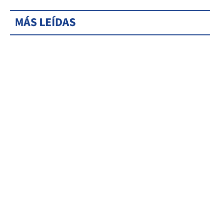
MÁS LEÍDAS