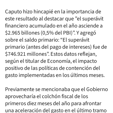
Caputo hizo hincapié en la importancia de
este resultado al destacar que ”el superávit
financiero acumulado en el año asciende a
$2.965 billones (0,5% del PBI)”. Y agregó
sobre el saldo primario: “El superávit
primario (antes del pago de intereses) fue de
$746.921 millones”. Estos datos reflejan,
según el titular de Economía, el impacto
positivo de las políticas de contención del
gasto implementadas en los últimos meses.
Previamente se mencionaba que el Gobierno
aprovecharía el colchón fiscal de los
primeros diez meses del año para afrontar
una aceleración del gasto en el último tramo