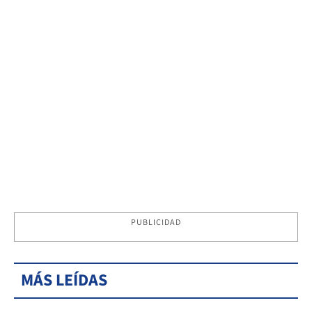
PUBLICIDAD
MÁS LEÍDAS