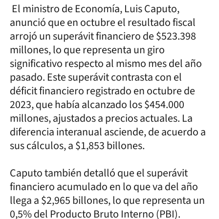
El ministro de Economía, Luis Caputo,
anunció que en octubre el resultado fiscal
arrojó un superávit financiero de $523.398
millones, lo que representa un giro
significativo respecto al mismo mes del año
pasado. Este superávit contrasta con el
déficit financiero registrado en octubre de
2023, que había alcanzado los $454.000
millones, ajustados a precios actuales. La
diferencia interanual asciende, de acuerdo a
sus cálculos, a $1,853 billones.
Caputo también detalló que el superávit
financiero acumulado en lo que va del año
llega a $2,965 billones, lo que representa un
0,5% del Producto Bruto Interno (PBI).