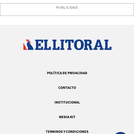
PUBLICIDAD
POLÍTICA DE PRIVACIDAD
CONTACTO
INSTITUCIONAL
MEDIA KIT
TERMINOS Y CONDICIONES