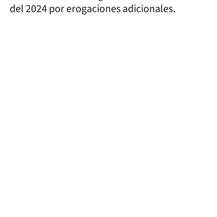
del 2024 por erogaciones adicionales.