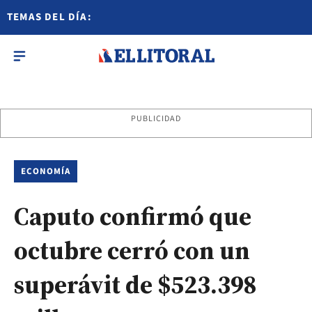
TEMAS DEL DÍA:
PUBLICIDAD
ECONOMÍA
Caputo confirmó que
octubre cerró con un
superávit de $523.398