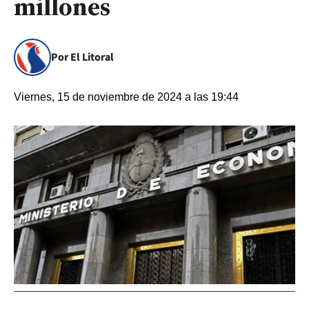
millones
Por El Litoral
Viernes, 15 de noviembre de 2024 a las 19:44