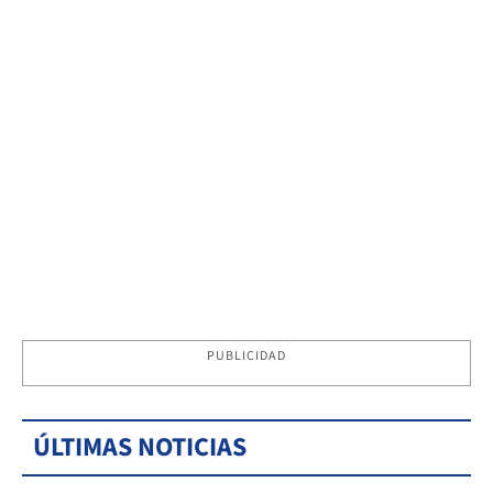
PUBLICIDAD
ÚLTIMAS NOTICIAS