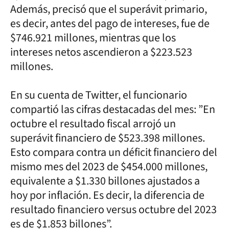
Además, precisó que el superávit primario,
es decir, antes del pago de intereses, fue de
$746.921 millones, mientras que los
intereses netos ascendieron a $223.523
millones.
En su cuenta de Twitter, el funcionario
compartió las cifras destacadas del mes: ”En
octubre el resultado fiscal arrojó un
superávit financiero de $523.398 millones.
Esto compara contra un déficit financiero del
mismo mes del 2023 de $454.000 millones,
equivalente a $1.330 billones ajustados a
hoy por inflación. Es decir, la diferencia de
resultado financiero versus octubre del 2023
es de $1.853 billones”.