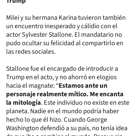
Trump
Milei y su hermana Karina tuvieron también
un encuentro inesperado y cálidio con el
actor Sylvester Stallone. El mandatario no
pudo ocultar su felicidad al compartirlo en
las redes sociales.
Stallone fue el encargado de introducir a
Trump en el acto, y no ahorró en elogios
hacia el magnate: “
Estamos ante un
personaje realmente mítico. Me encanta
la mitología
. Este individuo no existe en este
planeta. Nadie en el mundo podría haber
hecho lo que él hizo. Cuando George
Washington defendió a su país, no tenía idea