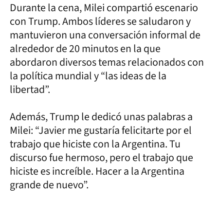
Durante la cena, Milei compartió escenario
con Trump. Ambos líderes se saludaron y
mantuvieron una conversación informal de
alrededor de 20 minutos en la que
abordaron diversos temas relacionados con
la política mundial y “las ideas de la
libertad”.
Además, Trump le dedicó unas palabras a
Milei: “Javier me gustaría felicitarte por el
trabajo que hiciste con la Argentina. Tu
discurso fue hermoso, pero el trabajo que
hiciste es increíble. Hacer a la Argentina
grande de nuevo”.