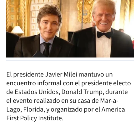
El presidente Javier Milei mantuvo un
encuentro informal con el presidente electo
de Estados Unidos, Donald Trump, durante
el evento realizado en su casa de Mar-a-
Lago, Florida, y organizado por el America
First Policy Institute.