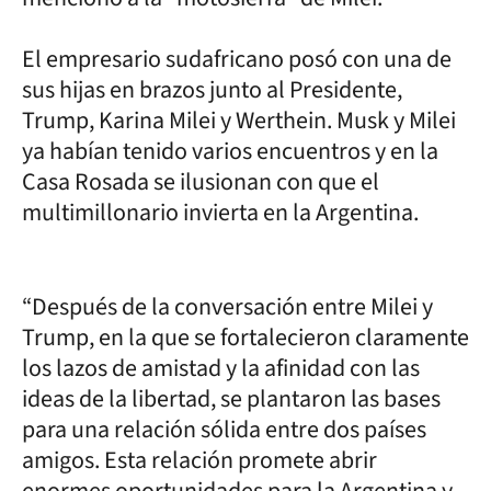
El empresario sudafricano posó con una de
sus hijas en brazos junto al Presidente,
Trump, Karina Milei y Werthein. Musk y Milei
ya habían tenido varios encuentros y en la
Casa Rosada se ilusionan con que el
multimillonario invierta en la Argentina.
“Después de la conversación entre Milei y
Trump, en la que se fortalecieron claramente
los lazos de amistad y la afinidad con las
ideas de la libertad, se plantaron las bases
para una relación sólida entre dos países
amigos. Esta relación promete abrir
enormes oportunidades para la Argentina y