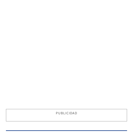
PUBLICIDAD