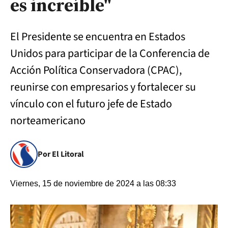
es increíble"
El Presidente se encuentra en Estados
Unidos para participar de la Conferencia de
Acción Política Conservadora (CPAC),
reunirse con empresarios y fortalecer su
vínculo con el futuro jefe de Estado
norteamericano
Por El Litoral
Viernes, 15 de noviembre de 2024 a las 08:33