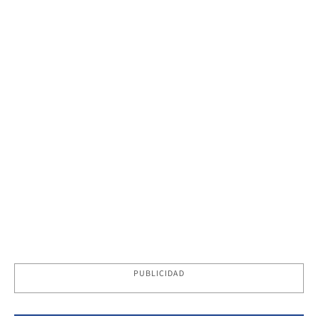
PUBLICIDAD