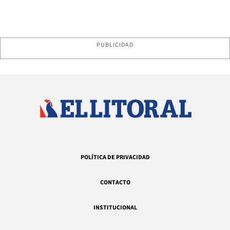
PUBLICIDAD
POLÍTICA DE PRIVACIDAD
CONTACTO
INSTITUCIONAL