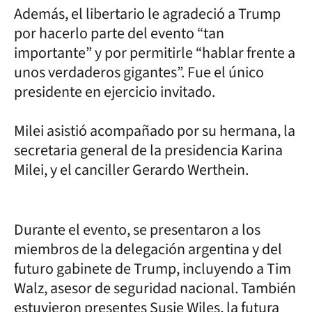
Además, el libertario le agradeció a Trump
por hacerlo parte del evento “tan
importante” y por permitirle “hablar frente a
unos verdaderos gigantes”. Fue el único
presidente en ejercicio invitado.
Milei asistió acompañado por su hermana, la
secretaria general de la presidencia Karina
Milei, y el canciller Gerardo Werthein.
Durante el evento, se presentaron a los
miembros de la delegación argentina y del
futuro gabinete de Trump, incluyendo a Tim
Walz, asesor de seguridad nacional. También
estuvieron presentes Susie Wiles, la futura