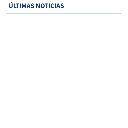
ÚLTIMAS NOTICIAS