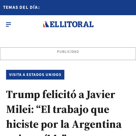
TEMAS DEL DÍA:
PUBLICIDAD
VISITA A ESTADOS UNIDOS
Trump felicitó a Javier
Milei: “El trabajo que
hiciste por la Argentina