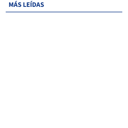
MÁS LEÍDAS