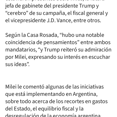
jefa de gabinete del presidente Trump y
“cerebro” de su campaña, el fiscal general y
el vicepresidente J.D. Vance, entre otros.
Según la Casa Rosada, “hubo una notable
coincidencia de pensamientos” entre ambos
mandatarios, “y Trump reiteró su admiración
por Milei, expresando su interés en escuchar
sus ideas”.
Milei le comentó algunas de las iniciativas
que está implementando en Argentina,
sobre todo acerca de los recortes en gastos
del Estado, el equilibrio fiscal y la
desregulación de la economía argentina.