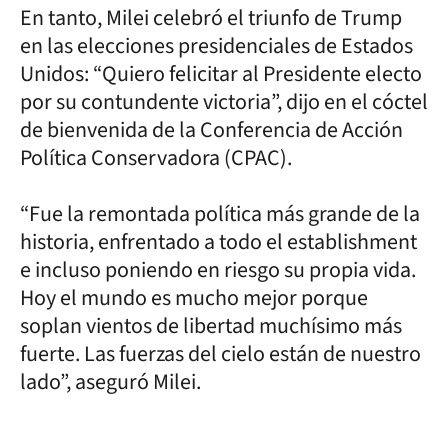
En tanto, Milei celebró el triunfo de Trump
en las elecciones presidenciales de Estados
Unidos: “Quiero felicitar al Presidente electo
por su contundente victoria”, dijo en el cóctel
de bienvenida de la Conferencia de Acción
Política Conservadora (CPAC).
“Fue la remontada política más grande de la
historia, enfrentado a todo el establishment
e incluso poniendo en riesgo su propia vida.
Hoy el mundo es mucho mejor porque
soplan vientos de libertad muchísimo más
fuerte. Las fuerzas del cielo están de nuestro
lado”, aseguró Milei.