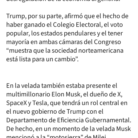
Trump, por su parte, afirmó que el hecho de
haber ganado el Colegio Electoral, el voto
popular, los estados pendulares y el tener
mayoría en ambas cámaras del Congreso
“muestra que la sociedad norteamericana
está lista para un cambio”.
En la velada también estaba presente el
multimillonario Elon Musk, el dueño de X,
SpaceX y Tesla, que tendrá un rol central en
el nuevo gobierno de Trump con el
Departamento de Eficiencia Gubernamental.
De hecho, en un momento de la velada Musk
mencionó a la “motosierra” de Milei.