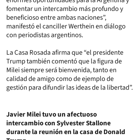
fomentar un intercambio más profundo y
beneficioso entre ambas naciones”,
manifestó el canciller Werthein en diálogo
con periodistas argentinos.
La Casa Rosada afirma que “el presidente
Trump también comentó que la figura de
Milei siempre será bienvenida, tanto en
calidad de amigo como de ejemplo de
gestión para difundir las ideas de la libertad”.
Javier Milei tuvo un afectuoso
intercambio con Sylvester Stallone
durante la reunión en la casa de Donald