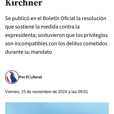
Kirchner
Se publicó en el Boletín Oficial la resolución
que sostiene la medida contra la
expresidenta; sostuvieron que los privilegios
son incompatibles con los delitos cometidos
durante su mandato
Por El Litoral
Viernes, 15 de noviembre de 2024 a las 09:01