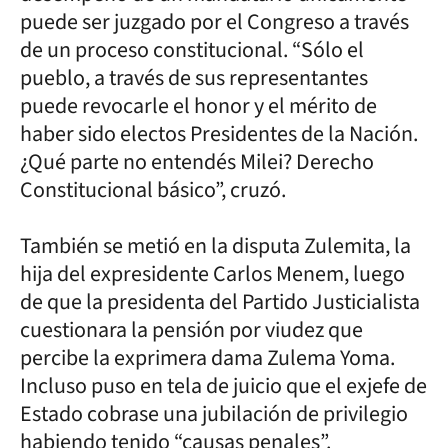
puede ser juzgado por el Congreso a través
de un proceso constitucional. “Sólo el
pueblo, a través de sus representantes
puede revocarle el honor y el mérito de
haber sido electos Presidentes de la Nación.
¿Qué parte no entendés Milei? Derecho
Constitucional básico”, cruzó.
También se metió en la disputa Zulemita, la
hija del expresidente Carlos Menem, luego
de que la presidenta del Partido Justicialista
cuestionara la pensión por viudez que
percibe la exprimera dama Zulema Yoma.
Incluso puso en tela de juicio que el exjefe de
Estado cobrase una jubilación de privilegio
habiendo tenido “causas penales”.