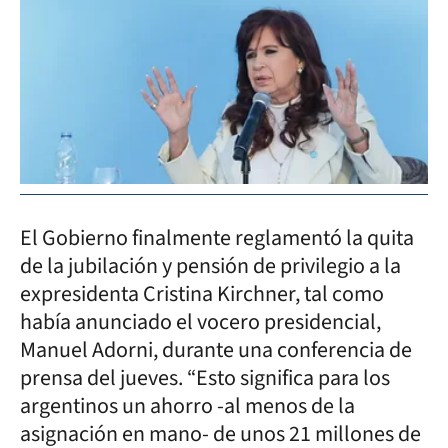
El Gobierno finalmente reglamentó la quita
de la jubilación y pensión de privilegio a la
expresidenta Cristina Kirchner, tal como
había anunciado el vocero presidencial,
Manuel Adorni, durante una conferencia de
prensa del jueves. “Esto significa para los
argentinos un ahorro -al menos de la
asignación en mano- de unos 21 millones de