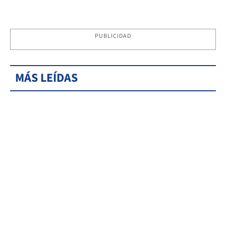
PUBLICIDAD
MÁS LEÍDAS