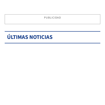
PUBLICIDAD
ÚLTIMAS NOTICIAS