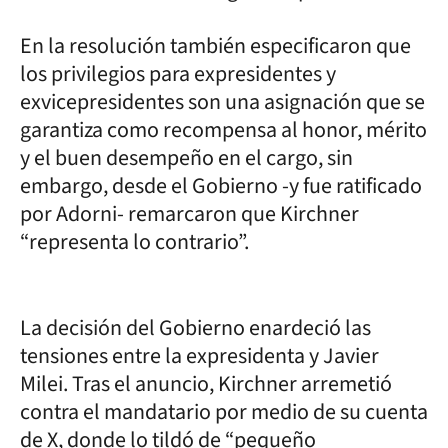
En la resolución también especificaron que
los privilegios para expresidentes y
exvicepresidentes son una asignación que se
garantiza como recompensa al honor, mérito
y el buen desempeño en el cargo, sin
embargo, desde el Gobierno -y fue ratificado
por Adorni- remarcaron que Kirchner
“representa lo contrario”.
La decisión del Gobierno enardeció las
tensiones entre la expresidenta y Javier
Milei. Tras el anuncio, Kirchner arremetió
contra el mandatario por medio de su cuenta
de X, donde lo tildó de “pequeño