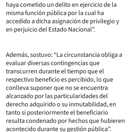
haya cometido un delito en ejercicio de la
misma función pública por la cual ha
accedido a dicha asignación de privilegio y
en perjuicio del Estado Nacional”.
Además, sostuvo: “La circunstancia obliga a
evaluar diversas contingencias que
transcurren durante el tiempo que el
respectivo beneficio es percibido, lo que
conlleva suponer que no se encuentra
alcanzado por las particularidades del
derecho adquirido o su inmutabilidad, en
tanto si posteriormente el beneficiario
resulta condenado por hechos que hubieren
acontecido durante su gestión pública”.