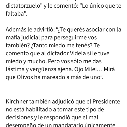
dictatorzuelo” y le comentó: “Lo único que te
faltaba”.
Además le advirtió: “¿Te querés asociar con la
mafia judicial para perseguirme vos
también? ¿Tanto miedo me tenés? Te
comento que al dictador Videla sí le tuve
miedo y mucho. Pero vos sólo me das
lástima y vergüenza ajena. Ojo Milei… Mirá
que Olivos ha mareado a más de uno”.
Kirchner también adjudicó que el Presidente
no está habilitado a tomar este tipo de
decisiones y le respondió que el mal
desempeño de un mandatario únicamente