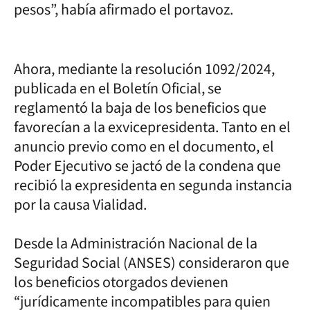
pesos”, había afirmado el portavoz.
Ahora, mediante la resolución 1092/2024,
publicada en el Boletín Oficial, se
reglamentó la baja de los beneficios que
favorecían a la exvicepresidenta. Tanto en el
anuncio previo como en el documento, el
Poder Ejecutivo se jactó de la condena que
recibió la expresidenta en segunda instancia
por la causa Vialidad.
Desde la Administración Nacional de la
Seguridad Social (ANSES) consideraron que
los beneficios otorgados devienen
“jurídicamente incompatibles para quien