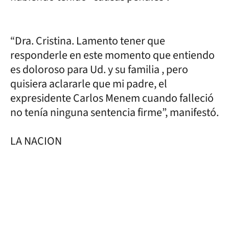
“Dra. Cristina. Lamento tener que
responderle en este momento que entiendo
es doloroso para Ud. y su familia , pero
quisiera aclararle que mi padre, el
expresidente Carlos Menem cuando falleció
no tenía ninguna sentencia firme”, manifestó.
LA NACION