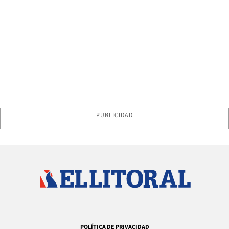
PUBLICIDAD
POLÍTICA DE PRIVACIDAD