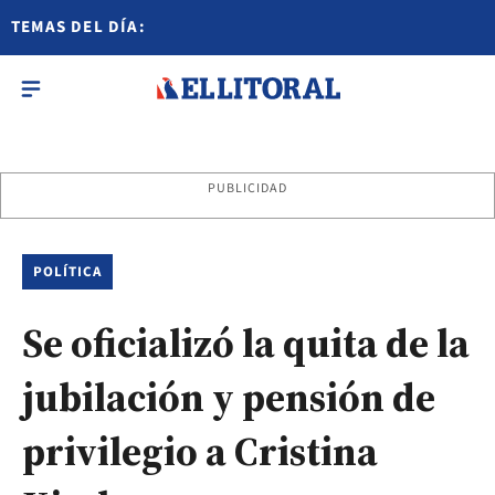
TEMAS DEL DÍA:
PUBLICIDAD
POLÍTICA
Se oficializó la quita de la
jubilación y pensión de
privilegio a Cristina