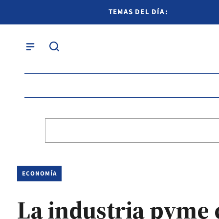
TEMAS DEL DÍA:
ECONOMÍA
La industria pyme 