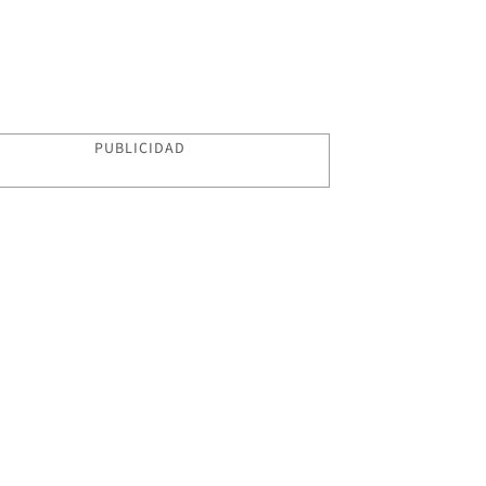
PUBLICIDAD