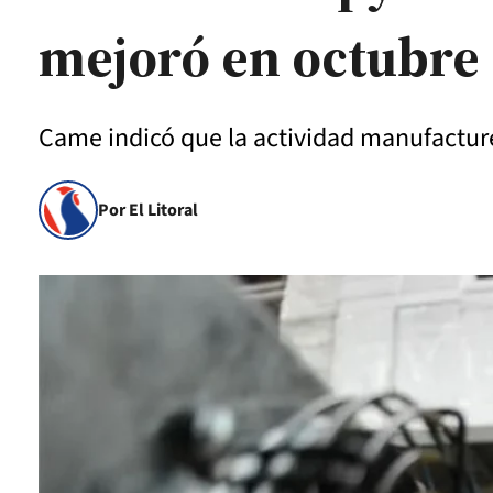
mejoró en octubre
Came indicó que la actividad manufacture
Por El Litoral