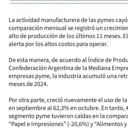
La actividad manufacturera de las pymes cayó
comparación mensual se registró un crecimien
alto de producción de los últimos 11 meses. E
alerta por los altos costos para operar.
De esta manera, de acuerdo al Índice de Produ
Confederación Argentina de la Mediana Empre
empresas pyme, la industria acumuló una retr
meses de 2024.
Por otra parte, creció nuevamente el uso de l
en septiembre al 62,3% en octubre. En tanto, 
segmento pyme tuvieron caídas en la compara
“Papel e Impresiones” (-20,6%) y “Alimentos 