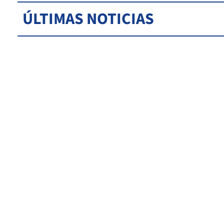
ÚLTIMAS NOTICIAS