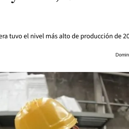
ra tuvo el nivel más alto de producción de 2
Doming