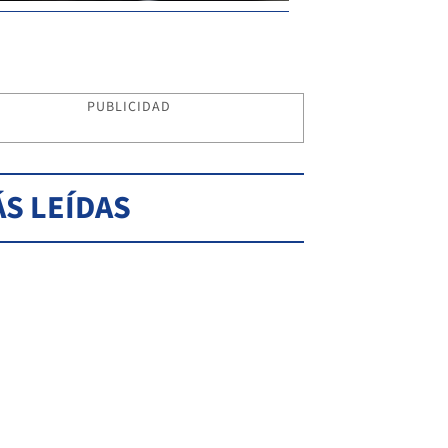
PUBLICIDAD
S LEÍDAS