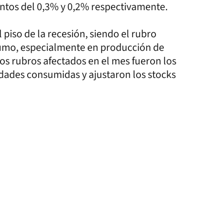
ntos del 0,3% y 0,2% respectivamente.
 piso de la recesión, siendo el rubro
sumo, especialmente en producción de
ros rubros afectados en el mes fueron los
idades consumidas y ajustaron los stocks