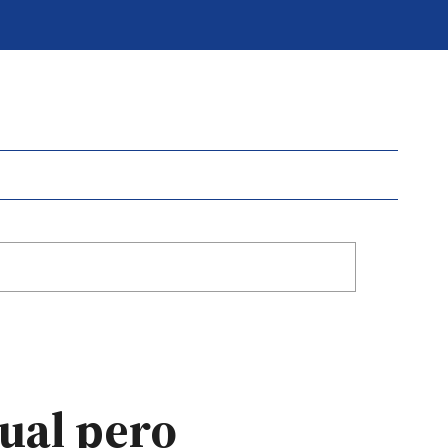
ual pero