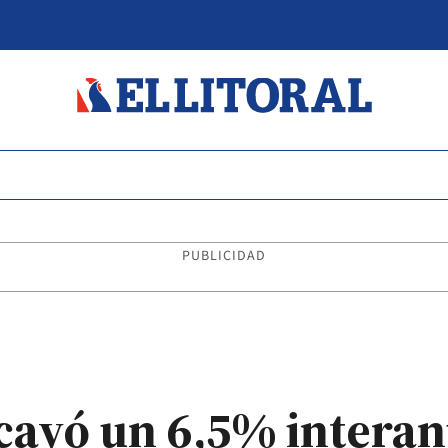
PUBLICIDAD
cayó un 6,5% interan