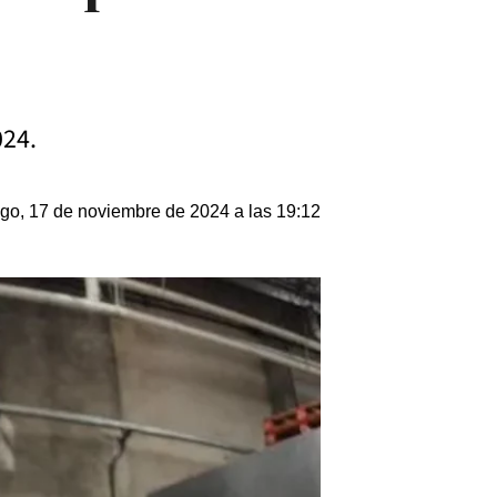
024.
o, 17 de noviembre de 2024 a las 19:12