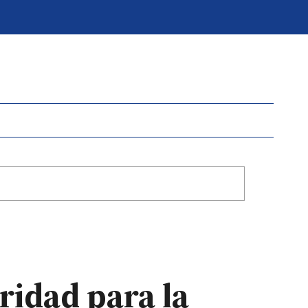
ridad para la