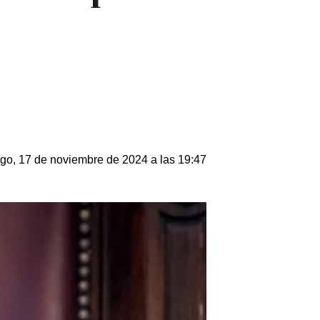
o, 17 de noviembre de 2024 a las 19:47