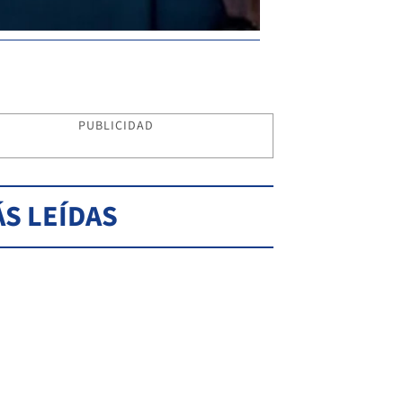
PUBLICIDAD
S LEÍDAS