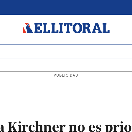
PUBLICIDAD
a Kirchner no es prio