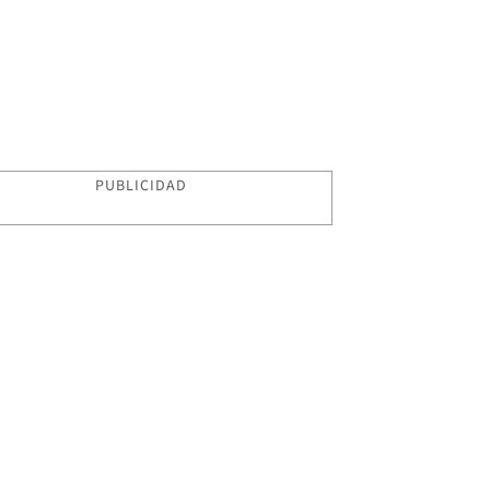
PUBLICIDAD