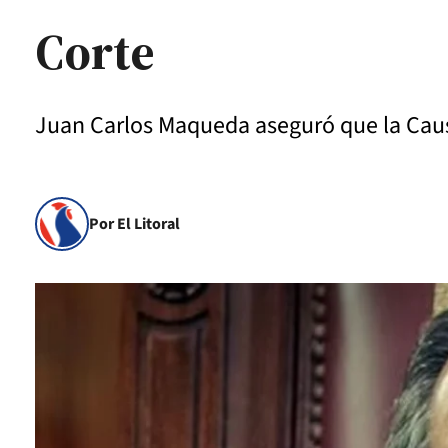
Corte
Juan Carlos Maqueda aseguró que la Caus
Por El Litoral