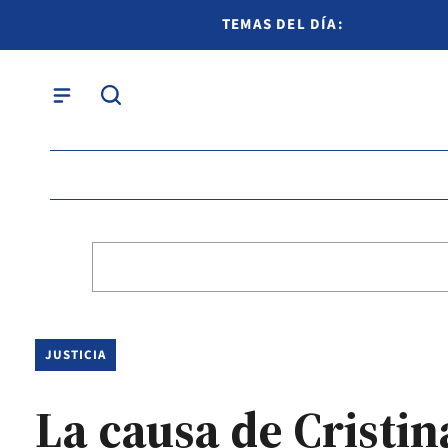
TEMAS DEL DÍA:
JUSTICIA
La causa de Cristin