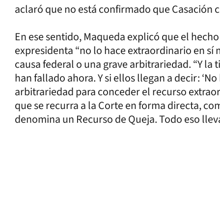
aclaró que no está confirmado que Casación co
En ese sentido, Maqueda explicó que el hecho 
expresidenta “no lo hace extraordinario en sí
causa federal o una grave arbitrariedad. “Y la
han fallado ahora. Y si ellos llegan a decir: ‘
arbitrariedad para conceder el recurso extraordi
que se recurra a la Corte en forma directa, com
denomina un Recurso de Queja. Todo eso llev