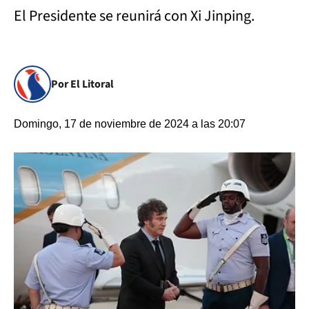
El Presidente se reunirá con Xi Jinping.
Por El Litoral
Domingo, 17 de noviembre de 2024 a las 20:07