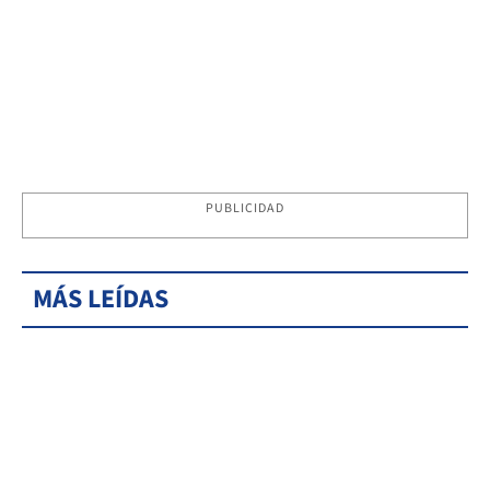
PUBLICIDAD
MÁS LEÍDAS