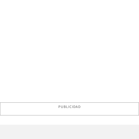
PUBLICIDAD