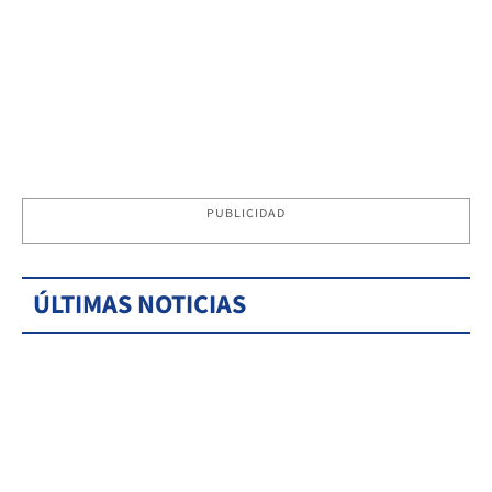
PUBLICIDAD
ÚLTIMAS NOTICIAS