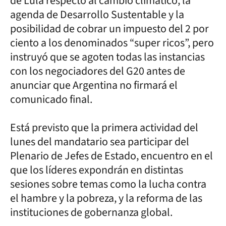
de Lula respecto al cambio climático, la
agenda de Desarrollo Sustentable y la
posibilidad de cobrar un impuesto del 2 por
ciento a los denominados “super ricos”, pero
instruyó que se agoten todas las instancias
con los negociadores del G20 antes de
anunciar que Argentina no firmará el
comunicado final.
Está previsto que la primera actividad del
lunes del mandatario sea participar del
Plenario de Jefes de Estado, encuentro en el
que los líderes expondrán en distintas
sesiones sobre temas como la lucha contra
el hambre y la pobreza, y la reforma de las
instituciones de gobernanza global.