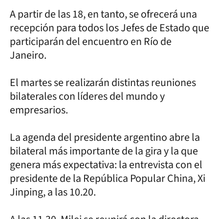
A partir de las 18, en tanto, se ofrecerá una
recepción para todos los Jefes de Estado que
participarán del encuentro en Río de
Janeiro.
El martes se realizarán distintas reuniones
bilaterales con líderes del mundo y
empresarios.
La agenda del presidente argentino abre la
bilateral más importante de la gira y la que
genera más expectativa: la entrevista con el
presidente de la República Popular China, Xi
Jinping, a las 10.20.