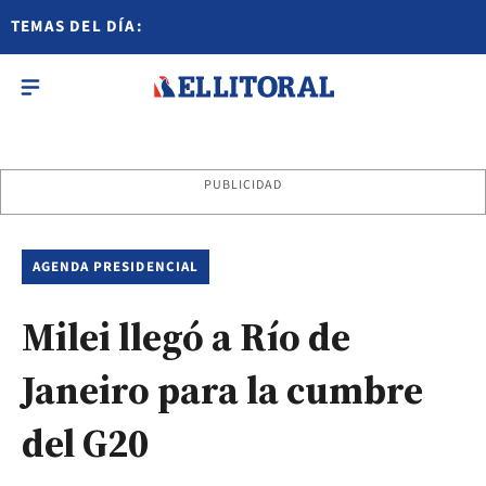
TEMAS DEL DÍA:
PUBLICIDAD
AGENDA PRESIDENCIAL
Milei llegó a Río de
Janeiro para la cumbre
del G20