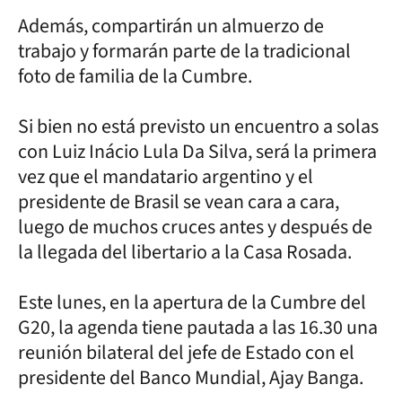
Además, compartirán un almuerzo de
trabajo y formarán parte de la tradicional
foto de familia de la Cumbre.
Si bien no está previsto un encuentro a solas
con Luiz Inácio Lula Da Silva, será la primera
vez que el mandatario argentino y el
presidente de Brasil se vean cara a cara,
luego de muchos cruces antes y después de
la llegada del libertario a la Casa Rosada.
Este lunes, en la apertura de la Cumbre del
G20, la agenda tiene pautada a las 16.30 una
reunión bilateral del jefe de Estado con el
presidente del Banco Mundial, Ajay Banga.