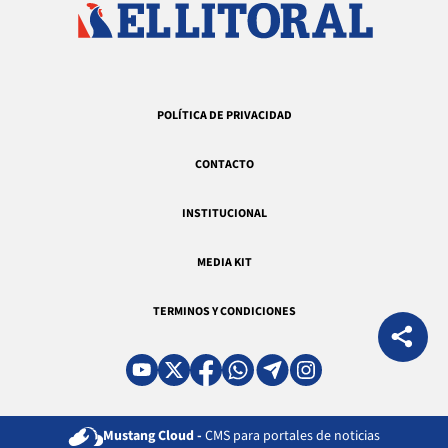
POLÍTICA DE PRIVACIDAD
CONTACTO
INSTITUCIONAL
MEDIA KIT
TERMINOS Y CONDICIONES
Mustang Cloud -
CMS para portales de noticias