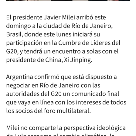
El presidente Javier Milei arribó este
domingo a la ciudad de Río de Janeiro,
Brasil, donde este lunes iniciará su
participación en la Cumbre de Líderes del
G20, y tendrá un encuentro a solas con el
presidente de China, Xi Jinping.
Argentina confirmó que está dispuesto a
negociar en Río de Janeiro con las
autoridades del G20 un comunicado final
que vaya en línea con los intereses de todos
los socios del foro multilateral.
Milei no comparte la perspectiva ideológica