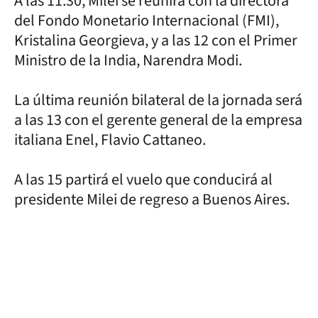
A las 11.30, Milei se reunirá con la directora
del Fondo Monetario Internacional (FMI),
Kristalina Georgieva, y a las 12 con el Primer
Ministro de la India, Narendra Modi.
La última reunión bilateral de la jornada será
a las 13 con el gerente general de la empresa
italiana Enel, Flavio Cattaneo.
A las 15 partirá el vuelo que conducirá al
presidente Milei de regreso a Buenos Aires.