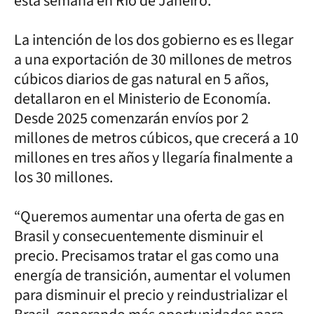
esta semana en Río de Janeiro.
La intención de los dos gobierno es es llegar
a una exportación de 30 millones de metros
cúbicos diarios de gas natural en 5 años,
detallaron en el Ministerio de Economía.
Desde 2025 comenzarán envíos por 2
millones de metros cúbicos, que crecerá a 10
millones en tres años y llegaría finalmente a
los 30 millones.
“Queremos aumentar una oferta de gas en
Brasil y consecuentemente disminuir el
precio. Precisamos tratar el gas como una
energía de transición, aumentar el volumen
para disminuir el precio y reindustrializar el