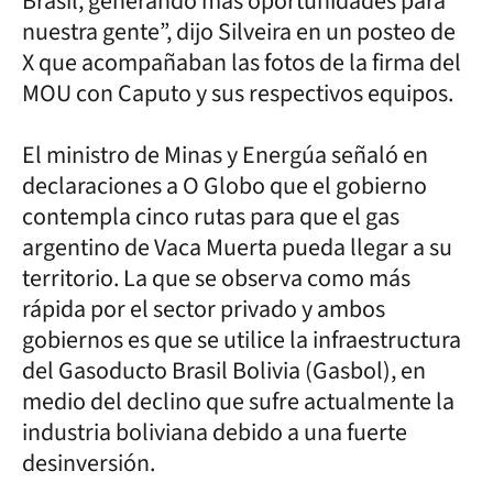
Brasil, generando más oportunidades para
nuestra gente”, dijo Silveira en un posteo de
X que acompañaban las fotos de la firma del
MOU con Caputo y sus respectivos equipos.
El ministro de Minas y Energúa señaló en
declaraciones a O Globo que el gobierno
contempla cinco rutas para que el gas
argentino de Vaca Muerta pueda llegar a su
territorio. La que se observa como más
rápida por el sector privado y ambos
gobiernos es que se utilice la infraestructura
del Gasoducto Brasil Bolivia (Gasbol), en
medio del declino que sufre actualmente la
industria boliviana debido a una fuerte
desinversión.