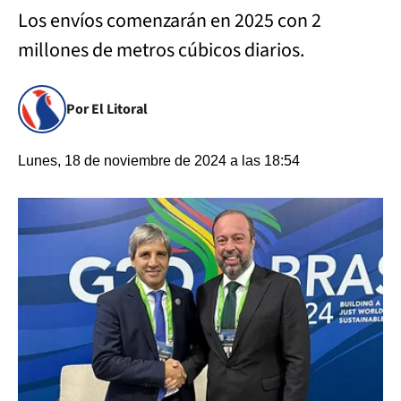
Los envíos comenzarán en 2025 con 2
millones de metros cúbicos diarios.
Por El Litoral
Lunes, 18 de noviembre de 2024 a las 18:54