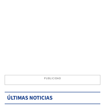
PUBLICIDAD
ÚLTIMAS NOTICIAS