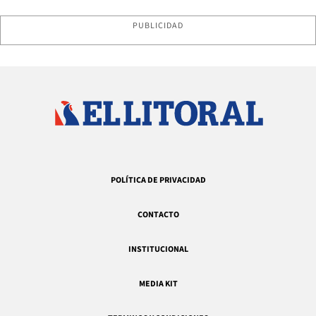
PUBLICIDAD
POLÍTICA DE PRIVACIDAD
CONTACTO
INSTITUCIONAL
MEDIA KIT