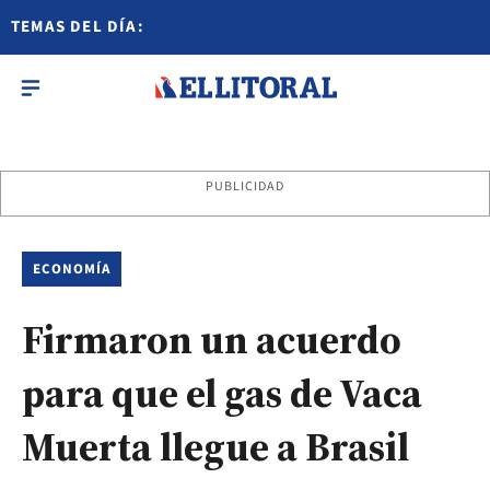
TEMAS DEL DÍA:
PUBLICIDAD
ECONOMÍA
Firmaron un acuerdo
para que el gas de Vaca
Muerta llegue a Brasil