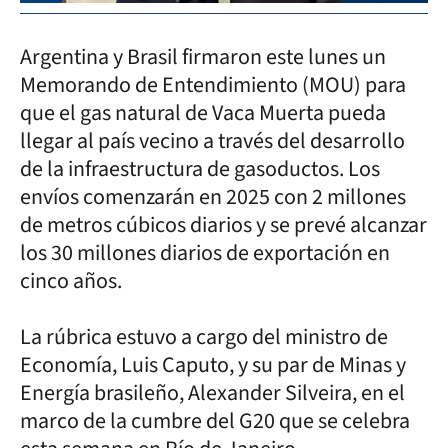
Argentina y Brasil firmaron este lunes un
Memorando de Entendimiento (MOU) para
que el gas natural de Vaca Muerta pueda
llegar al país vecino a través del desarrollo
de la infraestructura de gasoductos. Los
envíos comenzarán en 2025 con 2 millones
de metros cúbicos diarios y se prevé alcanzar
los 30 millones diarios de exportación en
cinco años.
La rúbrica estuvo a cargo del ministro de
Economía, Luis Caputo, y su par de Minas y
Energía brasileño, Alexander Silveira, en el
marco de la cumbre del G20 que se celebra