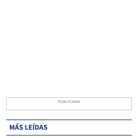
PUBLICIDAD
MÁS LEÍDAS