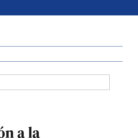
ón a la