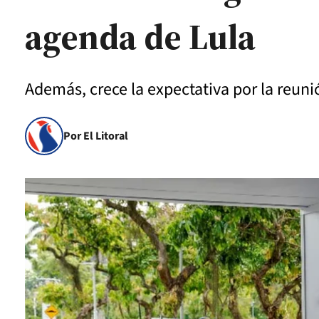
agenda de Lula
Además, crece la expectativa por la reuni
Por El Litoral