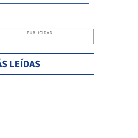
PUBLICIDAD
S LEÍDAS