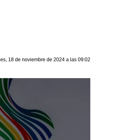
es, 18 de noviembre de 2024 a las 09:02