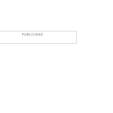
PUBLICIDAD