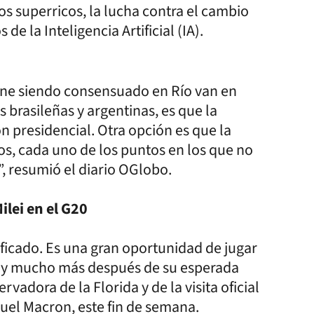
os superricos, la lucha contra el cambio
 de la Inteligencia Artificial (IA).
iene siendo consensuado en Río van en
 brasileñas y argentinas, es que la
n presidencial. Otra opción es que la
os, cada uno de los puntos en los que no
 resumió el diario OGlobo.
lei en el G20
ficado. Es una gran oportunidad de jugar
nal y mucho más después de su esperada
dora de la Florida y de la visita oficial
uel Macron, este fin de semana.