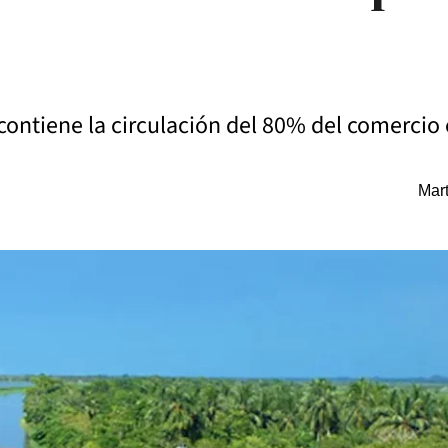
 contiene la circulación del 80% del comercio 
Mart