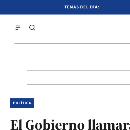
TEMAS DEL DÍA:
POLÍTICA
El Gobierno llamará