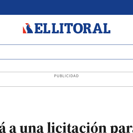
PUBLICIDAD
 a una licitación par