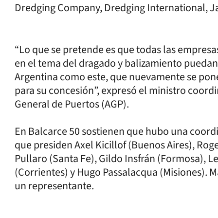
Dredging Company, Dredging International, Ja
“Lo que se pretende es que todas las empresa
en el tema del dragado y balizamiento puedan 
Argentina como este, que nuevamente se pone 
para su concesión”, expresó el ministro coordi
General de Puertos (AGP).
En Balcarce 50 sostienen que hubo una coordi
que presiden Axel Kicillof (Buenos Aires), Roge
Pullaro (Santa Fe), Gildo Insfrán (Formosa), 
(Corrientes) y Hugo Passalacqua (Misiones). 
un representante.