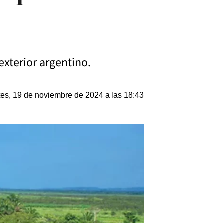
exterior argentino.
es, 19 de noviembre de 2024 a las 18:43