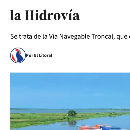
la Hidrovía
Se trata de la Vía Navegable Troncal, que
Por El Litoral