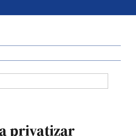
a privatizar