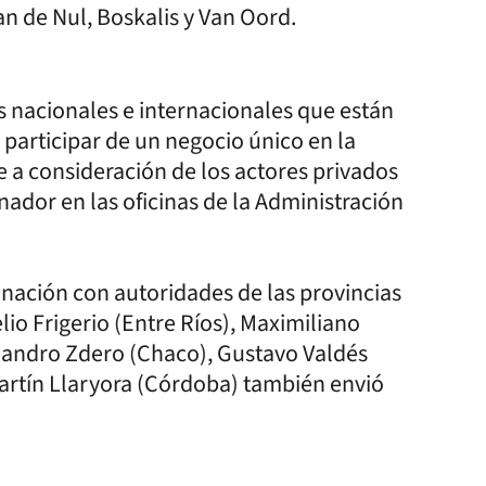
n de Nul, Boskalis y Van Oord.
s nacionales e internacionales que están
participar de un negocio único en la
a consideración de los actores privados
nador en las oficinas de la Administración
nación con autoridades de las provincias
lio Frigerio (Entre Ríos), Maximiliano
Leandro Zdero (Chaco), Gustavo Valdés
Martín Llaryora (Córdoba) también envió