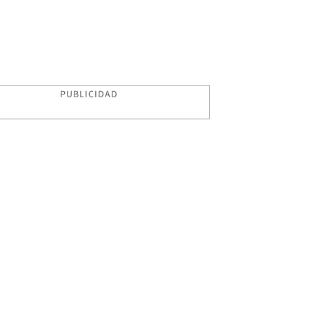
PUBLICIDAD