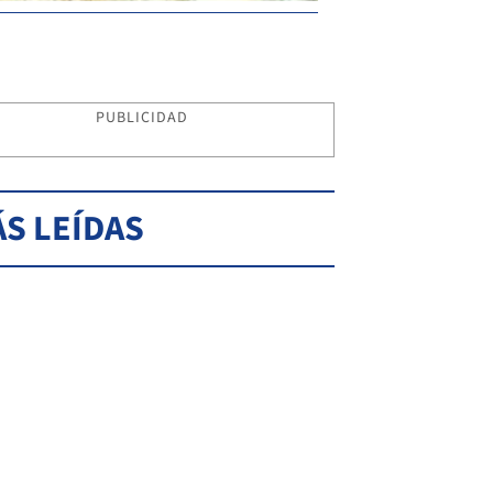
PUBLICIDAD
S LEÍDAS