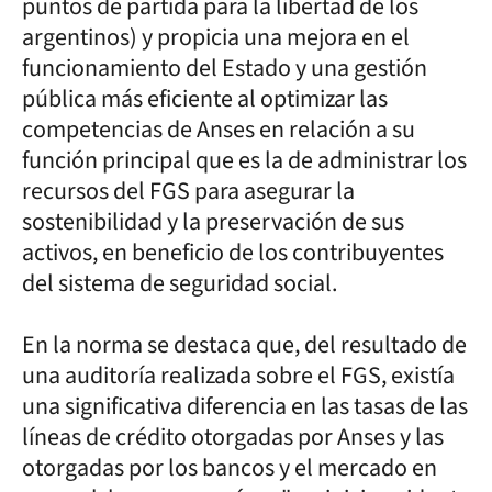
puntos de partida para la libertad de los
argentinos) y propicia una mejora en el
funcionamiento del Estado y una gestión
pública más eficiente al optimizar las
competencias de Anses en relación a su
función principal que es la de administrar los
recursos del FGS para asegurar la
sostenibilidad y la preservación de sus
activos, en beneficio de los contribuyentes
del sistema de seguridad social.
En la norma se destaca que, del resultado de
una auditoría realizada sobre el FGS, existía
una significativa diferencia en las tasas de las
líneas de crédito otorgadas por Anses y las
otorgadas por los bancos y el mercado en