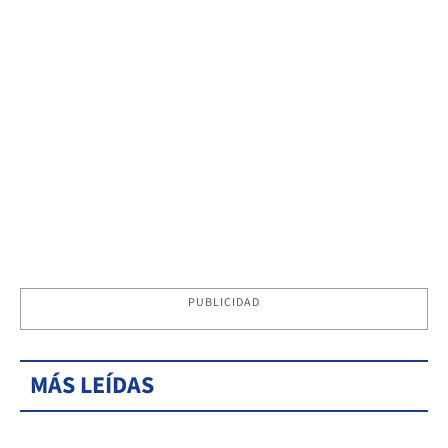
PUBLICIDAD
MÁS LEÍDAS