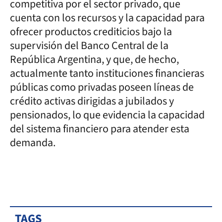
competitiva por el sector privado, que
cuenta con los recursos y la capacidad para
ofrecer productos crediticios bajo la
supervisión del Banco Central de la
República Argentina, y que, de hecho,
actualmente tanto instituciones financieras
públicas como privadas poseen líneas de
crédito activas dirigidas a jubilados y
pensionados, lo que evidencia la capacidad
del sistema financiero para atender esta
demanda.
TAGS