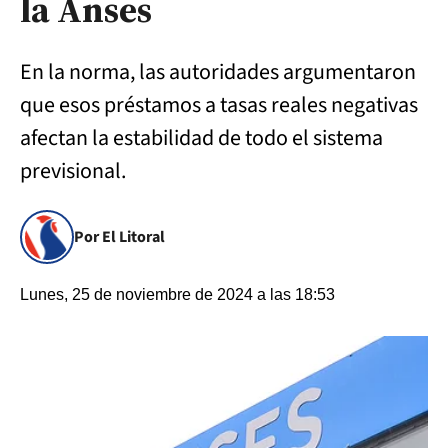
la Anses
En la norma, las autoridades argumentaron
que esos préstamos a tasas reales negativas
afectan la estabilidad de todo el sistema
previsional.
Por El Litoral
Lunes, 25 de noviembre de 2024 a las 18:53