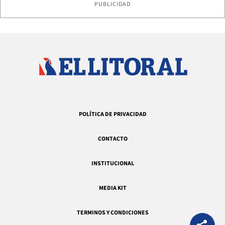
PUBLICIDAD
POLÍTICA DE PRIVACIDAD
CONTACTO
INSTITUCIONAL
MEDIA KIT
TERMINOS Y CONDICIONES