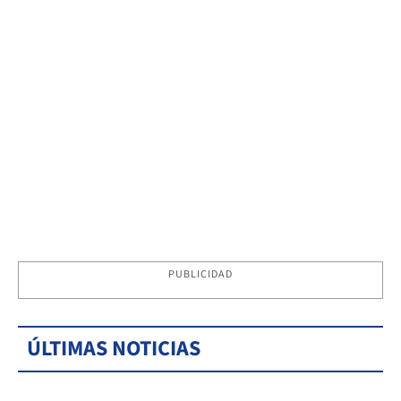
PUBLICIDAD
ÚLTIMAS NOTICIAS