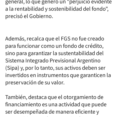
general, lo que generó un "perjuicio evidente
a la rentabilidad y sostenibilidad del fondo",
precisó el Gobierno.
Además, recalca que el FGS no fue creado
para funcionar como un fondo de crédito,
sino para garantizar la sustentabilidad del
Sistema Integrado Previsional Argentino
(Sipa) y, por lo tanto, sus activos deben ser
invertidos en instrumentos que garanticen la
preservación de su valor.
También, destaca que el otorgamiento de
financiamiento es una actividad que puede
ser desempeñada de manera eficiente y