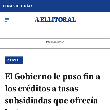
TEMAS DEL DÍA:
PUBLICIDAD
OFICIAL
El Gobierno le puso fin a
los créditos a tasas
subsidiadas que ofrecía