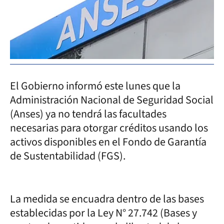
El Gobierno informó este lunes que la
Administración Nacional de Seguridad Social
(Anses) ya no tendrá las facultades
necesarias para otorgar créditos usando los
activos disponibles en el Fondo de Garantía
de Sustentabilidad (FGS).
La medida se encuadra dentro de las bases
establecidas por la Ley N° 27.742 (Bases y