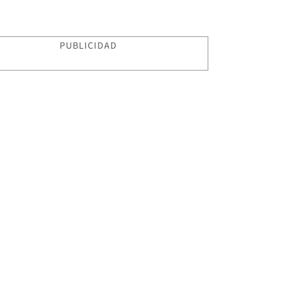
PUBLICIDAD