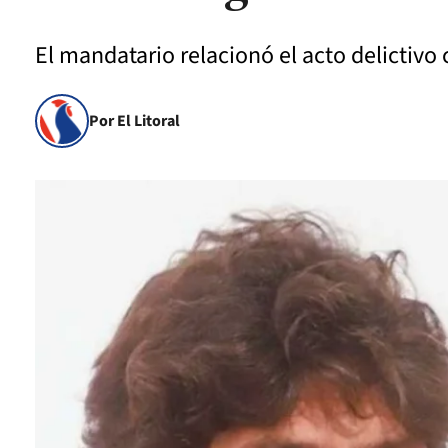
El mandatario relacionó el acto delictivo 
Por El Litoral