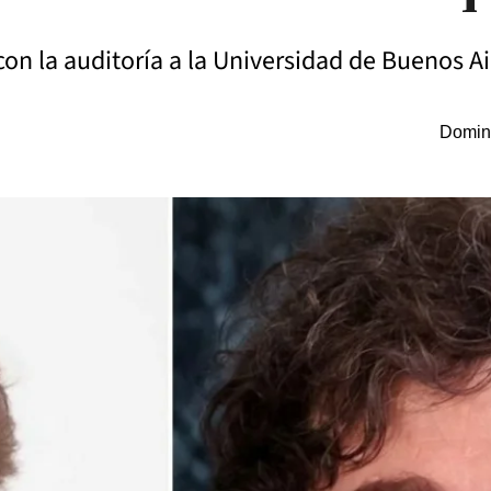
con la auditoría a la Universidad de Buenos Ai
Doming