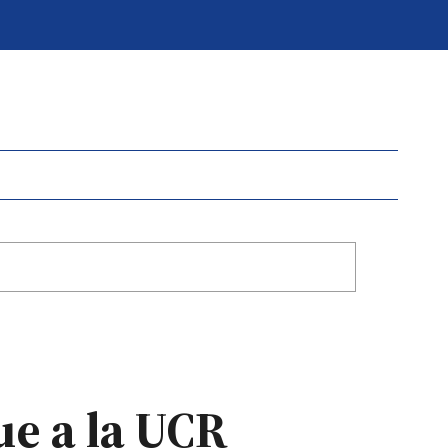
ue a la UCR