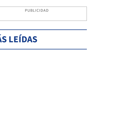
PUBLICIDAD
S LEÍDAS