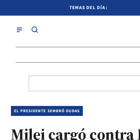
TEMAS DEL DÍA:
EL PRESIDENTE SEMBRÓ DUDAS
Milei cargó contra 