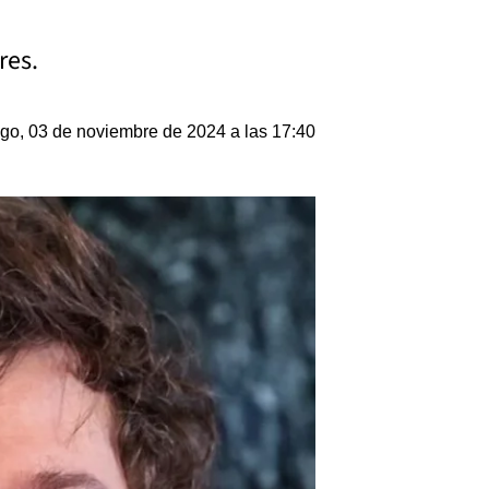
res.
o, 03 de noviembre de 2024 a las 17:40