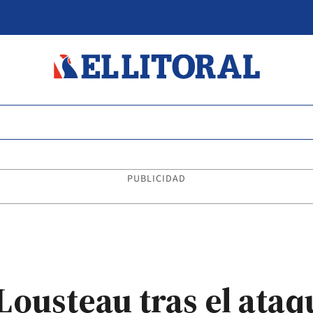
PUBLICIDAD
Lousteau tras el ataq