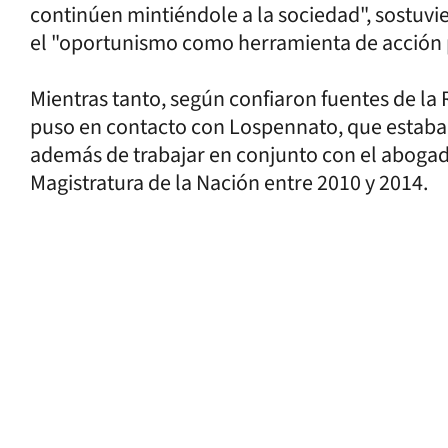
continúen mintiéndole a la sociedad", sostuvi
el "oportunismo como herramienta de acción p
Mientras tanto, según confiaron fuentes de la 
puso en contacto con Lospennato, que estaba 
además de trabajar en conjunto con el abogado
Magistratura de la Nación entre 2010 y 2014.