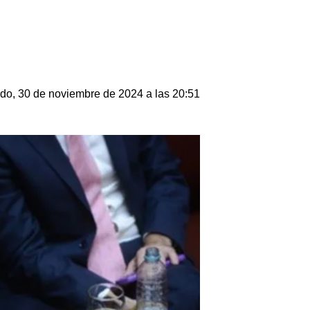
do, 30 de noviembre de 2024 a las 20:51