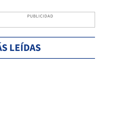
PUBLICIDAD
S LEÍDAS