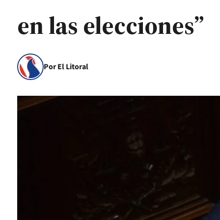
en las elecciones”
Por El Litoral