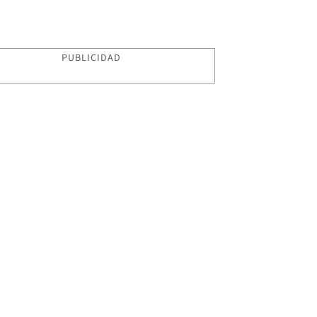
PUBLICIDAD