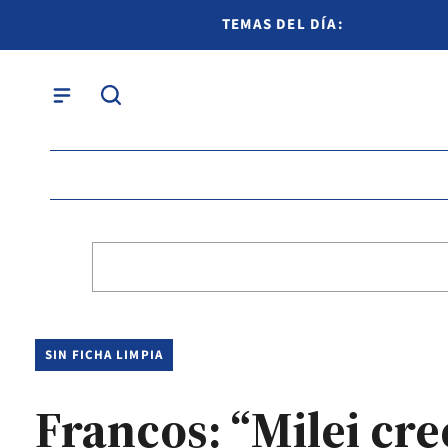
TEMAS DEL DÍA:
SIN FICHA LIMPIA
Francos: “Milei cre