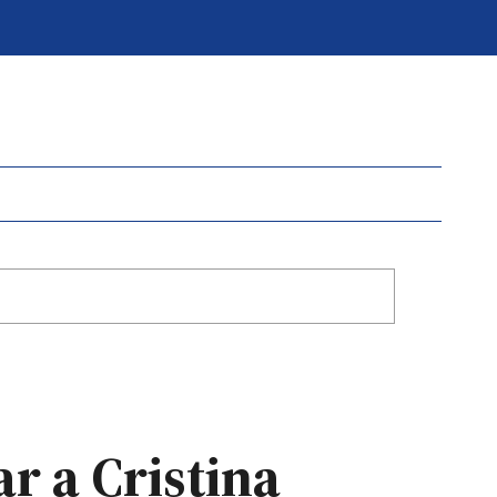
r a Cristina