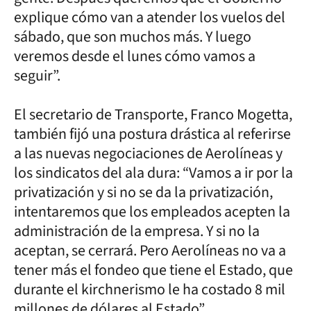
explique cómo van a atender los vuelos del
sábado, que son muchos más. Y luego
veremos desde el lunes cómo vamos a
seguir”.
El secretario de Transporte, Franco Mogetta,
también fijó una postura drástica al referirse
a las nuevas negociaciones de Aerolíneas y
los sindicatos del ala dura: “Vamos a ir por la
privatización y si no se da la privatización,
intentaremos que los empleados acepten la
administración de la empresa. Y si no la
aceptan, se cerrará. Pero Aerolíneas no va a
tener más el fondeo que tiene el Estado, que
durante el kirchnerismo le ha costado 8 mil
millones de dólares al Estado”.