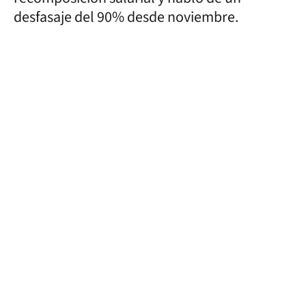
desfasaje del 90% desde noviembre.