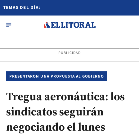
TEMAS DEL DÍA:
PUBLICIDAD
PRESENTARON UNA PROPUESTA AL GOBIERNO
Tregua aeronáutica: los
sindicatos seguirán
negociando el lunes