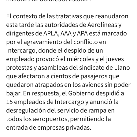
El contexto de las tratativas que reanudaron
esta tarde las autoridades de Aerolíneas y
dirigentes de APLA, AAA y APA está marcado
por el agravamiento del conflicto en
Intercargo, donde el despido de un
empleado provocó el miércoles y el jueves
protestas y asambleas del sindicato de Llano
que afectaron a cientos de pasajeros que
quedaron atrapados en los aviones sin poder
bajar. En respuesta, el Gobierno despidió a
15 empleados de Intercargo y anunció la
desregulación del servicio de rampa en
todos los aeropuertos, permitiendo la
entrada de empresas privadas.