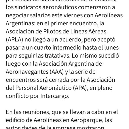
los sindicatos aeronáuticos comenzaron a
negociar salarios este viernes con Aerolíneas
Argentinas: en el primer encuentro, la
Asociación de Pilotos de Líneas Aéreas
(APLA) no llegó a un acuerdo, pero aceptó
pasar a un cuarto intermedio hasta el lunes
para seguir las tratativas. Lo mismo sucedió
luego con la Asociación Argentina de
Aeronavegantes (AAA) y la serie de
encuentros será cerrada por la Asociación
del Personal Aeronáutico (APA), en pleno
conflicto por Intercargo.
En las reuniones, que se llevan a cabo en el
edificio de Aerolíneas en Aeroparque, las
autoridades de la empresa mostraron