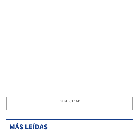
PUBLICIDAD
MÁS LEÍDAS