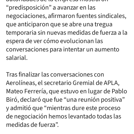
“predisposición” a avanzar en las
negociaciones, afirmaron fuentes sindicales,
que anticiparon que se abre una tregua
temporaria sin nuevas medidas de fuerza a la
espera de ver cómo evolucionan las
conversaciones para intentar un aumento
salarial.
Tras finalizar las conversaciones con
Aerolíneas, el secretario Gremial de APLA,
Mateo Ferrería, que estuvo en lugar de Pablo
Biró, declaró que fue “una reunión positiva”
y admitió que “mientras dure este proceso
de negociación hemos levantado todas las
medidas de fuerza”.