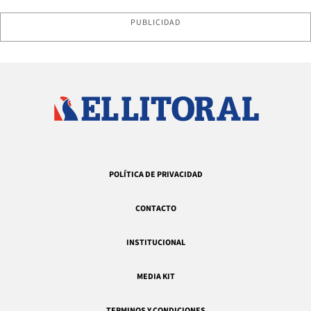
PUBLICIDAD
POLÍTICA DE PRIVACIDAD
CONTACTO
INSTITUCIONAL
MEDIA KIT
TERMINOS Y CONDICIONES