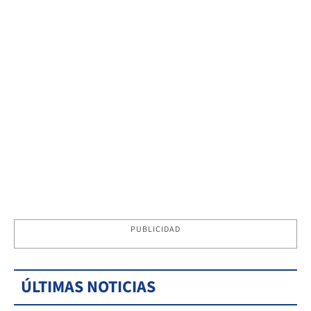
PUBLICIDAD
ÚLTIMAS NOTICIAS