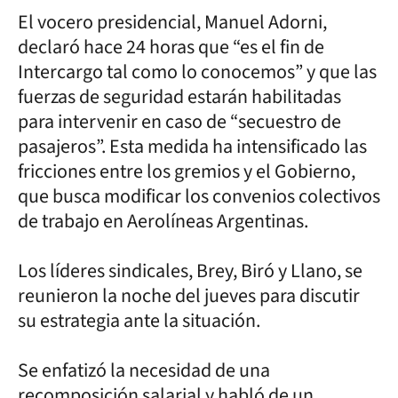
El vocero presidencial, Manuel Adorni,
declaró hace 24 horas que “es el fin de
Intercargo tal como lo conocemos” y que las
fuerzas de seguridad estarán habilitadas
para intervenir en caso de “secuestro de
pasajeros”. Esta medida ha intensificado las
fricciones entre los gremios y el Gobierno,
que busca modificar los convenios colectivos
de trabajo en Aerolíneas Argentinas.
Los líderes sindicales, Brey, Biró y Llano, se
reunieron la noche del jueves para discutir
su estrategia ante la situación.
Se enfatizó la necesidad de una
recomposición salarial y habló de un