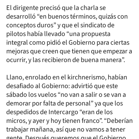
El dirigente precisó que la charla se
desarrolló “en buenos términos, quizás con
conceptos duros” y que el sindicato de
pilotos había llevado “una propuesta
integral como pidió el Gobierno para ciertas
mejoras que creen que tienen que empezar a
ocurrir, y las recibieron de buena manera”.
Llano, enrolado en el kirchnerismo, habían
desafiado al Gobierno: advirtió que este
sábado los vuelos “no van a salir o se van a
demorar por falta de personal” ya que los
despedidos de Intercargo “eran de los
micros, y ayer y hoy tienen franco”. “Deberían
trabajar mañana, así que no vamos a tener
gente. Después queremos que el Gobierno