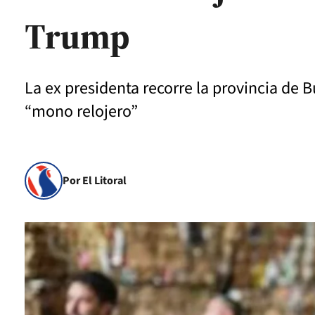
Trump
La ex presidenta recorre la provincia de 
“mono relojero”
Por El Litoral