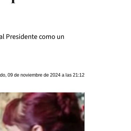
ó al Presidente como un
do, 09 de noviembre de 2024 a las 21:12