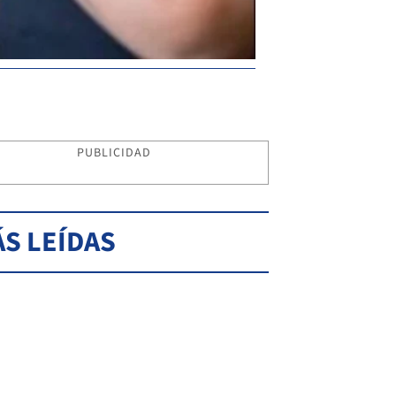
PUBLICIDAD
S LEÍDAS