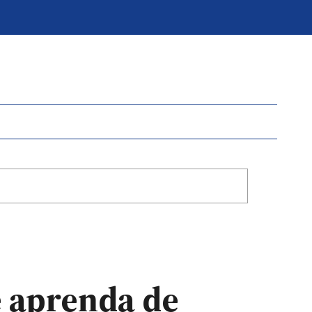
ue aprenda de