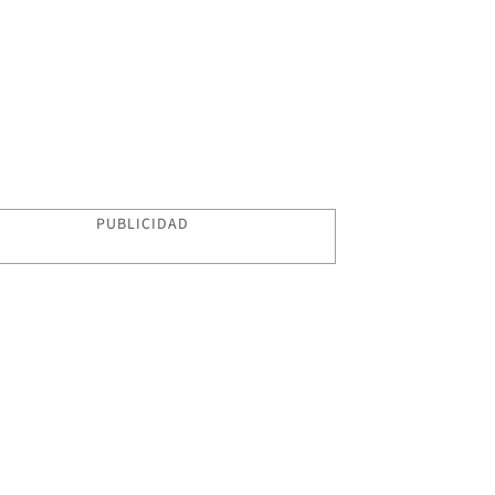
PUBLICIDAD