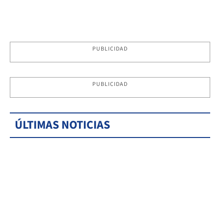
PUBLICIDAD
PUBLICIDAD
ÚLTIMAS NOTICIAS