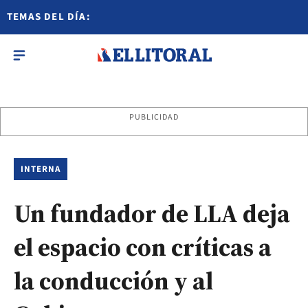
TEMAS DEL DÍA:
PUBLICIDAD
INTERNA
Un fundador de LLA deja
el espacio con críticas a
la conducción y al