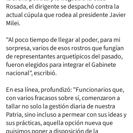
Rosada, el dirigente se despachó contra la
actual cúpula que rodea al presidente Javier
Milei.
"Al poco tiempo de llegar al poder, para mi
sorpresa, varios de esos rostros que fungían
de representantes arquetípicos del pasado,
fueron elegidos para integrar el Gabinete
nacional", escribió.
En esa línea, profundizó: "Funcionarios que,
con varios fracasos sobre sí, comenzaron a
tallar no solo la gestión diaria de nuestra
Patria, sino incluso a permear con sus ideas y
sus prácticas, aquella opción nueva que
quisimos poner a disposición de la