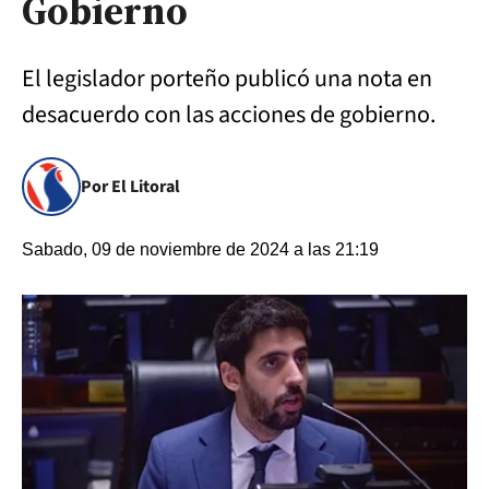
Gobierno
El legislador porteño publicó una nota en
desacuerdo con las acciones de gobierno.
Por El Litoral
Sabado, 09 de noviembre de 2024 a las 21:19