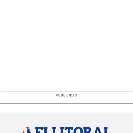
PUBLICIDAD