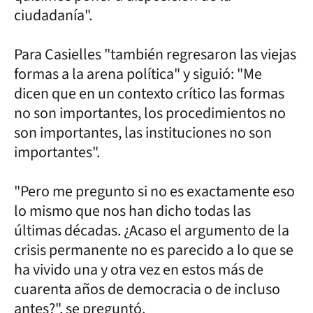
ciudadanía".
Para Casielles "también regresaron las viejas
formas a la arena política" y siguió: "Me
dicen que en un contexto crítico las formas
no son importantes, los procedimientos no
son importantes, las instituciones no son
importantes".
"Pero me pregunto si no es exactamente eso
lo mismo que nos han dicho todas las
últimas décadas. ¿Acaso el argumento de la
crisis permanente no es parecido a lo que se
ha vivido una y otra vez en estos más de
cuarenta años de democracia o de incluso
antes?", se preguntó.