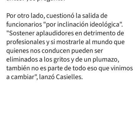
Por otro lado, cuestionó la salida de
funcionarios "por inclinación ideológica".
"Sostener aplaudidores en detrimento de
profesionales y si mostrarle al mundo que
quienes nos conducen pueden ser
eliminados a los gritos y de un plumazo,
también no es parte de todo eso que vinimos
a cambiar", lanzó Casielles.