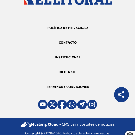
POLÍTICA DE PRIVACIDAD
CONTACTO
INSTITUCIONAL
MEDIA KIT
TERMINOS Y CONDICIONES
Mustang Cloud -
CMS para portales de noticias
Copyright (c) 1996-2026. Todos los derechos reservados.