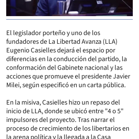
El legislador porteño y uno de los
fundadores de La Libertad Avanza (LLA)
Eugenio Casielles dejará el espacio por
diferencias en la conducción del partido, la
conformación del Gabinete nacional y las
acciones que promueve el presidente Javier
Milei, según especificó en un carta pública.
En la misiva, Casielles hizo un repaso del
inicio de LLA, donde se ubicó entre "4 o 5"
impulsores del proyecto. Tras narrar el
proceso de crecimiento de los libertarios en
la arena política y la llegada a la Casa