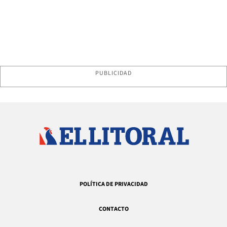
PUBLICIDAD
POLÍTICA DE PRIVACIDAD
CONTACTO