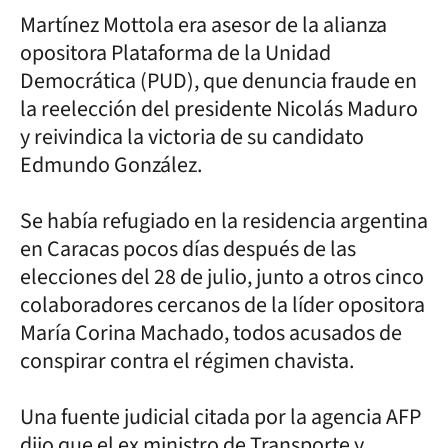
Martínez Mottola era asesor de la alianza
opositora Plataforma de la Unidad
Democrática (PUD), que denuncia fraude en
la reelección del presidente Nicolás Maduro
y reivindica la victoria de su candidato
Edmundo González.
Se había refugiado en la residencia argentina
en Caracas pocos días después de las
elecciones del 28 de julio, junto a otros cinco
colaboradores cercanos de la líder opositora
María Corina Machado, todos acusados de
conspirar contra el régimen chavista.
Una fuente judicial citada por la agencia AFP
dijo que el ex ministro de Transporte y