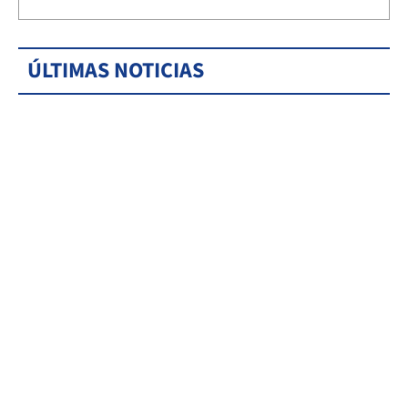
ÚLTIMAS NOTICIAS