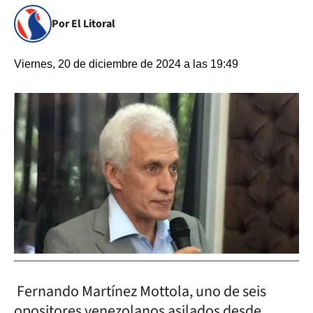
Por El Litoral
Viernes, 20 de diciembre de 2024 a las 19:49
Fernando Martínez Mottola, uno de seis
opositores venezolanos asilados desde