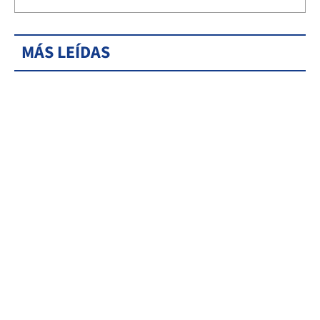
MÁS LEÍDAS