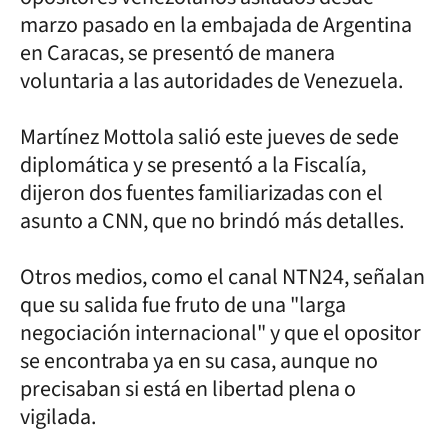
marzo pasado en la embajada de Argentina
en Caracas, se presentó de manera
voluntaria a las autoridades de Venezuela.
Martínez Mottola salió este jueves de sede
diplomática y se presentó a la Fiscalía,
dijeron dos fuentes familiarizadas con el
asunto a CNN, que no brindó más detalles.
Otros medios, como el canal NTN24, señalan
que su salida fue fruto de una "larga
negociación internacional" y que el opositor
se encontraba ya en su casa, aunque no
precisaban si está en libertad plena o
vigilada.