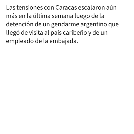
Las tensiones con Caracas escalaron aún
más en la última semana luego de la
detención de un gendarme argentino que
llegó de visita al país caribeño y de un
empleado de la embajada.