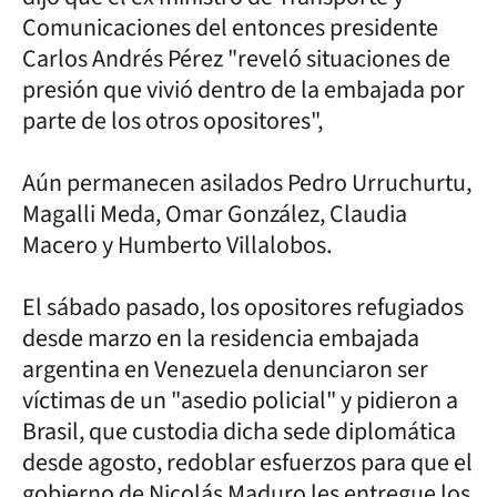
Comunicaciones del entonces presidente
Carlos Andrés Pérez "reveló situaciones de
presión que vivió dentro de la embajada por
parte de los otros opositores",
Aún permanecen asilados Pedro Urruchurtu,
Magalli Meda, Omar González, Claudia
Macero y Humberto Villalobos.
El sábado pasado, los opositores refugiados
desde marzo en la residencia embajada
argentina en Venezuela denunciaron ser
víctimas de un "asedio policial" y pidieron a
Brasil, que custodia dicha sede diplomática
desde agosto, redoblar esfuerzos para que el
gobierno de Nicolás Maduro les entregue los