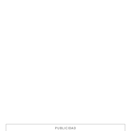
PUBLICIDAD