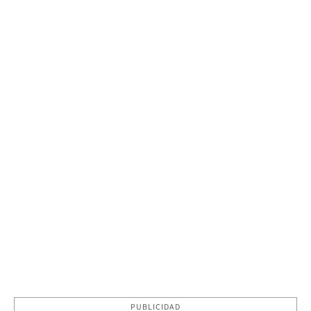
PUBLICIDAD