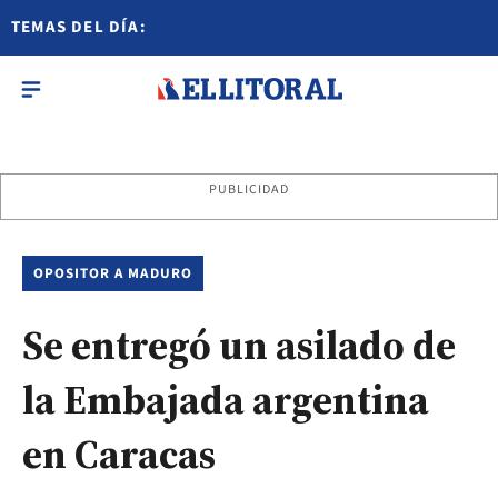
TEMAS DEL DÍA:
PUBLICIDAD
OPOSITOR A MADURO
Se entregó un asilado de
la Embajada argentina
en Caracas