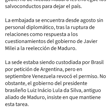
salvoconductos para dejar el país.
La embajada se encuentra desde agosto sin
personal diplomático, tras la ruptura de
relaciones como respuesta a los
cuestionamientos del gobierno de Javier
Milei a la reelección de Maduro.
La sede estaba siendo custodiada por Brasil
por petición de Argentina, pero en
septiembre Venezuela revocó el permiso. No
obstante, el gobierno del presidente
brasileño Luiz Inácio Lula da Silva, antiguo
aliado de Maduro, insiste en que mantiene
esta tarea.