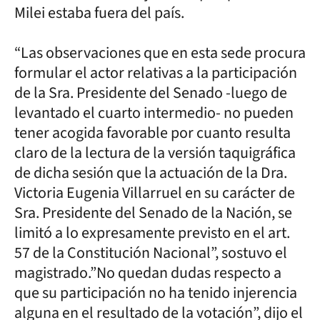
Milei estaba fuera del país.
“Las observaciones que en esta sede procura
formular el actor relativas a la participación
de la Sra. Presidente del Senado -luego de
levantado el cuarto intermedio- no pueden
tener acogida favorable por cuanto resulta
claro de la lectura de la versión taquigráfica
de dicha sesión que la actuación de la Dra.
Victoria Eugenia Villarruel en su carácter de
Sra. Presidente del Senado de la Nación, se
limitó a lo expresamente previsto en el art.
57 de la Constitución Nacional”, sostuvo el
magistrado.”No quedan dudas respecto a
que su participación no ha tenido injerencia
alguna en el resultado de la votación”, dijo el