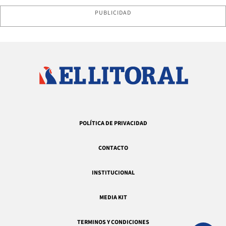
PUBLICIDAD
POLÍTICA DE PRIVACIDAD
CONTACTO
INSTITUCIONAL
MEDIA KIT
TERMINOS Y CONDICIONES