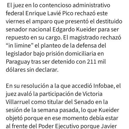
El juez en lo contencioso administrativo
federal Enrique Lavié Pico rechazó este
viernes el amparo que presentó el destituido
senador nacional Edgardo Kueider para ser
repuesto en su cargo. El magistrado rechazó
“in limine” el planteo de la defensa del
legislador bajo prisión domiciliaria en
Paraguay tras ser detenido con 211 mil
dólares sin declarar.
En su resolución a la que accedió Infobae, el
juez avaló la participación de Victoria
Villarruel como titular del Senado en la
sesión de la semana pasada, lo que Kueider
objetó porque en ese momento debía estar
al frente del Poder Ejecutivo porque Javier