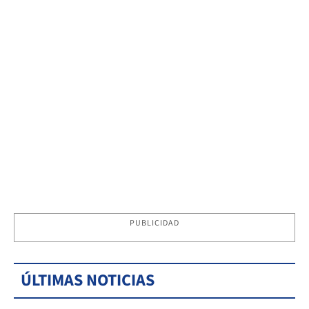
PUBLICIDAD
ÚLTIMAS NOTICIAS