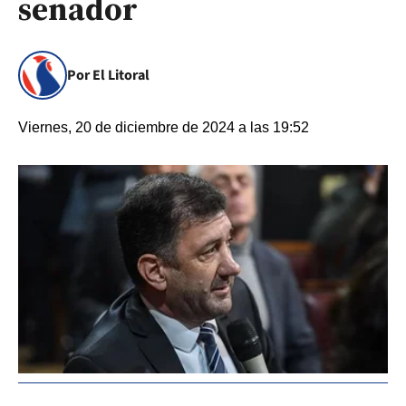
senador
Por El Litoral
Viernes, 20 de diciembre de 2024 a las 19:52