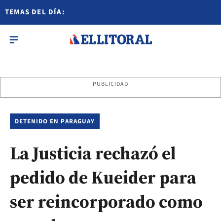
TEMAS DEL DÍA:
PUBLICIDAD
DETENIDO EN PARAGUAY
La Justicia rechazó el
pedido de Kueider para
ser reincorporado como