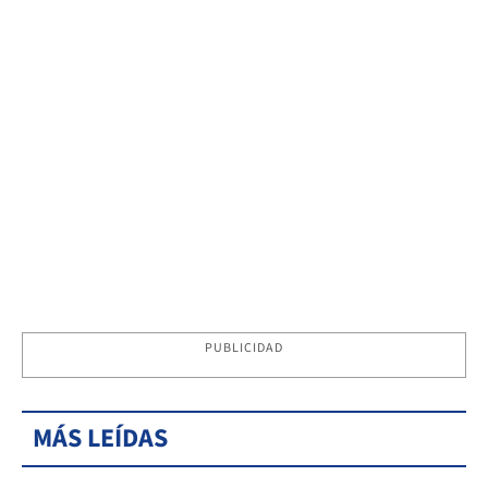
PUBLICIDAD
MÁS LEÍDAS