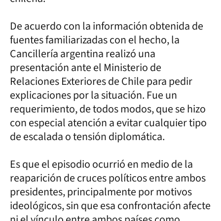
De acuerdo con la información obtenida de
fuentes familiarizadas con el hecho, la
Cancillería argentina realizó una
presentación ante el Ministerio de
Relaciones Exteriores de Chile para pedir
explicaciones por la situación. Fue un
requerimiento, de todos modos, que se hizo
con especial atención a evitar cualquier tipo
de escalada o tensión diplomática.
Es que el episodio ocurrió en medio de la
reaparición de cruces políticos entre ambos
presidentes, principalmente por motivos
ideológicos, sin que esa confrontación afecte
ni el vínculo entre ambos países como