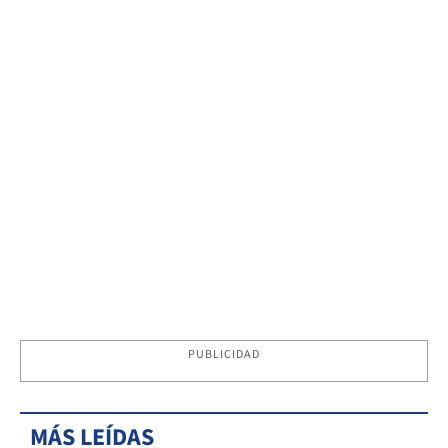
PUBLICIDAD
MÁS LEÍDAS