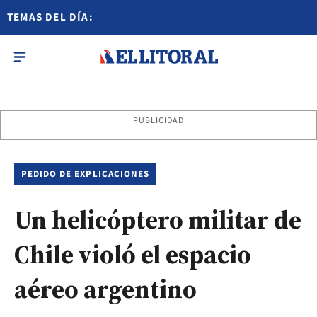
TEMAS DEL DÍA:
PUBLICIDAD
PEDIDO DE EXPLICACIONES
Un helicóptero militar de
Chile violó el espacio
aéreo argentino