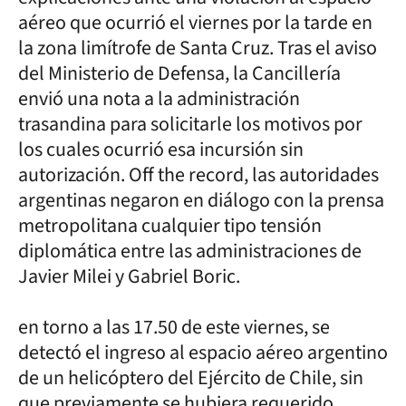
aéreo que ocurrió el viernes por la tarde en
la zona limítrofe de Santa Cruz. Tras el aviso
del Ministerio de Defensa, la Cancillería
envió una nota a la administración
trasandina para solicitarle los motivos por
los cuales ocurrió esa incursión sin
autorización. Off the record, las autoridades
argentinas negaron en diálogo con la prensa
metropolitana cualquier tipo tensión
diplomática entre las administraciones de
Javier Milei y Gabriel Boric.
en torno a las 17.50 de este viernes, se
detectó el ingreso al espacio aéreo argentino
de un helicóptero del Ejército de Chile, sin
que previamente se hubiera requerido