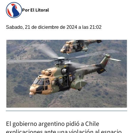
Por El Litoral
Sabado, 21 de diciembre de 2024 a las 21:02
El gobierno argentino pidió a Chile
explicaciones ante una violación al espacio