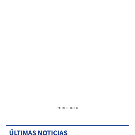
PUBLICIDAD
ÚLTIMAS NOTICIAS