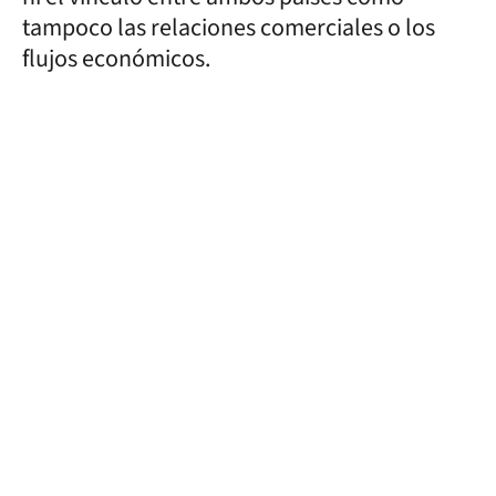
tampoco las relaciones comerciales o los
flujos económicos.