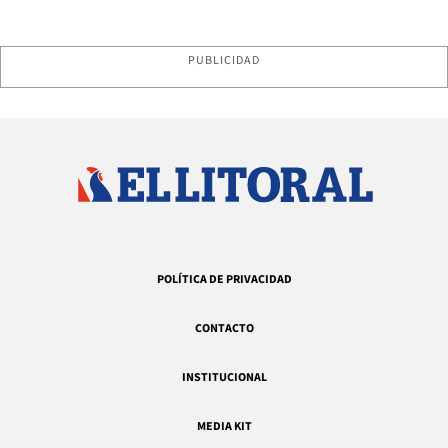
PUBLICIDAD
POLÍTICA DE PRIVACIDAD
CONTACTO
INSTITUCIONAL
MEDIA KIT