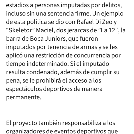
estadios a personas imputadas por delitos,
incluso sin una sentencia firme. Un ejemplo
de esta política se dio con Rafael Di Zeo y
“Skeletor” Maciel, dos jerarcas de ”La 12″, la
barra de Boca Juniors, que fueron
imputados por tenencia de armas y se les
aplicó una restricción de concurrencia por
tiempo indeterminado. Si el imputado
resulta condenado, además de cumplir su
pena, se le prohibirá el acceso a los
espectáculos deportivos de manera
permanente.
El proyecto también responsabiliza a los
organizadores de eventos deportivos que