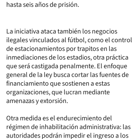
hasta seis años de prisión.
La iniciativa ataca también los negocios
ilegales vinculados al fútbol, como el control
de estacionamientos por trapitos en las
inmediaciones de los estadios, otra práctica
que será castigada penalmente. El enfoque
general de la ley busca cortar las fuentes de
financiamiento que sostienen a estas
organizaciones, que lucran mediante
amenazas y extorsión.
Otra medida es el endurecimiento del
régimen de inhabilitación administrativa: las
autoridades podrán impedir el ingreso a los