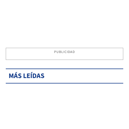
PUBLICIDAD
MÁS LEÍDAS