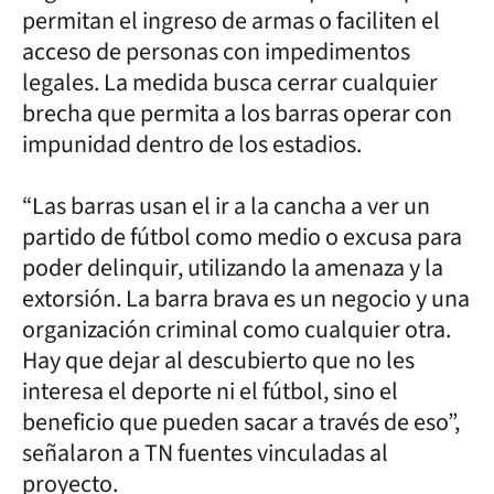
permitan el ingreso de armas o faciliten el
acceso de personas con impedimentos
legales. La medida busca cerrar cualquier
brecha que permita a los barras operar con
impunidad dentro de los estadios.
“Las barras usan el ir a la cancha a ver un
partido de fútbol como medio o excusa para
poder delinquir, utilizando la amenaza y la
extorsión. La barra brava es un negocio y una
organización criminal como cualquier otra.
Hay que dejar al descubierto que no les
interesa el deporte ni el fútbol, sino el
beneficio que pueden sacar a través de eso”,
señalaron a TN fuentes vinculadas al
proyecto.