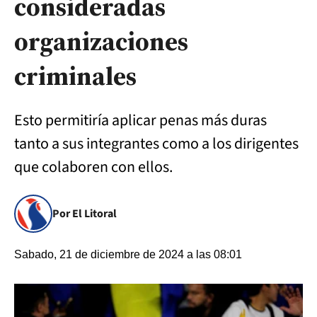
consideradas
organizaciones
criminales
Esto permitiría aplicar penas más duras
tanto a sus integrantes como a los dirigentes
que colaboren con ellos.
Por El Litoral
Sabado, 21 de diciembre de 2024 a las 08:01