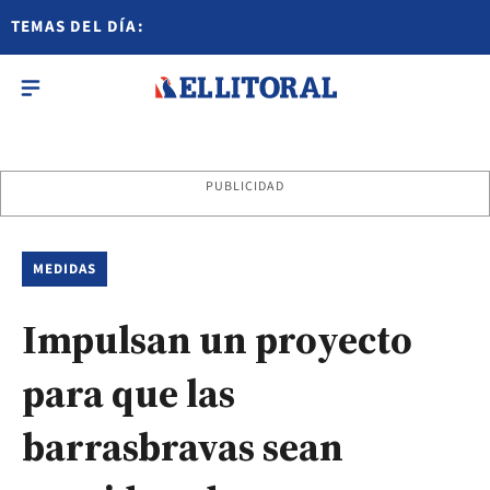
TEMAS DEL DÍA:
PUBLICIDAD
MEDIDAS
Impulsan un proyecto
para que las
barrasbravas sean