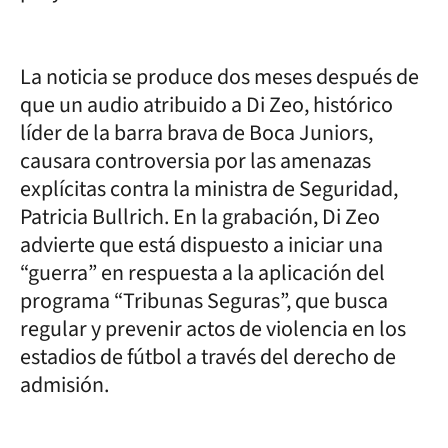
La noticia se produce dos meses después de
que un audio atribuido a Di Zeo, histórico
líder de la barra brava de Boca Juniors,
causara controversia por las amenazas
explícitas contra la ministra de Seguridad,
Patricia Bullrich. En la grabación, Di Zeo
advierte que está dispuesto a iniciar una
“guerra” en respuesta a la aplicación del
programa “Tribunas Seguras”, que busca
regular y prevenir actos de violencia en los
estadios de fútbol a través del derecho de
admisión.