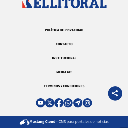
POLÍTICA DE PRIVACIDAD
CONTACTO
INSTITUCIONAL
MEDIA KIT
TERMINOS Y CONDICIONES
Mustang Cloud -
CMS para portales de noticias