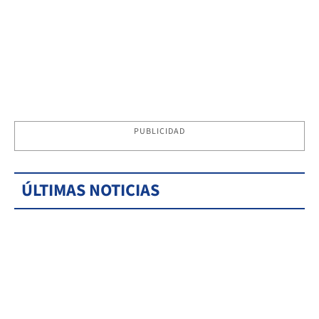
PUBLICIDAD
ÚLTIMAS NOTICIAS