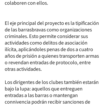
colaboren con ellos.
El eje principal del proyecto es la tipificación
de las barrasbravas como organizaciones
criminales. Esto permite considerar sus
actividades como delitos de asociación
ilícita, aplicándoles penas de dos a cuatro
años de prisión a quienes transporten armas
o revendan entradas de protocolo, entre
otras actividades.
Los dirigentes de los clubes también estarán
bajo la lupa: aquellos que entreguen
entradas a las barras o mantengan
connivencia podrán recibir sanciones de