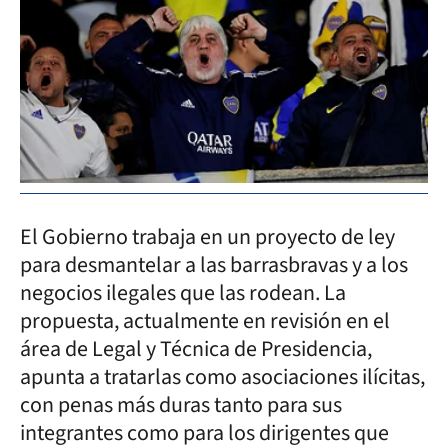
El Gobierno trabaja en un proyecto de ley
para desmantelar a las barrasbravas y a los
negocios ilegales que las rodean. La
propuesta, actualmente en revisión en el
área de Legal y Técnica de Presidencia,
apunta a tratarlas como asociaciones ilícitas,
con penas más duras tanto para sus
integrantes como para los dirigentes que