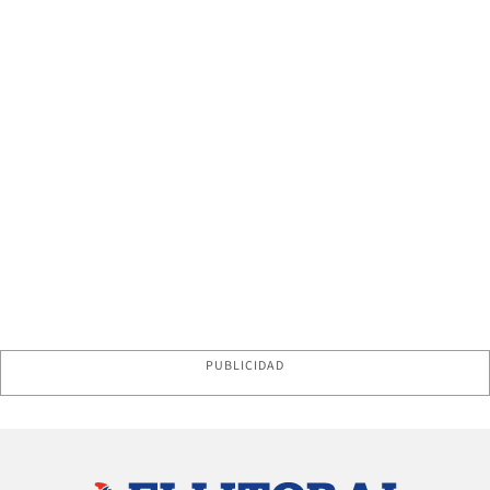
PUBLICIDAD