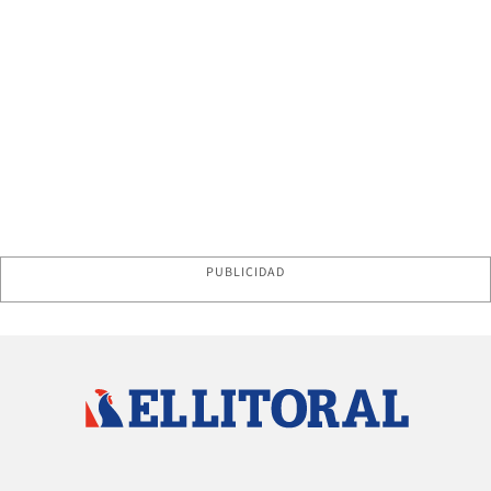
PUBLICIDAD