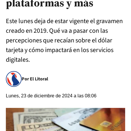
plataformas y más
Este lunes deja de estar vigente el gravamen
creado en 2019. Qué va a pasar con las
percepciones que recaían sobre el dólar
tarjeta y cómo impactará en los servicios
digitales.
Por El Litoral
Lunes, 23 de diciembre de 2024 a las 08:06