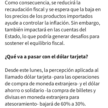
Como consecuencia, se reducirá la
recaudación fiscal y se espera que la baja en
los precios de los productos importados
ayude a controlar la inflación. Sin embargo,
también impactará en las cuentas del
Estado, lo que podría generar desafíos para
sostener el equilibrio fiscal.
¿Qué va a pasar con el dólar tarjeta?
Desde este lunes, la percepción aplicada al
llamado dólar tarjeta -para las operaciones
de compra de moneda extranjera- y el dólar
ahorro o solidario -la compra de billetes y
divisas en moneda extranjera para
atesoramiento- bajará de 60% a 30%.