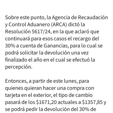
Sobre este punto, la Agencia de Recaudación
y Control Aduanero (ARCA) dictó la
Resolución 5617/24, en la que aclaró que
continuará para esos casos el recargo del
30% a cuenta de Ganancias, para lo cual se
podrá solicitar la devolución una vez
finalizado el año en el cual se efectuó la
percepción.
Entonces, a partir de este lunes, para
quienes quieran hacer una compra con
tarjeta en el exterior, el tipo de cambio
pasará de los $1671,20 actuales a $1357,85 y
se podrá pedir la devolución del 30% de