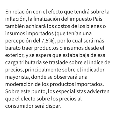
En relación con el efecto que tendrá sobre la
inflación, la finalización del impuesto País
también achicará los costos de los bienes o
insumos importados (que tenían una
percepción del 7,5%), por lo cual será más
barato traer productos o insumos desde el
exterior, y se espera que estaba baja de esa
carga tributaria se traslade sobre el índice de
precios, principalmente sobre el indicador
mayorista, donde se observará una
moderación de los productos importados.
Sobre este punto, los especialistas advierten
que el efecto sobre los precios al
consumidor será dispar.