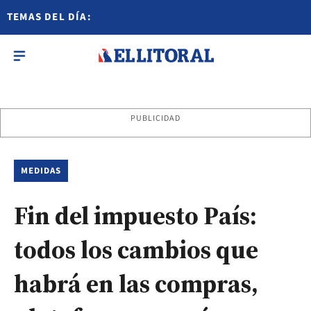
TEMAS DEL DÍA:
PUBLICIDAD
MEDIDAS
Fin del impuesto País:
todos los cambios que
habrá en las compras,