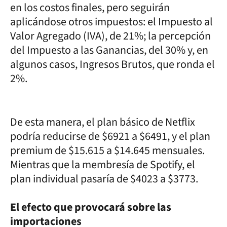
en los costos finales, pero seguirán
aplicándose otros impuestos: el Impuesto al
Valor Agregado (IVA), de 21%; la percepción
del Impuesto a las Ganancias, del 30% y, en
algunos casos, Ingresos Brutos, que ronda el
2%.
De esta manera, el plan básico de Netflix
podría reducirse de $6921 a $6491, y el plan
premium de $15.615 a $14.645 mensuales.
Mientras que la membresía de Spotify, el
plan individual pasaría de $4023 a $3773.
El efecto que provocará sobre las
importaciones