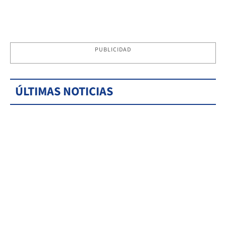
PUBLICIDAD
ÚLTIMAS NOTICIAS