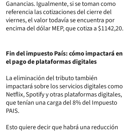
Ganancias. Igualmente, si se toman como
referencia las cotizaciones del cierre del
viernes, el valor todavía se encuentra por
encima del dólar MEP, que cotiza a $1142,20.
Fin del impuesto País: cómo impactará en
el pago de plataformas digitales
La eliminación del tributo también
impactará sobre los servicios digitales como
Netflix, Spotify y otras plataformas digitales,
que tenían una carga del 8% del Impuesto
PAIS.
Esto quiere decir que habrá una reducción