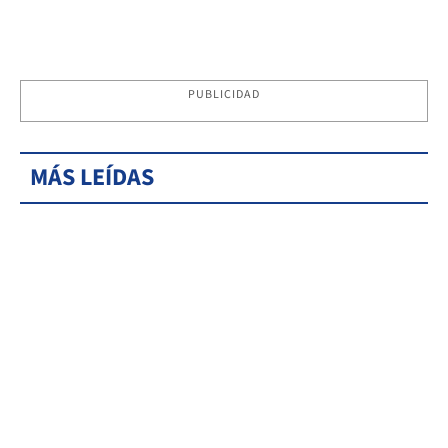
PUBLICIDAD
MÁS LEÍDAS