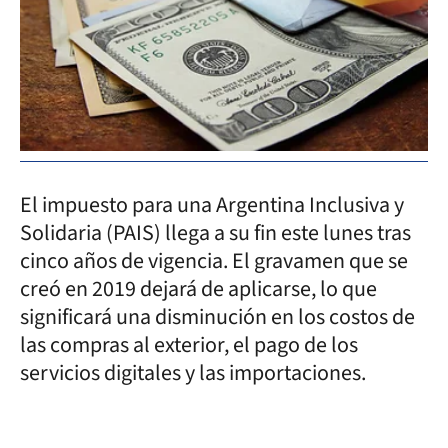
El impuesto para una Argentina Inclusiva y
Solidaria (PAIS) llega a su fin este lunes tras
cinco años de vigencia. El gravamen que se
creó en 2019 dejará de aplicarse, lo que
significará una disminución en los costos de
las compras al exterior, el pago de los
servicios digitales y las importaciones.