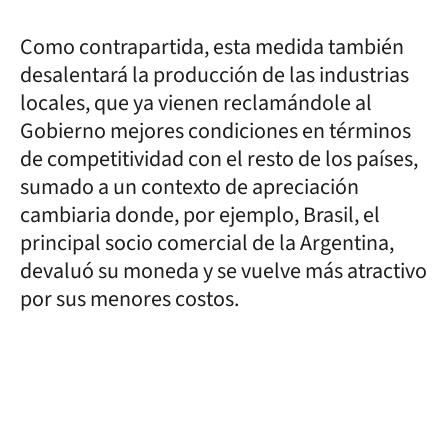
Como contrapartida, esta medida también
desalentará la producción de las industrias
locales, que ya vienen reclamándole al
Gobierno mejores condiciones en términos
de competitividad con el resto de los países,
sumado a un contexto de apreciación
cambiaria donde, por ejemplo, Brasil, el
principal socio comercial de la Argentina,
devaluó su moneda y se vuelve más atractivo
por sus menores costos.