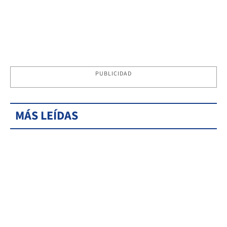
PUBLICIDAD
MÁS LEÍDAS