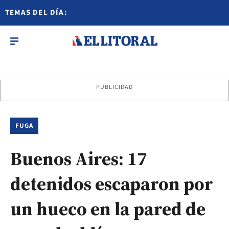
TEMAS DEL DÍA:
PUBLICIDAD
FUGA
Buenos Aires: 17
detenidos escaparon por
un hueco en la pared de