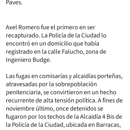
Paves.
Axel Romero fue el primero en ser
recapturado. La Policía de la Ciudad lo
encontró en un domicilio que había
registrado en la calle Falucho, zona de
Ingeniero Budge.
Las fugas en comisarías y alcaidías porteñas,
atravesadas por la sobrepoblación
penitenciaria, se convirtieron en un hecho
recurrente de alta tensión política. A fines de
noviembre último, once detenidos se
fugaron por los techos de la Alcaidía 4 Bis de
la Policía de la Ciudad, ubicada en Barracas,