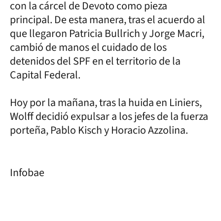
con la cárcel de Devoto como pieza
principal. De esta manera, tras el acuerdo al
que llegaron Patricia Bullrich y Jorge Macri,
cambió de manos el cuidado de los
detenidos del SPF en el territorio de la
Capital Federal.
Hoy por la mañana, tras la huida en Liniers,
Wolff decidió expulsar a los jefes de la fuerza
porteña, Pablo Kisch y Horacio Azzolina.
Infobae