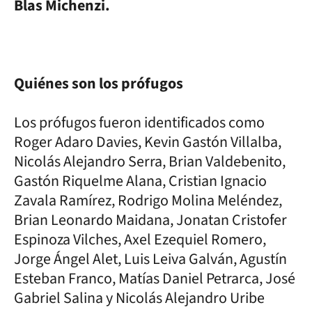
Blas Michenzi.
Quiénes son los prófugos
Los prófugos fueron identificados como
Roger Adaro Davies, Kevin Gastón Villalba,
Nicolás Alejandro Serra, Brian Valdebenito,
Gastón Riquelme Alana, Cristian Ignacio
Zavala Ramírez, Rodrigo Molina Meléndez,
Brian Leonardo Maidana, Jonatan Cristofer
Espinoza Vilches, Axel Ezequiel Romero,
Jorge Ángel Alet, Luis Leiva Galván, Agustín
Esteban Franco, Matías Daniel Petrarca, José
Gabriel Salina y Nicolás Alejandro Uribe