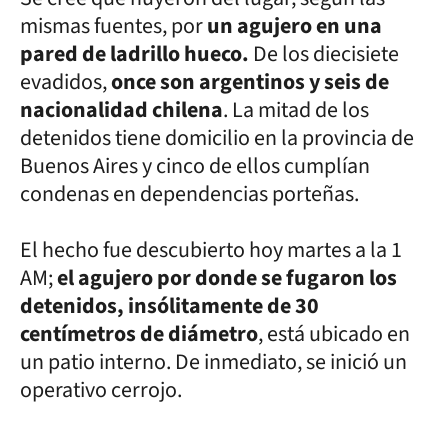
mismas fuentes, por
un agujero en una
pared de ladrillo hueco.
De los diecisiete
evadidos,
once son argentinos y seis de
nacionalidad chilena
. La mitad de los
detenidos tiene domicilio en la provincia de
Buenos Aires y cinco de ellos cumplían
condenas en dependencias porteñas.
El hecho fue descubierto hoy martes a la 1
AM;
el agujero por donde se fugaron los
detenidos, insólitamente de 30
centímetros de diámetro
, está ubicado en
un patio interno. De inmediato, se inició un
operativo cerrojo.