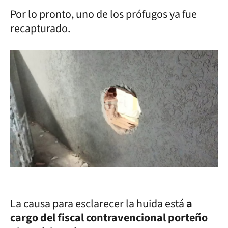
Por lo pronto, uno de los prófugos ya fue
recapturado.
La causa para esclarecer la huida está
a
cargo del fiscal contravencional porteño