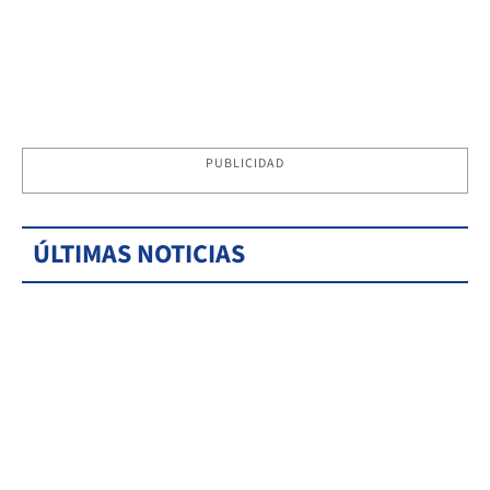
PUBLICIDAD
ÚLTIMAS NOTICIAS