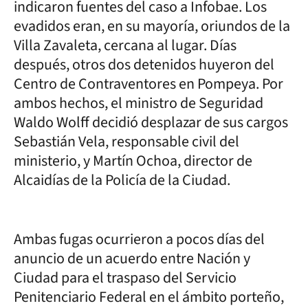
indicaron fuentes del caso a Infobae. Los
evadidos eran, en su mayoría, oriundos de la
Villa Zavaleta, cercana al lugar. Días
después, otros dos detenidos huyeron del
Centro de Contraventores en Pompeya. Por
ambos hechos, el ministro de Seguridad
Waldo Wolff decidió desplazar de sus cargos
Sebastián Vela, responsable civil del
ministerio, y Martín Ochoa, director de
Alcaidías de la Policía de la Ciudad.
Ambas fugas ocurrieron a pocos días del
anuncio de un acuerdo entre Nación y
Ciudad para el traspaso del Servicio
Penitenciario Federal en el ámbito porteño,