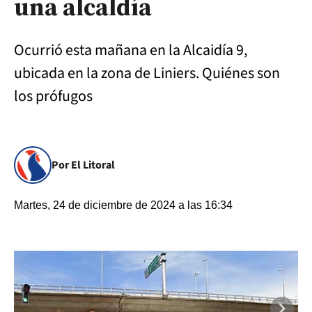
una alcaldía
Ocurrió esta mañana en la Alcaidía 9,
ubicada en la zona de Liniers. Quiénes son
los prófugos
Por El Litoral
Martes, 24 de diciembre de 2024 a las 16:34