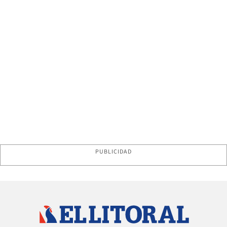
PUBLICIDAD