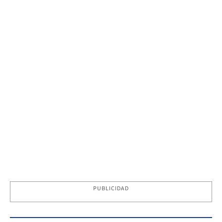
PUBLICIDAD