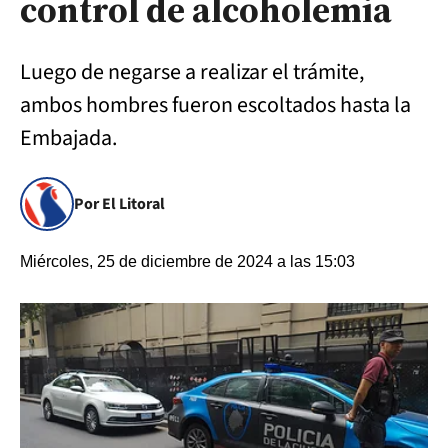
control de alcoholemia
Luego de negarse a realizar el trámite,
ambos hombres fueron escoltados hasta la
Embajada.
Por El Litoral
Miércoles, 25 de diciembre de 2024 a las 15:03