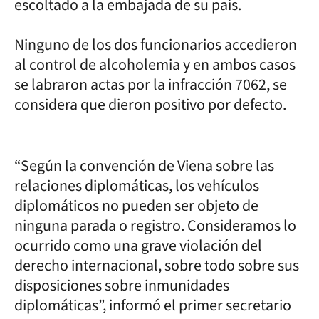
escoltado a la embajada de su país.
Ninguno de los dos funcionarios accedieron
al control de alcoholemia y en ambos casos
se labraron actas por la infracción 7062, se
considera que dieron positivo por defecto.
“Según la convención de Viena sobre las
relaciones diplomáticas, los vehículos
diplomáticos no pueden ser objeto de
ninguna parada o registro. Consideramos lo
ocurrido como una grave violación del
derecho internacional, sobre todo sobre sus
disposiciones sobre inmunidades
diplomáticas”, informó el primer secretario