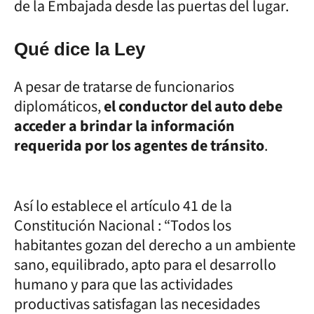
de la Embajada desde las puertas del lugar.
Qué dice la Ley
A pesar de tratarse de funcionarios
diplomáticos,
el conductor del auto debe
acceder a brindar la información
requerida por los agentes de tránsito
.
Así lo establece el artículo 41 de la
Constitución Nacional : “Todos los
habitantes gozan del derecho a un ambiente
sano, equilibrado, apto para el desarrollo
humano y para que las actividades
productivas satisfagan las necesidades