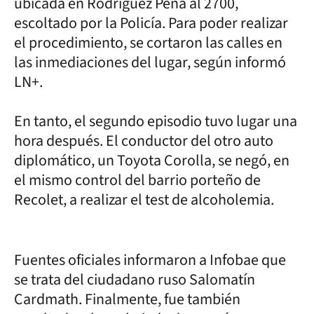
ubicada en Rodríguez Peña al 2700,
escoltado por la Policía. Para poder realizar
el procedimiento, se cortaron las calles en
las inmediaciones del lugar, según informó
LN+.
En tanto, el segundo episodio tuvo lugar una
hora después. El conductor del otro auto
diplomático, un Toyota Corolla, se negó, en
el mismo control del barrio porteño de
Recolet, a realizar el test de alcoholemia.
Fuentes oficiales informaron a Infobae que
se trata del ciudadano ruso Salomatín
Cardmath. Finalmente, fue también