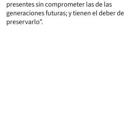
presentes sin comprometer las de las
generaciones futuras; y tienen el deber de
preservarlo”.