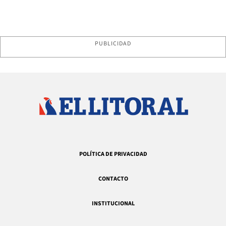
PUBLICIDAD
POLÍTICA DE PRIVACIDAD
CONTACTO
INSTITUCIONAL