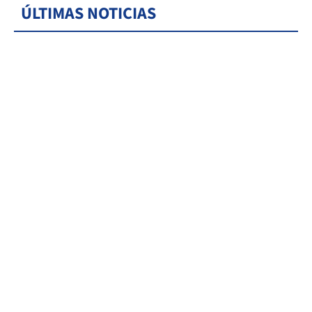
ÚLTIMAS NOTICIAS