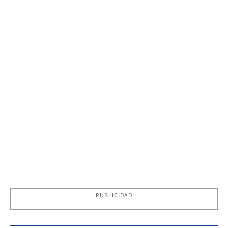
PUBLICIDAD