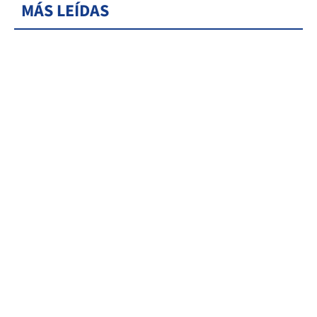
MÁS LEÍDAS