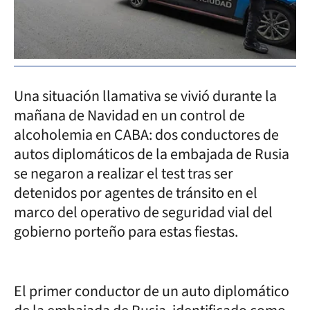
Una situación llamativa se vivió durante la
mañana de Navidad en un control de
alcoholemia en CABA: dos conductores de
autos diplomáticos de la embajada de Rusia
se negaron a realizar el test tras ser
detenidos por agentes de tránsito en el
marco del operativo de seguridad vial del
gobierno porteño para estas fiestas.
El primer conductor de un auto diplomático