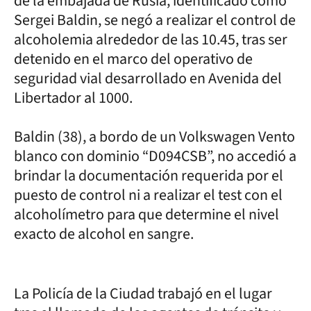
de la embajada de Rusia, identificado como
Sergei Baldin, se negó a realizar el control de
alcoholemia alrededor de las 10.45, tras ser
detenido en el marco del operativo de
seguridad vial desarrollado en Avenida del
Libertador al 1000.
Baldin (38), a bordo de un Volkswagen Vento
blanco con dominio “D094CSB”, no accedió a
brindar la documentación requerida por el
puesto de control ni a realizar el test con el
alcoholímetro para que determine el nivel
exacto de alcohol en sangre.
La Policía de la Ciudad trabajó en el lugar