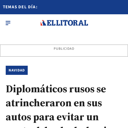
TEMAS DEL DÍA:
PUBLICIDAD
NAVIDAD
Diplomáticos rusos se
atrincheraron en sus
autos para evitar un