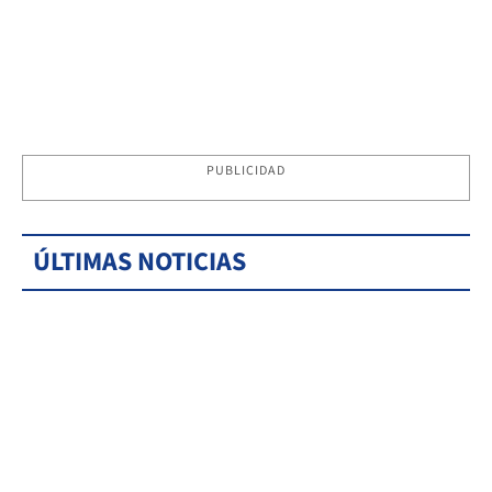
PUBLICIDAD
ÚLTIMAS NOTICIAS