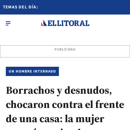
TEMAS DEL DÍA:
PUBLICIDAD
UN HOMBRE INTERNADO
Borrachos y desnudos,
chocaron contra el frente
de una casa: la mujer