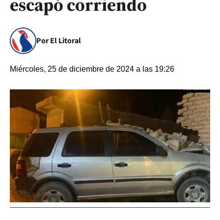
escapó corriendo
Por El Litoral
Miércoles, 25 de diciembre de 2024 a las 19:26