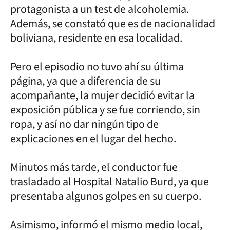
protagonista a un test de alcoholemia.
Además, se constató que es de nacionalidad
boliviana, residente en esa localidad.
Pero el episodio no tuvo ahí su última
página, ya que a diferencia de su
acompañante, la mujer decidió evitar la
exposición pública y se fue corriendo, sin
ropa, y así no dar ningún tipo de
explicaciones en el lugar del hecho.
Minutos más tarde, el conductor fue
trasladado al Hospital Natalio Burd, ya que
presentaba algunos golpes en su cuerpo.
Asimismo, informó el mismo medio local,