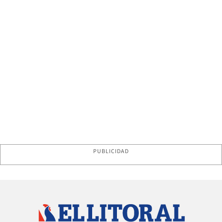
PUBLICIDAD