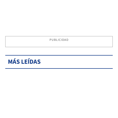
PUBLICIDAD
MÁS LEÍDAS