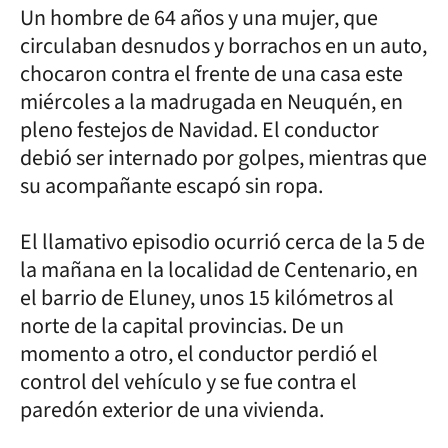
Un hombre de 64 años y una mujer, que
circulaban desnudos y borrachos en un auto,
chocaron contra el frente de una casa este
miércoles a la madrugada en Neuquén, en
pleno festejos de Navidad. El conductor
debió ser internado por golpes, mientras que
su acompañante escapó sin ropa.
El llamativo episodio ocurrió cerca de la 5 de
la mañana en la localidad de Centenario, en
el barrio de Eluney, unos 15 kilómetros al
norte de la capital provincias. De un
momento a otro, el conductor perdió el
control del vehículo y se fue contra el
paredón exterior de una vivienda.