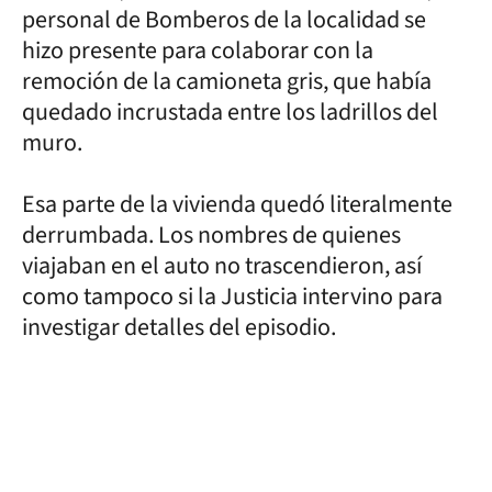
personal de Bomberos de la localidad se
hizo presente para colaborar con la
remoción de la camioneta gris, que había
quedado incrustada entre los ladrillos del
muro.
Esa parte de la vivienda quedó literalmente
derrumbada. Los nombres de quienes
viajaban en el auto no trascendieron, así
como tampoco si la Justicia intervino para
investigar detalles del episodio.