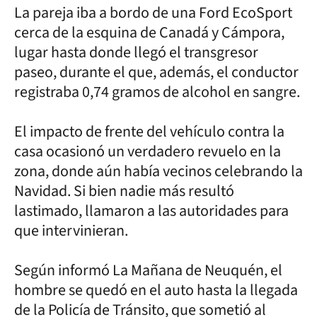
La pareja iba a bordo de una Ford EcoSport
cerca de la esquina de Canadá y Cámpora,
lugar hasta donde llegó el transgresor
paseo, durante el que, además, el conductor
registraba 0,74 gramos de alcohol en sangre.
El impacto de frente del vehículo contra la
casa ocasionó un verdadero revuelo en la
zona, donde aún había vecinos celebrando la
Navidad. Si bien nadie más resultó
lastimado, llamaron a las autoridades para
que intervinieran.
Según informó La Mañana de Neuquén, el
hombre se quedó en el auto hasta la llegada
de la Policía de Tránsito, que sometió al