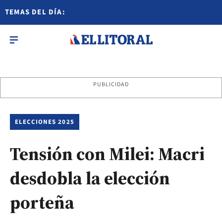
TEMAS DEL DÍA:
PUBLICIDAD
ELECCIONES 2025
Tensión con Milei: Macri
desdobla la elección
porteña