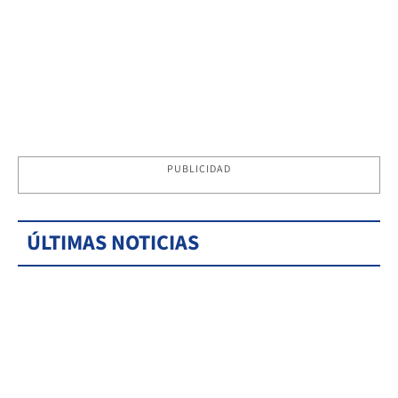
PUBLICIDAD
ÚLTIMAS NOTICIAS