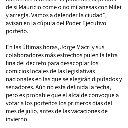
de si Mauricio come o no milanesas con Milei
y arregla. Vamos a defender la ciudad”,
avisan en la cúpula del Poder Ejecutivo
porteño.
En las últimas horas, Jorge Macri y sus
colaboradores más estrechos pulen la letra
fina del decreto para desacoplar los
comicios locales de las legislativas
nacionales en las que se elegirán diputados y
senadores. Aún no está definida la fecha,
pero es probable que el alcalde convoque a
votar a los porteños los primeros días del
mes de julio, antes de las vacaciones de
invierno.