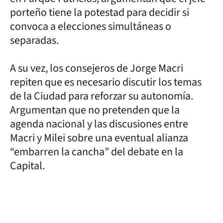
porteño tiene la potestad para decidir si
convoca a elecciones simultáneas o
separadas.
A su vez, los consejeros de Jorge Macri
repiten que es necesario discutir los temas
de la Ciudad para reforzar su autonomía.
Argumentan que no pretenden que la
agenda nacional y las discusiones entre
Macri y Milei sobre una eventual alianza
“embarren la cancha” del debate en la
Capital.