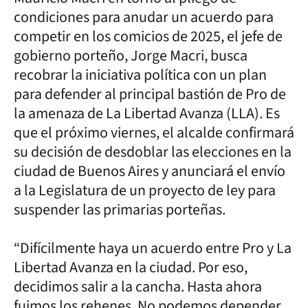
condiciones para anudar un acuerdo para
competir en los comicios de 2025, el jefe de
gobierno porteño, Jorge Macri, busca
recobrar la iniciativa política con un plan
para defender al principal bastión de Pro de
la amenaza de La Libertad Avanza (LLA). Es
que el próximo viernes, el alcalde confirmará
su decisión de desdoblar las elecciones en la
ciudad de Buenos Aires y anunciará el envío
a la Legislatura de un proyecto de ley para
suspender las primarias porteñas.
“Difícilmente haya un acuerdo entre Pro y La
Libertad Avanza en la ciudad. Por eso,
decidimos salir a la cancha. Hasta ahora
fuimos los rehenes. No podemos depender