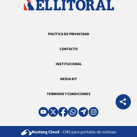
POLÍTICA DE PRIVACIDAD
CONTACTO
INSTITUCIONAL
MEDIA KIT
TERMINOS Y CONDICIONES
Mustang Cloud -
CMS para portales de noticias