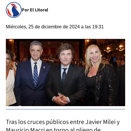
Por El Litoral
Miércoles, 25 de diciembre de 2024 a las 19:31
Tras los cruces públicos entre Javier Milei y
Mauricio Macri en torno al pliego de