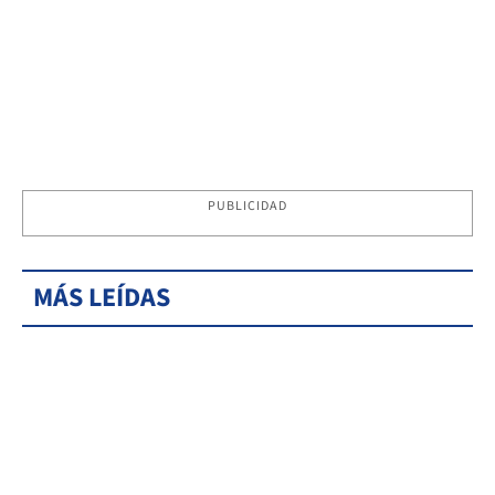
PUBLICIDAD
MÁS LEÍDAS