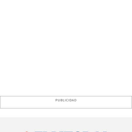
PUBLICIDAD