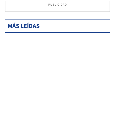
PUBLICIDAD
MÁS LEÍDAS