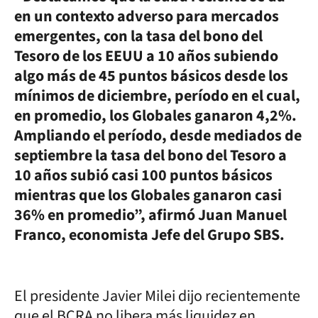
en un contexto adverso para mercados
emergentes, con la tasa del bono del
Tesoro de los EEUU a 10 años subiendo
algo más de 45 puntos básicos desde los
mínimos de diciembre, período en el cual,
en promedio, los Globales ganaron 4,2%.
Ampliando el período, desde mediados de
septiembre la tasa del bono del Tesoro a
10 años subió casi 100 puntos básicos
mientras que los Globales ganaron casi
36% en promedio”, afirmó Juan Manuel
Franco, economista Jefe del Grupo SBS.
El presidente Javier Milei dijo recientemente
que el BCRA no libera más liquidez en