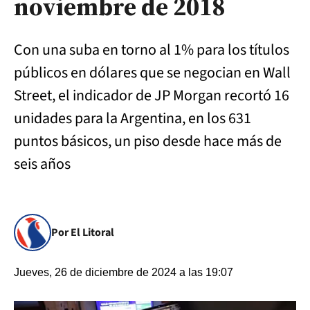
noviembre de 2018
Con una suba en torno al 1% para los títulos
públicos en dólares que se negocian en Wall
Street, el indicador de JP Morgan recortó 16
unidades para la Argentina, en los 631
puntos básicos, un piso desde hace más de
seis años
Por El Litoral
Jueves, 26 de diciembre de 2024 a las 19:07