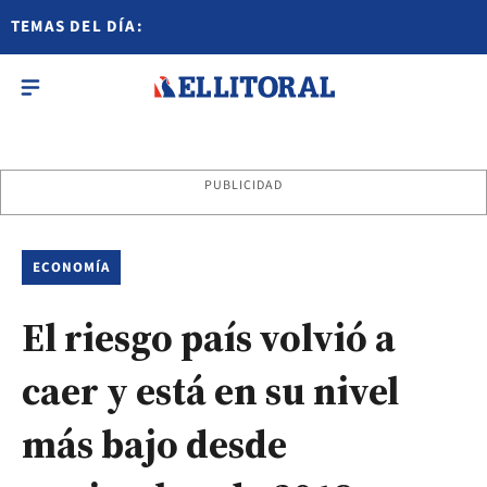
TEMAS DEL DÍA:
PUBLICIDAD
ECONOMÍA
El riesgo país volvió a
caer y está en su nivel
más bajo desde