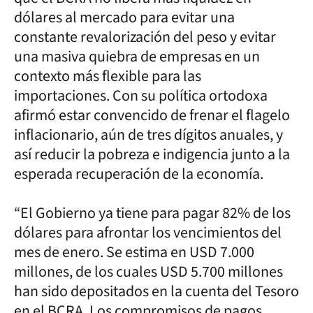
dólares al mercado para evitar una
constante revalorización del peso y evitar
una masiva quiebra de empresas en un
contexto más flexible para las
importaciones. Con su política ortodoxa
afirmó estar convencido de frenar el flagelo
inflacionario, aún de tres dígitos anuales, y
así reducir la pobreza e indigencia junto a la
esperada recuperación de la economía.
“El Gobierno ya tiene para pagar 82% de los
dólares para afrontar los vencimientos del
mes de enero. Se estima en USD 7.000
millones, de los cuales USD 5.700 millones
han sido depositados en la cuenta del Tesoro
en el BCRA. Los compromisos de pagos