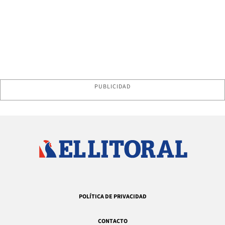
PUBLICIDAD
POLÍTICA DE PRIVACIDAD
CONTACTO