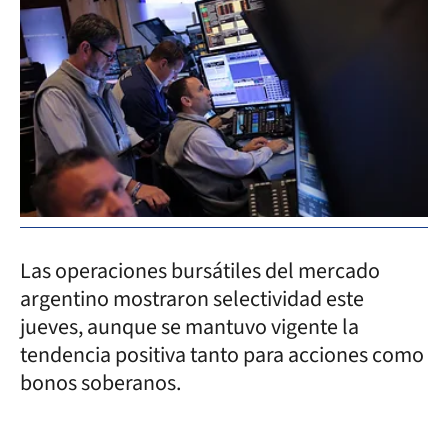
Las operaciones bursátiles del mercado
argentino mostraron selectividad este
jueves, aunque se mantuvo vigente la
tendencia positiva tanto para acciones como
bonos soberanos.