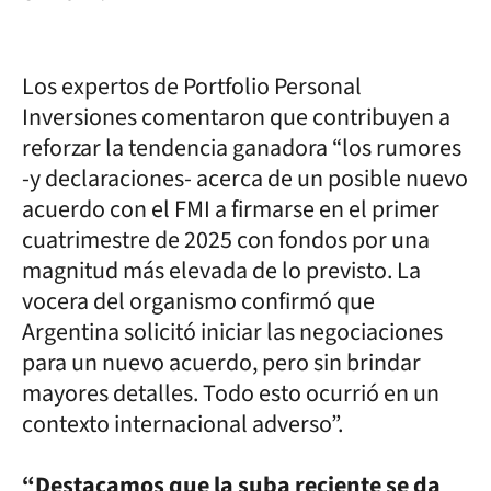
Los expertos de Portfolio Personal
Inversiones comentaron que contribuyen a
reforzar la tendencia ganadora “los rumores
-y declaraciones- acerca de un posible nuevo
acuerdo con el FMI a firmarse en el primer
cuatrimestre de 2025 con fondos por una
magnitud más elevada de lo previsto. La
vocera del organismo confirmó que
Argentina solicitó iniciar las negociaciones
para un nuevo acuerdo, pero sin brindar
mayores detalles. Todo esto ocurrió en un
contexto internacional adverso”.
“Destacamos que la suba reciente se da