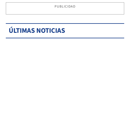
PUBLICIDAD
ÚLTIMAS NOTICIAS