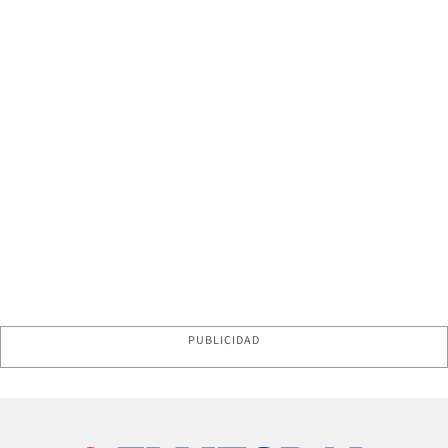
PUBLICIDAD