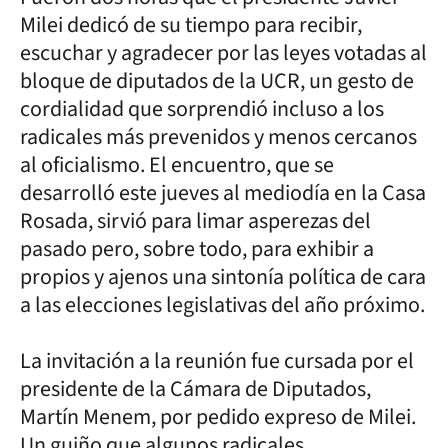
Milei dedicó de su tiempo para recibir,
escuchar y agradecer por las leyes votadas al
bloque de diputados de la UCR, un gesto de
cordialidad que sorprendió incluso a los
radicales más prevenidos y menos cercanos
al oficialismo. El encuentro, que se
desarrolló este jueves al mediodía en la Casa
Rosada, sirvió para limar asperezas del
pasado pero, sobre todo, para exhibir a
propios y ajenos una sintonía política de cara
a las elecciones legislativas del año próximo.
La invitación a la reunión fue cursada por el
presidente de la Cámara de Diputados,
Martín Menem, por pedido expreso de Milei.
Un guiño que algunos radicales