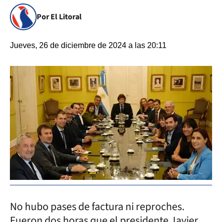
Por El Litoral
Jueves, 26 de diciembre de 2024 a las 20:11
No hubo pases de factura ni reproches.
Fueron dos horas que el presidente Javier