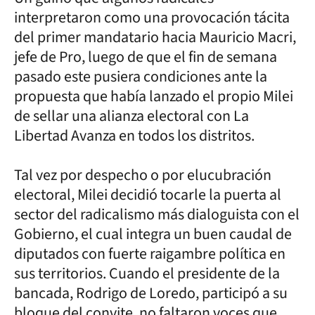
interpretaron como una provocación tácita
del primer mandatario hacia Mauricio Macri,
jefe de Pro, luego de que el fin de semana
pasado este pusiera condiciones ante la
propuesta que había lanzado el propio Milei
de sellar una alianza electoral con La
Libertad Avanza en todos los distritos.
Tal vez por despecho o por elucubración
electoral, Milei decidió tocarle la puerta al
sector del radicalismo más dialoguista con el
Gobierno, el cual integra un buen caudal de
diputados con fuerte raigambre política en
sus territorios. Cuando el presidente de la
bancada, Rodrigo de Loredo, participó a su
bloque del convite, no faltaron voces que